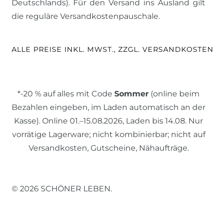
Deutschlands). Für den Versand ins Ausland gilt
die reguläre Versandkostenpauschale.
ALLE PREISE INKL. MWST., ZZGL. VERSANDKOSTEN
*-20 % auf alles mit Code
Sommer
(online beim
Bezahlen eingeben, im Laden automatisch an der
Kasse). Online 01.–15.08.2026, Laden bis 14.08. Nur
vorrätige Lagerware; nicht kombinierbar; nicht auf
Versandkosten, Gutscheine, Nähaufträge.
© 2026 SCHÖNER LEBEN.