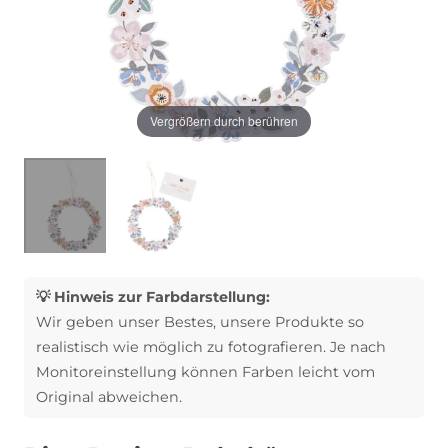
Vergrößern durch berühren
💡 Hinweis zur Farbdarstellung:
Wir geben unser Bestes, unsere Produkte so
realistisch wie möglich zu fotografieren. Je nach
Monitoreinstellung können Farben leicht vom
Original abweichen.