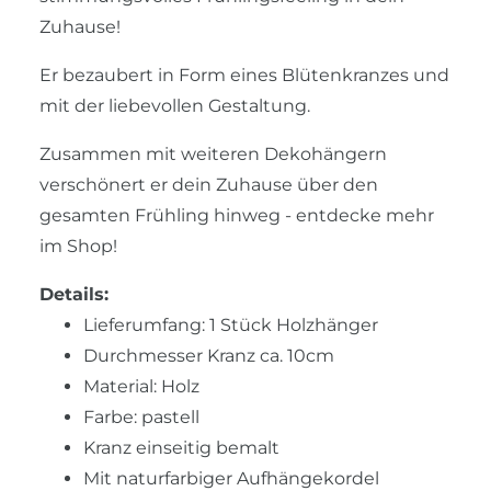
Zuhause!
Er bezaubert in Form eines Blütenkranzes und
mit der liebevollen Gestaltung.
Zusammen mit weiteren Dekohängern
verschönert er dein Zuhause über den
gesamten Frühling hinweg - entdecke mehr
im Shop!
Details:
Lieferumfang: 1 Stück Holzhänger
Durchmesser Kranz ca. 10cm
Material: Holz
Farbe: pastell
Kranz einseitig bemalt
Mit naturfarbiger Aufhängekordel