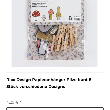
Rico Design Papieranhänger Pilze bunt 8
Stück verschiedene Designs
4,29 € *