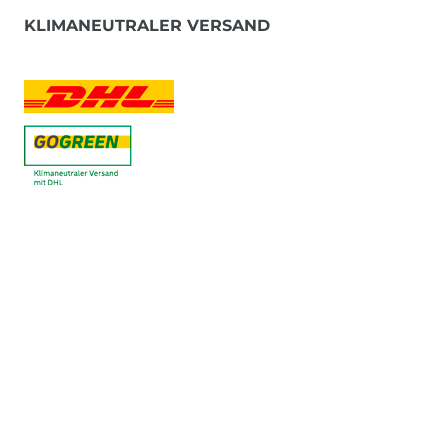
KLIMANEUTRALER VERSAND