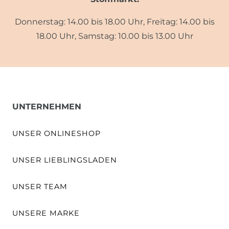
Donnerstag: 14.00 bis 18.00 Uhr, Freitag: 14.00 bis
18.00 Uhr, Samstag: 10.00 bis 13.00 Uhr
UNTERNEHMEN
UNSER ONLINESHOP
UNSER LIEBLINGSLADEN
UNSER TEAM
UNSERE MARKE