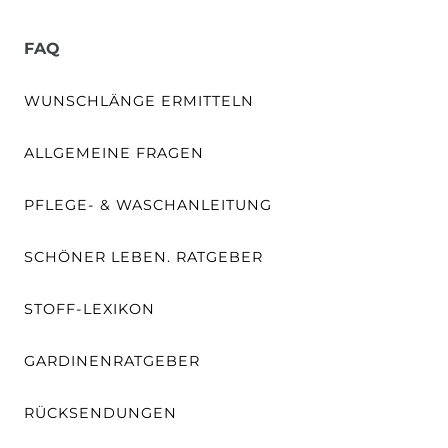
FAQ
WUNSCHLÄNGE ERMITTELN
ALLGEMEINE FRAGEN
PFLEGE- & WASCHANLEITUNG
SCHÖNER LEBEN. RATGEBER
STOFF-LEXIKON
GARDINENRATGEBER
RÜCKSENDUNGEN