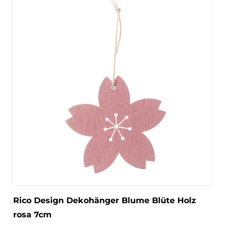
Rico Design Dekohänger Blume Blüte Holz
rosa 7cm