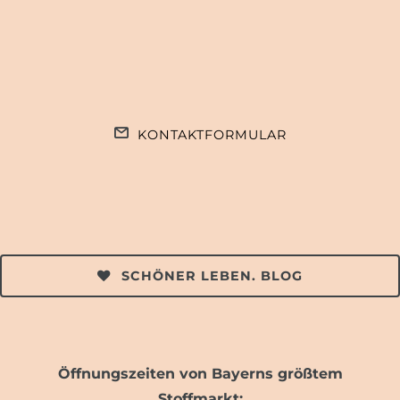
KONTAKTFORMULAR
SCHÖNER LEBEN. BLOG
Öffnungszeiten von Bayerns größtem
Stoffmarkt: