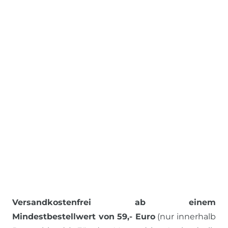
Versandkostenfrei ab einem
Mindestbestellwert von 59,- Euro
(nur innerhalb