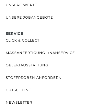
UNSERE WERTE
UNSERE JOBANGEBOTE
SERVICE
CLICK & COLLECT
MASSANFERTIGUNG- /NÄHSERVICE
OBJEKTAUSSTATTUNG
STOFFPROBEN ANFORDERN
GUTSCHEINE
NEWSLETTER