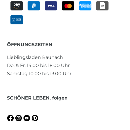
ÖFFNUNGSZEITEN
Lieblingsladen Baunach
Do. & Fr. 14.00 bis 18.00 Uhr
Samstag 10.00 bis 13.00 Uhr
SCHÖNER LEBEN. folgen