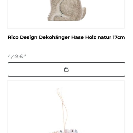
Rico Design Dekohänger Hase Holz natur 17cm
4,49 € *