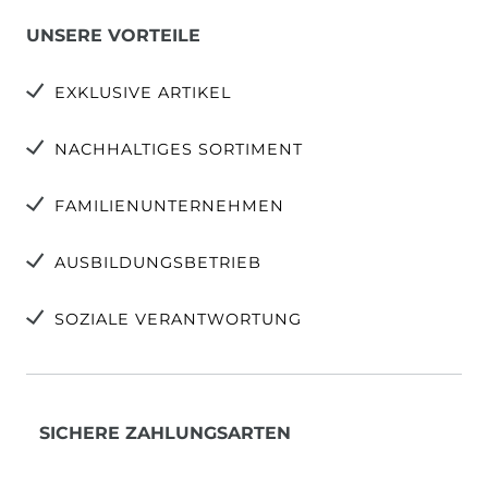
UNSERE VORTEILE
EXKLUSIVE ARTIKEL
NACHHALTIGES SORTIMENT
FAMILIENUNTERNEHMEN
AUSBILDUNGSBETRIEB
SOZIALE VERANTWORTUNG
SICHERE ZAHLUNGSARTEN