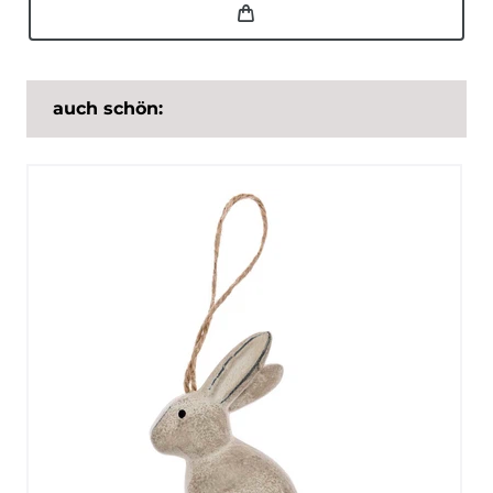
auch schön: