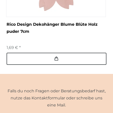
Rico Design Dekohänger Blume Blüte Holz
puder 7cm
1,69 € *
Falls du noch Fragen oder Beratungsbedarf hast,
nutze das Kontaktformular oder schreibe uns
eine Mail.