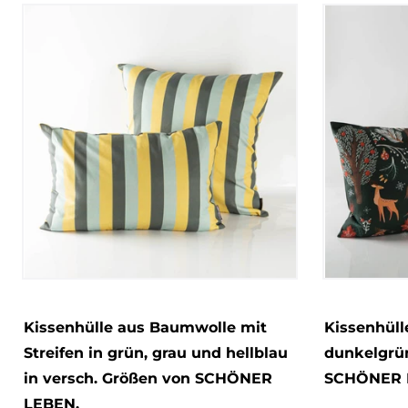
Kissenhülle aus Baumwolle mit
Kissenhüll
Streifen in grün, grau und hellblau
dunkelgrün
in versch. Größen von SCHÖNER
SCHÖNER 
LEBEN.