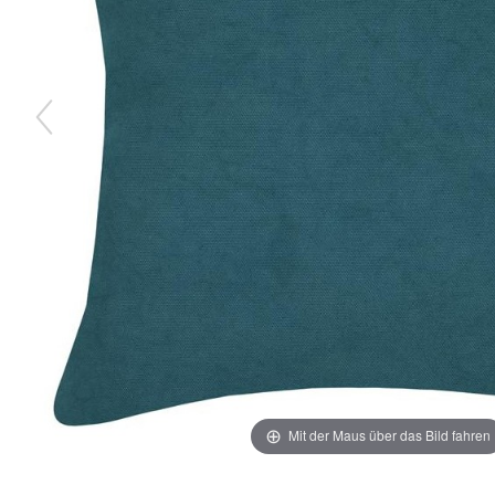
Mit der Maus über das Bild fahren