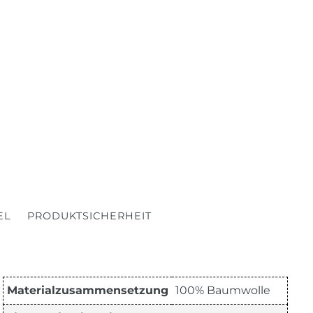
EL
PRODUKTSICHERHEIT
Materialzusammensetzung
100% Baumwolle