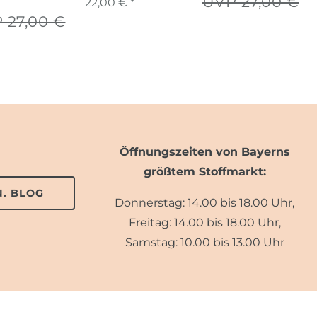
UVP 27,00 €
22,00 € *
 27,00 €
Öffnungszeiten von Bayerns
größtem Stoffmarkt:
. BLOG
Donnerstag: 14.00 bis 18.00 Uhr,
Freitag: 14.00 bis 18.00 Uhr,
Samstag: 10.00 bis 13.00 Uhr