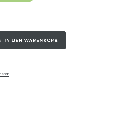
IN DEN WARENKORB
osten