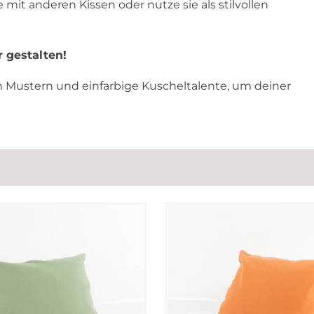
it anderen Kissen oder nutze sie als stilvollen
 gestalten!
en Mustern und einfarbige Kuscheltalente, um deiner