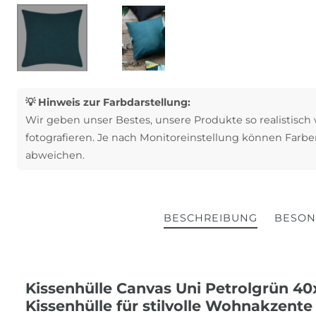
💡 Hinweis zur Farbdarstellung:
Wir geben unser Bestes, unsere Produkte so realistisch
fotografieren. Je nach Monitoreinstellung können Farbe
abweichen.
BESCHREIBUNG
BESON
Kissenhülle Canvas Uni Petrolgrün 4
Kissenhülle für stilvolle Wohnakzente