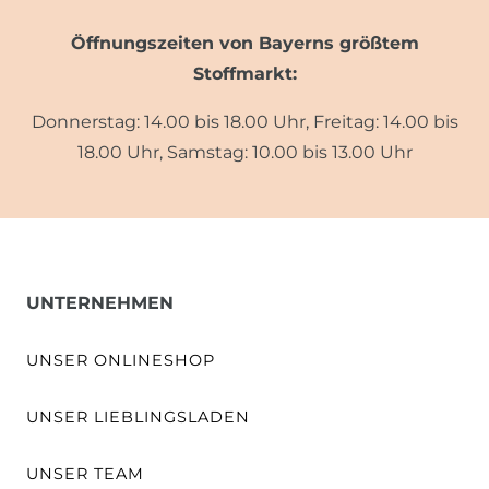
Öffnungszeiten von Bayerns größtem
Stoffmarkt:
Donnerstag: 14.00 bis 18.00 Uhr, Freitag: 14.00 bis
18.00 Uhr, Samstag: 10.00 bis 13.00 Uhr
UNTERNEHMEN
UNSER ONLINESHOP
UNSER LIEBLINGSLADEN
UNSER TEAM