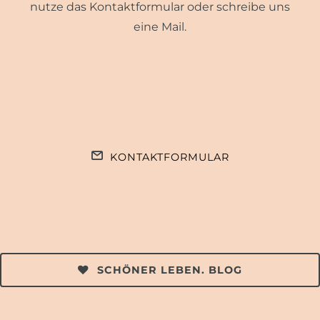
nutze das Kontaktformular oder schreibe uns
eine Mail.
KONTAKTFORMULAR
SCHÖNER LEBEN. BLOG