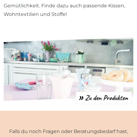
Gemütlichkeit. Finde dazu auch passende Kissen,
Wohntextilien und Stoffe!
Falls du noch Fragen oder Beratungsbedarf hast,