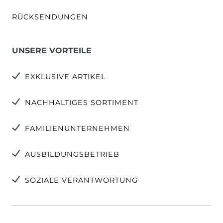
RÜCKSENDUNGEN
UNSERE VORTEILE
EXKLUSIVE ARTIKEL
NACHHALTIGES SORTIMENT
FAMILIENUNTERNEHMEN
AUSBILDUNGSBETRIEB
SOZIALE VERANTWORTUNG