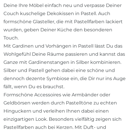
Deine Ihre Möbel einfach neu und verpasse Deiner
Couch kuschelige Dekokissen in Pastell. Auch
formschöne Glasteller, die mit Pastellfarben lackiert
wurden, geben Deiner Küche den besonderen
Touch.
Mit Gardinen und Vorhängen in Pastell lässt Du das
Wohlgefühl Deine Räume passieren und kannst das
Ganze mit Gardinenstangen in Silber kombinieren.
Silber und Pastell gehen dabei eine schöne und
dennoch dezente Symbiose ein, die Dir nur ins Auge
fällt, wenn Du es brauchst.
Formschöne Accessoires wie Armbänder oder
Geldbörsen werden durch Pastelltöne zu echten
Hinguckern und verleihen Ihnen dabei einen
einzigartigen Look. Besonders vielfältig zeigen sich
Pastellfarben auch bei Kerzen. Mit Duft- und