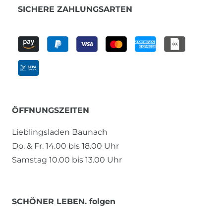
SICHERE ZAHLUNGSARTEN
ÖFFNUNGSZEITEN
Lieblingsladen Baunach
Do. & Fr. 14.00 bis 18.00 Uhr
Samstag 10.00 bis 13.00 Uhr
SCHÖNER LEBEN. folgen