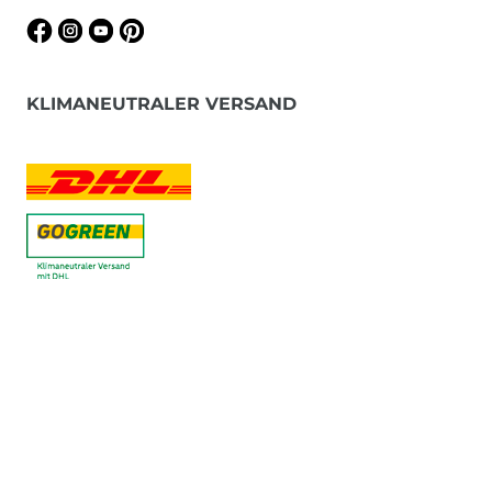
KLIMANEUTRALER VERSAND