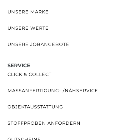
UNSERE MARKE
UNSERE WERTE
UNSERE JOBANGEBOTE
SERVICE
CLICK & COLLECT
MASSANFERTIGUNG- /NÄHSERVICE
OBJEKTAUSSTATTUNG
STOFFPROBEN ANFORDERN
GUTSCHEINE