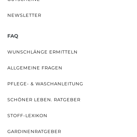
NEWSLETTER
FAQ
WUNSCHLÄNGE ERMITTELN
ALLGEMEINE FRAGEN
PFLEGE- & WASCHANLEITUNG
SCHÖNER LEBEN. RATGEBER
STOFF-LEXIKON
GARDINENRATGEBER