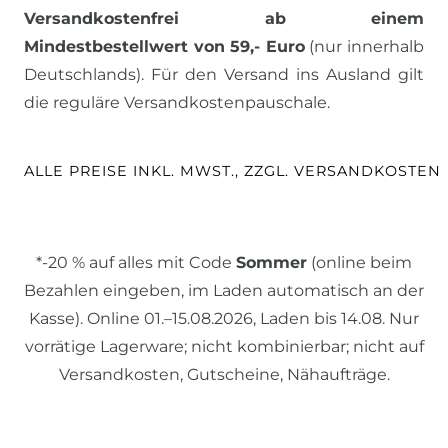
Versandkostenfrei ab einem
Mindestbestellwert von 59,- Euro
(nur innerhalb
Deutschlands). Für den Versand ins Ausland gilt
die reguläre Versandkostenpauschale.
ALLE PREISE INKL. MWST., ZZGL. VERSANDKOSTEN
*-20 % auf alles mit Code
Sommer
(online beim
Bezahlen eingeben, im Laden automatisch an der
Kasse). Online 01.–15.08.2026, Laden bis 14.08. Nur
vorrätige Lagerware; nicht kombinierbar; nicht auf
Versandkosten, Gutscheine, Nähaufträge.