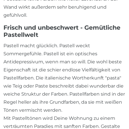
Wand wirkt außerdem sehr beruhigend und
gefühlvoll.
Frisch und unbeschwert - Gemütliche
Pastellwelt
Pastell macht glücklich. Pastell weckt
Sommergefühle. Pastell ist ein optisches
Antidepressivum, wenn man so will. Die wohl beste
Eigenschaft ist die schier endlose Vielfältigkeit von
Pastellfarben. Die italienische Wortherkunft "pasta"
wie Teig oder Paste beschreibt dabei wunderbar die
weiche Struktur der Farben. Pastellfarben sind in der
Regel heller als ihre Grundfarben, da sie mit weißen
Tönen vermischt werden.
Mit Pastelltönen wird Deine Wohnung zu einem
verträumten Paradies mit sanften Farben. Gestalte