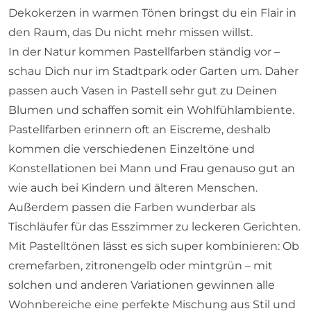
Dekokerzen in warmen Tönen bringst du ein Flair in
den Raum, das Du nicht mehr missen willst.
In der Natur kommen Pastellfarben ständig vor –
schau Dich nur im Stadtpark oder Garten um. Daher
passen auch Vasen in Pastell sehr gut zu Deinen
Blumen und schaffen somit ein Wohlfühlambiente.
Pastellfarben erinnern oft an Eiscreme, deshalb
kommen die verschiedenen Einzeltöne und
Konstellationen bei Mann und Frau genauso gut an
wie auch bei Kindern und älteren Menschen.
Außerdem passen die Farben wunderbar als
Tischläufer für das Esszimmer zu leckeren Gerichten.
Mit Pastelltönen lässt es sich super kombinieren: Ob
cremefarben, zitronengelb oder mintgrün – mit
solchen und anderen Variationen gewinnen alle
Wohnbereiche eine perfekte Mischung aus Stil und