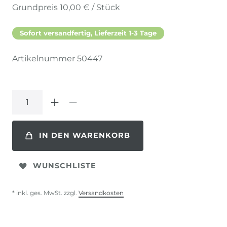
Grundpreis
10,00 € / Stück
Sofort versandfertig, Lieferzeit 1-3 Tage
Artikelnummer
50447
IN DEN WARENKORB
WUNSCHLISTE
* inkl. ges. MwSt. zzgl.
Versandkosten