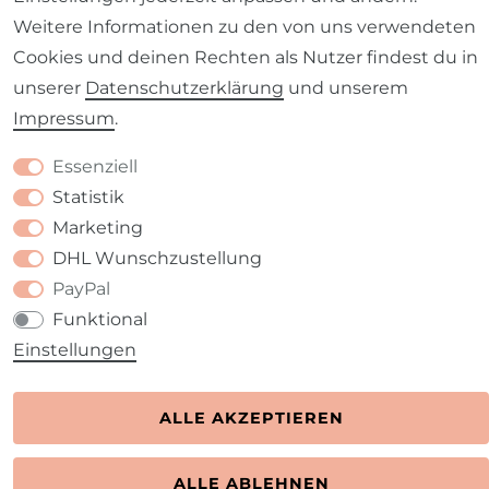
Weitere Informationen zu den von uns verwendeten
Cookies und deinen Rechten als Nutzer findest du in
unserer
Daten­schutz­erklärung
und unserem
Impressum
.
Kontakt
VERTRAG WIDERRUFEN
Essenziell
Statistik
Marketing
DHL Wunschzustellung
PayPal
Funktional
Einstellungen
ALLE AKZEPTIEREN
ALLE ABLEHNEN