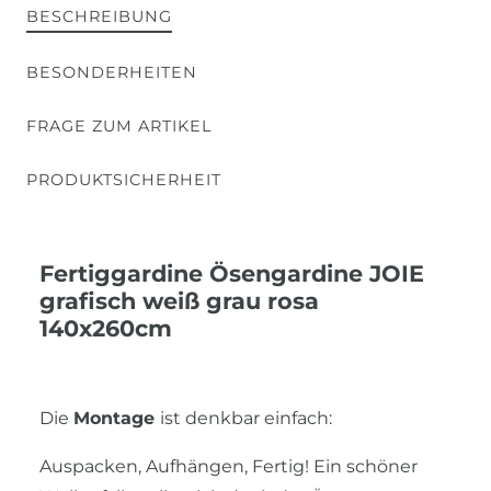
BESCHREIBUNG
BESONDERHEITEN
FRAGE ZUM ARTIKEL
PRODUKTSICHERHEIT
Fertiggardine Ösengardine JOIE
grafisch weiß grau rosa
140x260cm
Die
Montage
ist denkbar einfach:
Auspacken, Aufhängen, Fertig! Ein schöner