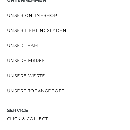
UNTERNEHMEN
UNSER ONLINESHOP
UNSER LIEBLINGSLADEN
UNSER TEAM
UNSERE MARKE
UNSERE WERTE
UNSERE JOBANGEBOTE
SERVICE
CLICK & COLLECT