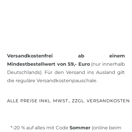
Versandkostenfrei ab einem
Mindestbestellwert von 59,- Euro
(nur innerhalb
Deutschlands). Für den Versand ins Ausland gilt
die reguläre Versandkostenpauschale.
ALLE PREISE INKL. MWST., ZZGL. VERSANDKOSTEN
*-20 % auf alles mit Code
Sommer
(online beim