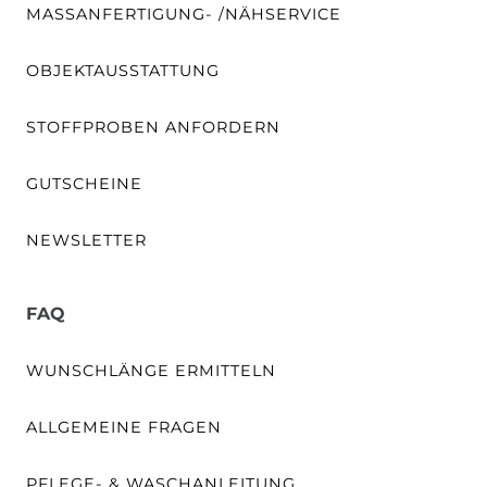
MASSANFERTIGUNG- /NÄHSERVICE
OBJEKTAUSSTATTUNG
STOFFPROBEN ANFORDERN
GUTSCHEINE
NEWSLETTER
FAQ
WUNSCHLÄNGE ERMITTELN
ALLGEMEINE FRAGEN
PFLEGE- & WASCHANLEITUNG