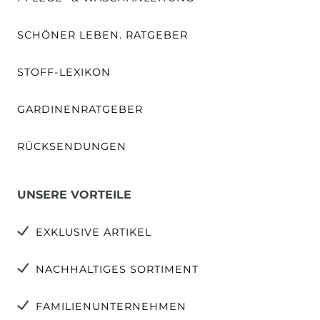
SCHÖNER LEBEN. RATGEBER
STOFF-LEXIKON
GARDINENRATGEBER
RÜCKSENDUNGEN
UNSERE VORTEILE
EXKLUSIVE ARTIKEL
NACHHALTIGES SORTIMENT
FAMILIENUNTERNEHMEN