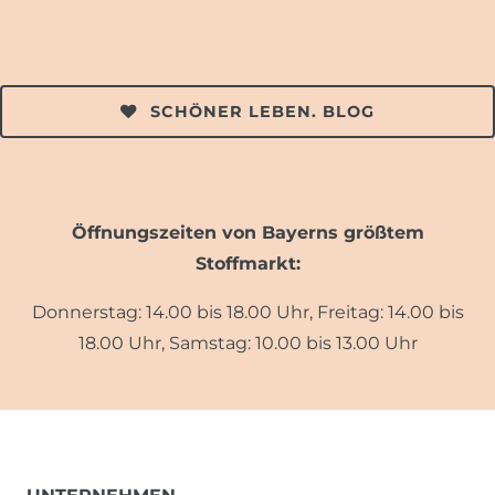
SCHÖNER LEBEN. BLOG
Öffnungszeiten von Bayerns größtem
Stoffmarkt:
Donnerstag: 14.00 bis 18.00 Uhr, Freitag: 14.00 bis
18.00 Uhr, Samstag: 10.00 bis 13.00 Uhr