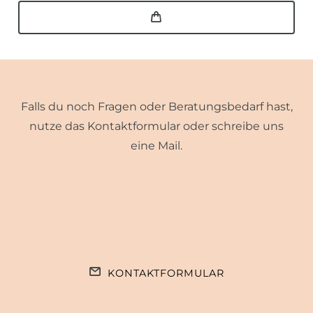
Falls du noch Fragen oder Beratungsbedarf hast,
nutze das Kontaktformular oder schreibe uns
eine Mail.
KONTAKTFORMULAR