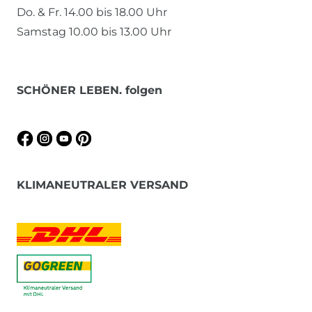
Do. & Fr. 14.00 bis 18.00 Uhr
Samstag 10.00 bis 13.00 Uhr
SCHÖNER LEBEN. folgen
KLIMANEUTRALER VERSAND