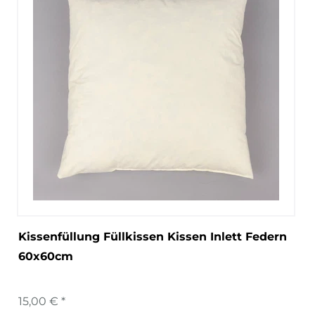
Kissenfüllung Füllkissen Kissen Inlett Federn
60x60cm
15,00 € *