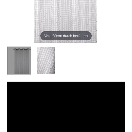
Vergrößern durch berühren