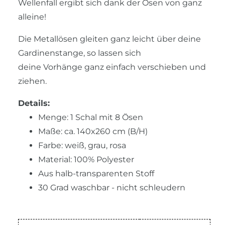
Wellenfall ergibt sich dank der Ösen von ganz
alleine!
Die Metallösen gleiten ganz leicht über deine
Gardinenstange, so lassen sich
deine Vorhänge ganz einfach verschieben und
ziehen.
Details:
Menge: 1 Schal mit 8 Ösen
Maße: ca. 140x260 cm (B/H)
Farbe: weiß, grau, rosa
Material: 100% Polyester
Aus halb-transparenten Stoff
30 Grad waschbar - nicht schleudern