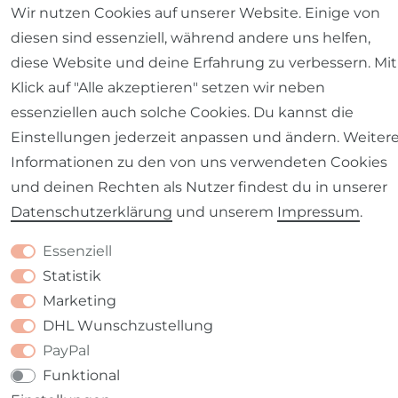
Wir nutzen Cookies auf unserer Website. Einige von
Kontakt
VERTRAG WIDERRUFEN
diesen sind essenziell, während andere uns helfen,
diese Website und deine Erfahrung zu verbessern. Mit
Klick auf "Alle akzeptieren" setzen wir neben
essenziellen auch solche Cookies. Du kannst die
Einstellungen jederzeit anpassen und ändern. Weiter
Informationen zu den von uns verwendeten Cookies
und deinen Rechten als Nutzer findest du in unserer
Daten­schutz­erklärung
und unserem
Impressum
.
Essenziell
Statistik
Marketing
DHL Wunschzustellung
PayPal
Funktional