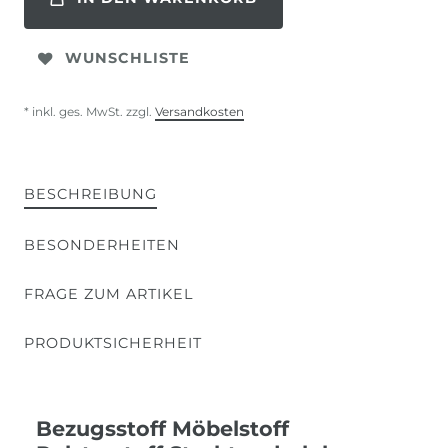
WUNSCHLISTE
* inkl. ges. MwSt. zzgl.
Versandkosten
BESCHREIBUNG
BESONDERHEITEN
FRAGE ZUM ARTIKEL
PRODUKTSICHERHEIT
Bezugsstoff Möbelstoff