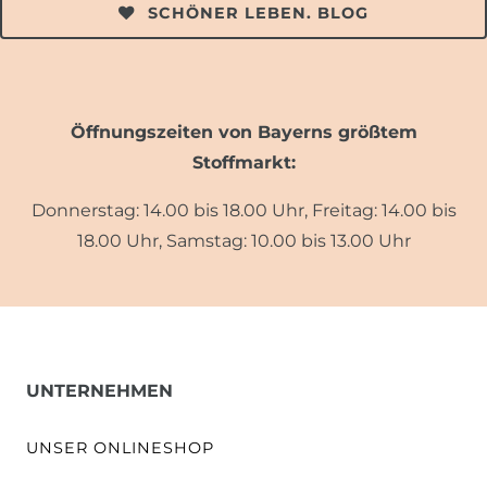
SCHÖNER LEBEN. BLOG
Öffnungszeiten von Bayerns größtem
Stoffmarkt:
Donnerstag: 14.00 bis 18.00 Uhr, Freitag: 14.00 bis
18.00 Uhr, Samstag: 10.00 bis 13.00 Uhr
UNTERNEHMEN
UNSER ONLINESHOP