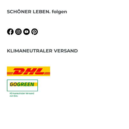
SCHÖNER LEBEN. folgen
KLIMANEUTRALER VERSAND