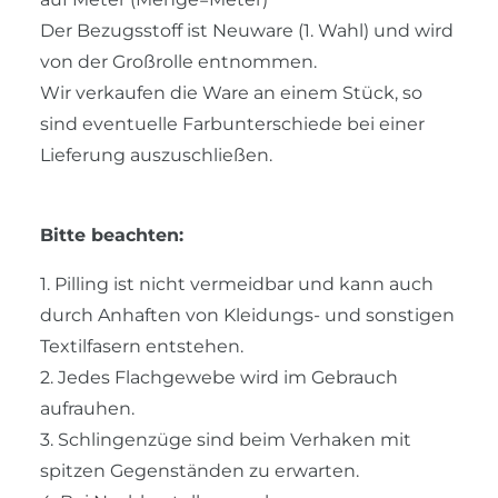
Der Bezugsstoff ist Neuware (1. Wahl) und wird
von der Großrolle entnommen.
Wir verkaufen die Ware an einem Stück, so
sind eventuelle Farbunterschiede bei einer
Lieferung auszuschließen.
Bitte beachten:
1. Pilling ist nicht vermeidbar und kann auch
durch Anhaften von Kleidungs- und sonstigen
Textilfasern entstehen.
2. Jedes Flachgewebe wird im Gebrauch
aufrauhen.
3. Schlingenzüge sind beim Verhaken mit
spitzen Gegenständen zu erwarten.