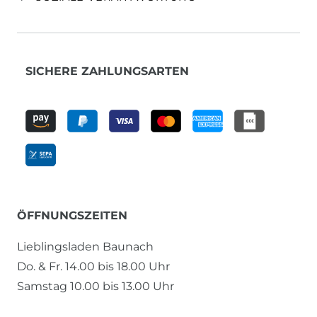
SICHERE ZAHLUNGSARTEN
ÖFFNUNGSZEITEN
Lieblingsladen Baunach
Do. & Fr. 14.00 bis 18.00 Uhr
Samstag 10.00 bis 13.00 Uhr