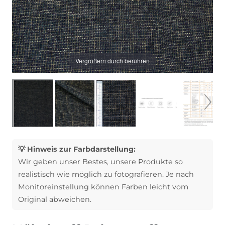
Vergrößern durch berühren
💡 Hinweis zur Farbdarstellung:
Wir geben unser Bestes, unsere Produkte so
realistisch wie möglich zu fotografieren. Je nach
Monitoreinstellung können Farben leicht vom
Original abweichen.