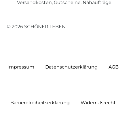
Versandkosten, Gutscheine, Nähaufträge.
© 2026 SCHÖNER LEBEN.
Impressum
Daten­schutz­erklärung
AGB
Barrierefreiheitserklärung
Widerrufs­recht