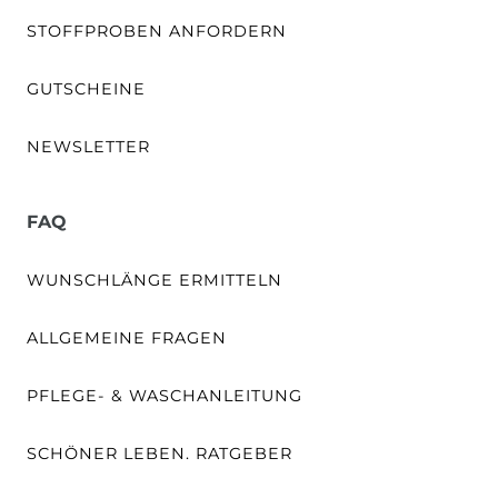
STOFFPROBEN ANFORDERN
GUTSCHEINE
NEWSLETTER
FAQ
WUNSCHLÄNGE ERMITTELN
ALLGEMEINE FRAGEN
PFLEGE- & WASCHANLEITUNG
SCHÖNER LEBEN. RATGEBER