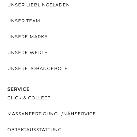
UNSER LIEBLINGSLADEN
UNSER TEAM
UNSERE MARKE
UNSERE WERTE
UNSERE JOBANGEBOTE
SERVICE
CLICK & COLLECT
MASSANFERTIGUNG- /NÄHSERVICE
OBJEKTAUSSTATTUNG