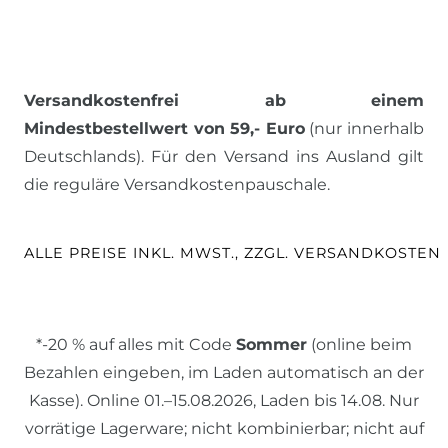
Versandkostenfrei ab einem
Mindestbestellwert von 59,- Euro
(nur innerhalb
Deutschlands). Für den Versand ins Ausland gilt
die reguläre Versandkostenpauschale.
ALLE PREISE INKL. MWST., ZZGL. VERSANDKOSTEN
*-20 % auf alles mit Code
Sommer
(online beim
Bezahlen eingeben, im Laden automatisch an der
Kasse). Online 01.–15.08.2026, Laden bis 14.08. Nur
vorrätige Lagerware; nicht kombinierbar; nicht auf