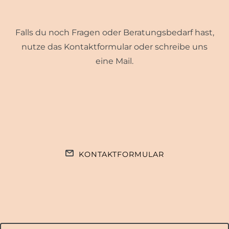
Falls du noch Fragen oder Beratungsbedarf hast,
nutze das Kontaktformular oder schreibe uns
eine Mail.
KONTAKTFORMULAR