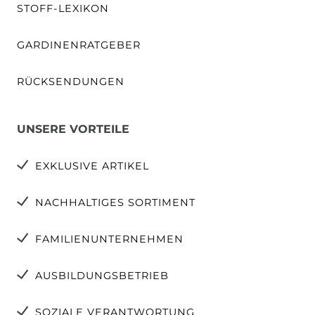
STOFF-LEXIKON
GARDINENRATGEBER
RÜCKSENDUNGEN
UNSERE VORTEILE
EXKLUSIVE ARTIKEL
NACHHALTIGES SORTIMENT
FAMILIENUNTERNEHMEN
AUSBILDUNGSBETRIEB
SOZIALE VERANTWORTUNG