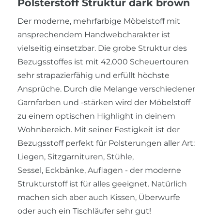
Polsterstoff Struktur dark brown
Der moderne, mehrfarbige Möbelstoff mit
ansprechendem Handwebcharakter ist
vielseitig einsetzbar. Die grobe Struktur des
Bezugsstoffes ist mit 42.000 Scheuertouren
sehr strapazierfähig und erfüllt höchste
Ansprüche. Durch die Melange verschiedener
Garnfarben und -stärken wird der Möbelstoff
zu einem optischen Highlight in deinem
Wohnbereich. Mit seiner Festigkeit ist der
Bezugsstoff perfekt für Polsterungen aller Art:
Liegen, Sitzgarnituren, Stühle,
Sessel, Eckbänke, Auflagen - der moderne
Strukturstoff ist für alles geeignet. Natürlich
machen sich aber auch Kissen, Überwurfe
oder auch ein Tischläufer sehr gut!