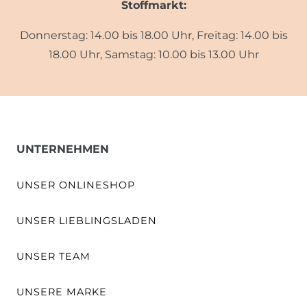
Stoffmarkt:
Donnerstag: 14.00 bis 18.00 Uhr, Freitag: 14.00 bis
18.00 Uhr, Samstag: 10.00 bis 13.00 Uhr
UNTERNEHMEN
UNSER ONLINESHOP
UNSER LIEBLINGSLADEN
UNSER TEAM
UNSERE MARKE