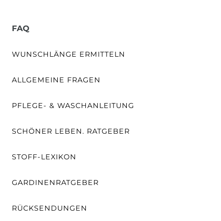
FAQ
WUNSCHLÄNGE ERMITTELN
ALLGEMEINE FRAGEN
PFLEGE- & WASCHANLEITUNG
SCHÖNER LEBEN. RATGEBER
STOFF-LEXIKON
GARDINENRATGEBER
RÜCKSENDUNGEN