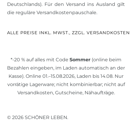
Deutschlands). Für den Versand ins Ausland gilt
die reguläre Versandkostenpauschale.
ALLE PREISE INKL. MWST., ZZGL. VERSANDKOSTEN
*-20 % auf alles mit Code
Sommer
(online beim
Bezahlen eingeben, im Laden automatisch an der
Kasse). Online 01.–15.08.2026, Laden bis 14.08. Nur
vorrätige Lagerware; nicht kombinierbar; nicht auf
Versandkosten, Gutscheine, Nähaufträge.
© 2026 SCHÖNER LEBEN.