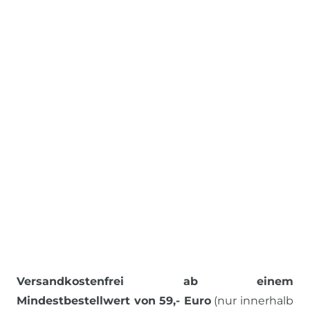
Versandkostenfrei ab einem
Mindestbestellwert von 59,- Euro
(nur innerhalb