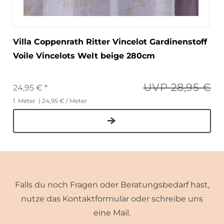
Villa Coppenrath Ritter Vincelot Gardinenstoff
Voile Vincelots Welt beige 280cm
UVP 28,95 €
24,95 € *
1
Meter
| 24,95 € / Meter
Falls du noch Fragen oder Beratungsbedarf hast,
nutze das Kontaktformular oder schreibe uns
eine Mail.