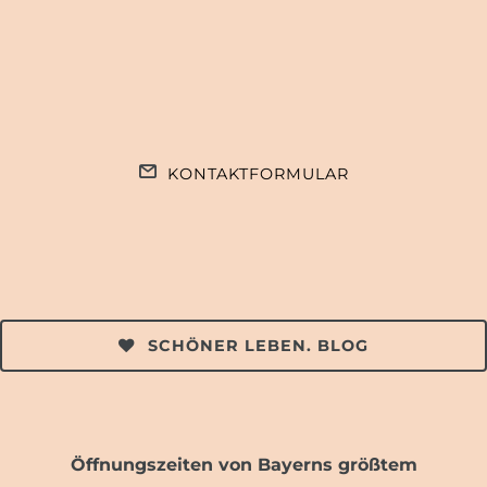
KONTAKTFORMULAR
SCHÖNER LEBEN. BLOG
Öffnungszeiten von Bayerns größtem