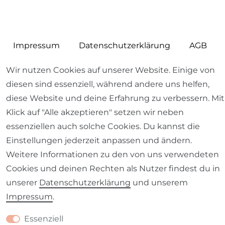
Impressum
Daten­schutz­erklärung
AGB
Wir nutzen Cookies auf unserer Website. Einige von
diesen sind essenziell, während andere uns helfen,
diese Website und deine Erfahrung zu verbessern. Mit
Barrierefreiheitserklärung
Widerrufs­recht
Klick auf "Alle akzeptieren" setzen wir neben
essenziellen auch solche Cookies. Du kannst die
Einstellungen jederzeit anpassen und ändern.
Weitere Informationen zu den von uns verwendeten
Cookies und deinen Rechten als Nutzer findest du in
Kontakt
VERTRAG WIDERRUFEN
unserer
Daten­schutz­erklärung
und unserem
Impressum
.
Essenziell