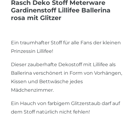
Rasch Deko Stoff Meterware
Gardinenstoff Lillifee Ballerina
rosa mit Glitzer
Ein traumhafter Stoff für alle Fans der kleinen
Prinzessin Lillifee!
Dieser zauberhafte Dekostoff mit Lillifee als
Ballerina verschönert in Form von Vorhängen,
Kissen und Bettwäsche jedes
Mädchenzimmer.
Ein Hauch von farbigem Glitzerstaub darf auf
dem Stoff natürlich nicht fehlen!