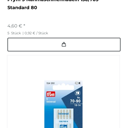
Standard 80
4,60 € *
5
Stück
| 0,92 € / Stück