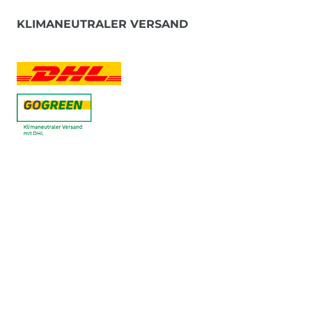
KLIMANEUTRALER VERSAND