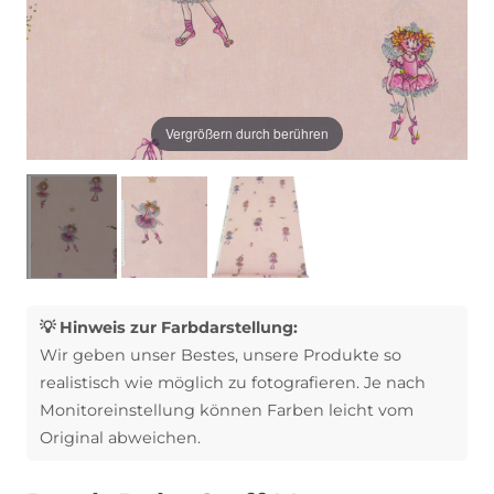
Vergrößern durch berühren
💡 Hinweis zur Farbdarstellung:
Wir geben unser Bestes, unsere Produkte so
realistisch wie möglich zu fotografieren. Je nach
Monitoreinstellung können Farben leicht vom
Original abweichen.