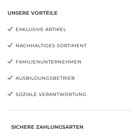
UNSERE VORTEILE
EXKLUSIVE ARTIKEL
NACHHALTIGES SORTIMENT
FAMILIENUNTERNEHMEN
AUSBILDUNGSBETRIEB
SOZIALE VERANTWORTUNG
SICHERE ZAHLUNGSARTEN