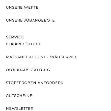
UNSERE WERTE
UNSERE JOBANGEBOTE
SERVICE
CLICK & COLLECT
MASSANFERTIGUNG- /NÄHSERVICE
OBJEKTAUSSTATTUNG
STOFFPROBEN ANFORDERN
GUTSCHEINE
NEWSLETTER