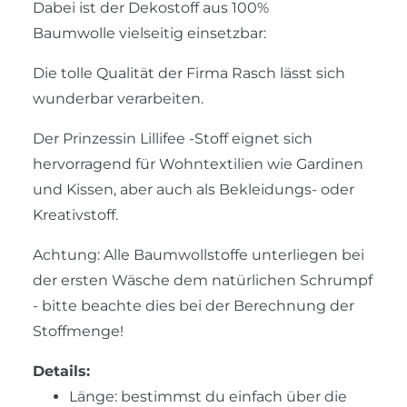
Dabei ist der Dekostoff aus 100%
Baumwolle vielseitig einsetzbar:
Die tolle Qualität der Firma Rasch lässt sich
wunderbar verarbeiten.
Der Prinzessin Lillifee -Stoff eignet sich
hervorragend für Wohntextilien wie Gardinen
und Kissen, aber auch als Bekleidungs- oder
Kreativstoff.
Achtung: Alle Baumwollstoffe unterliegen bei
der ersten Wäsche dem natürlichen Schrumpf
- bitte beachte dies bei der Berechnung der
Stoffmenge!
Details:
Länge: bestimmst du einfach über die