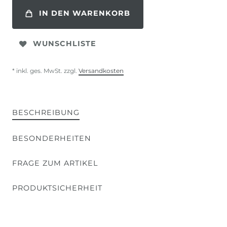
IN DEN WARENKORB
WUNSCHLISTE
* inkl. ges. MwSt. zzgl.
Versandkosten
BESCHREIBUNG
BESONDERHEITEN
FRAGE ZUM ARTIKEL
PRODUKTSICHERHEIT