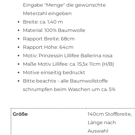
Eingabe "Menge" die gewünschte
Meterzahl eingeben
Breite: ca. 1,40 m
Material: 100% Baumwolle
Rapport Breite: 68cm
Rapport Höhe: 64cm
Motiv: Prinzessin Lillifee Ballerina rosa
Maße Motiv Lillifee: ca. 15,5x 11cm (H/B)
Motive einseitig bedruckt
Bitte beachte - alle Baumwollstoffe
schrumpfen beim Waschen um ca. 5%
Größe
140cm Stoffbreite,
Länge nach
Auswahl