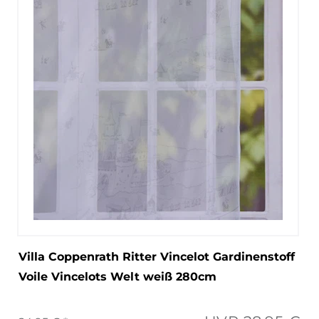
Villa Coppenrath Ritter Vincelot Gardinenstoff
Voile Vincelots Welt weiß 280cm