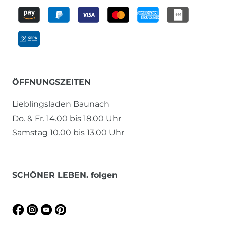
ÖFFNUNGSZEITEN
Lieblingsladen Baunach
Do. & Fr. 14.00 bis 18.00 Uhr
Samstag 10.00 bis 13.00 Uhr
SCHÖNER LEBEN. folgen