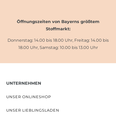
Öffnungszeiten von Bayerns größtem
Stoffmarkt:
Donnerstag: 14.00 bis 18.00 Uhr, Freitag: 14.00 bis
18.00 Uhr, Samstag: 10.00 bis 13.00 Uhr
UNTERNEHMEN
UNSER ONLINESHOP
UNSER LIEBLINGSLADEN