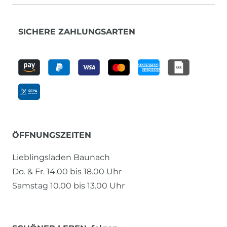
SICHERE ZAHLUNGSARTEN
ÖFFNUNGSZEITEN
Lieblingsladen Baunach
Do. & Fr. 14.00 bis 18.00 Uhr
Samstag 10.00 bis 13.00 Uhr