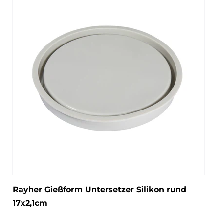
Rayher Gießform Untersetzer Silikon rund
17x2,1cm