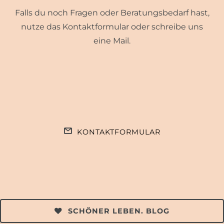
Falls du noch Fragen oder Beratungsbedarf hast,
nutze das Kontaktformular oder schreibe uns
eine Mail.
KONTAKTFORMULAR
SCHÖNER LEBEN. BLOG