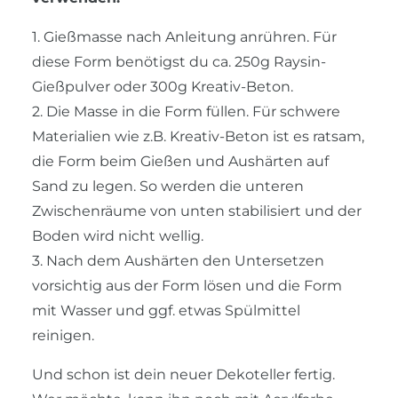
1. Gießmasse nach Anleitung anrühren. Für
diese Form benötigst du ca. 250g Raysin-
Gießpulver oder 300g Kreativ-Beton.
2. Die Masse in die Form füllen. Für schwere
Materialien wie z.B. Kreativ-Beton ist es ratsam,
die Form beim Gießen und Aushärten auf
Sand zu legen. So werden die unteren
Zwischenräume von unten stabilisiert und der
Boden wird nicht wellig.
3. Nach dem Aushärten den Untersetzen
vorsichtig aus der Form lösen und die Form
mit Wasser und ggf. etwas Spülmittel
reinigen.
Und schon ist dein neuer Dekoteller fertig.