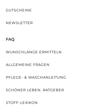
GUTSCHEINE
NEWSLETTER
FAQ
WUNSCHLÄNGE ERMITTELN
ALLGEMEINE FRAGEN
PFLEGE- & WASCHANLEITUNG
SCHÖNER LEBEN. RATGEBER
STOFF-LEXIKON