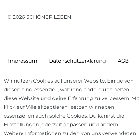
© 2026 SCHÖNER LEBEN.
Impressum
Daten­schutz­erklärung
AGB
Wir nutzen Cookies auf unserer Website. Einige von
diesen sind essenziell, während andere uns helfen,
diese Website und deine Erfahrung zu verbessern. Mit
Barrierefreiheitserklärung
Widerrufs­recht
Klick auf "Alle akzeptieren" setzen wir neben
essenziellen auch solche Cookies. Du kannst die
Einstellungen jederzeit anpassen und ändern.
Weitere Informationen zu den von uns verwendeten
Kontakt
VERTRAG WIDERRUFEN