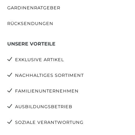
GARDINENRATGEBER
RÜCKSENDUNGEN
UNSERE VORTEILE
EXKLUSIVE ARTIKEL
NACHHALTIGES SORTIMENT
FAMILIENUNTERNEHMEN
AUSBILDUNGSBETRIEB
SOZIALE VERANTWORTUNG