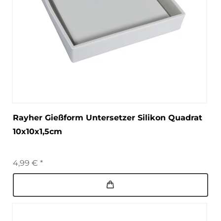
Rayher Gießform Untersetzer Silikon Quadrat
10x10x1,5cm
4,99 € *