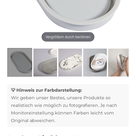
Vergrößern durch berühren
💡 Hinweis zur Farbdarstellung:
Wir geben unser Bestes, unsere Produkte so
realistisch wie möglich zu fotografieren. Je nach
Monitoreinstellung können Farben leicht vom
Original abweichen.