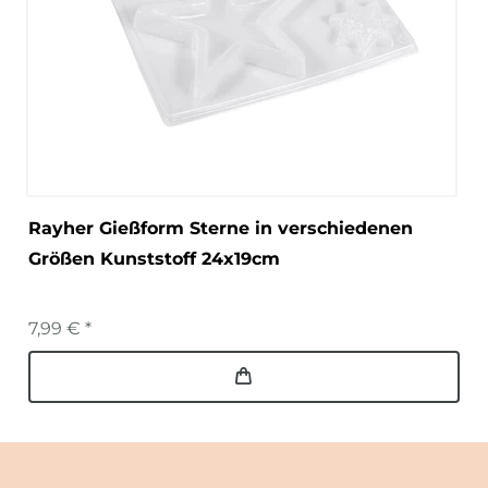
Rayher Gießform Sterne in verschiedenen
Größen Kunststoff 24x19cm
7,99 € *