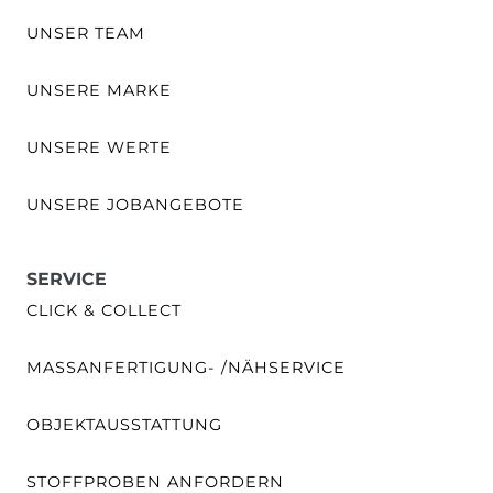
UNSER TEAM
UNSERE MARKE
UNSERE WERTE
UNSERE JOBANGEBOTE
SERVICE
CLICK & COLLECT
MASSANFERTIGUNG- /NÄHSERVICE
OBJEKTAUSSTATTUNG
STOFFPROBEN ANFORDERN