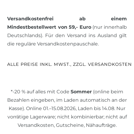
Versandkostenfrei ab einem
Mindestbestellwert von 59,- Euro
(nur innerhalb
Deutschlands). Für den Versand ins Ausland gilt
die reguläre Versandkostenpauschale.
ALLE PREISE INKL. MWST., ZZGL. VERSANDKOSTEN
*-20 % auf alles mit Code
Sommer
(online beim
Bezahlen eingeben, im Laden automatisch an der
Kasse). Online 01.–15.08.2026, Laden bis 14.08. Nur
vorrätige Lagerware; nicht kombinierbar; nicht auf
Versandkosten, Gutscheine, Nähaufträge.