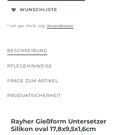
WUNSCHLISTE
* inkl. ges. MwSt. zzgl.
Versandkosten
BESCHREIBUNG
PFLEGEHINWEISE
FRAGE ZUM ARTIKEL
PRODUKTSICHERHEIT
Rayher Gießform Untersetzer
Silikon oval 17,8x9,5x1,6cm