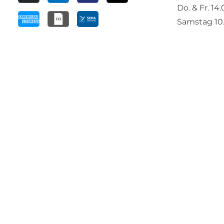
Do. & Fr. 14
Samstag 10.