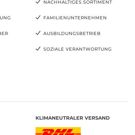
NACHHALTIGES SORTIMENT
TUNG
FAMILIENUNTERNEHMEN
BER
AUSBILDUNGSBETRIEB
SOZIALE VERANTWORTUNG
KLIMANEUTRALER VERSAND