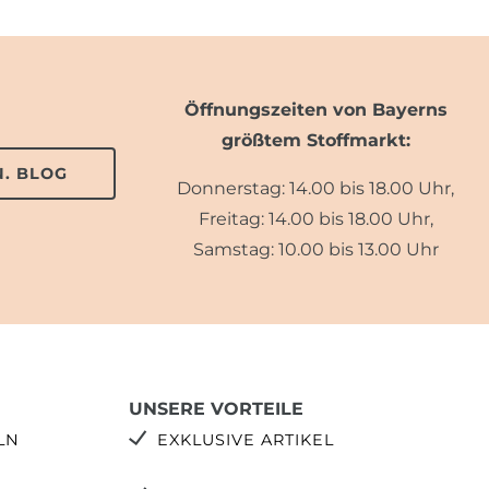
Öffnungszeiten von Bayerns
größtem Stoffmarkt:
. BLOG
Donnerstag: 14.00 bis 18.00 Uhr,
Freitag: 14.00 bis 18.00 Uhr,
Samstag: 10.00 bis 13.00 Uhr
UNSERE VORTEILE
LN
EXKLUSIVE ARTIKEL