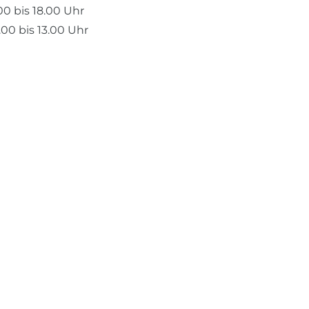
.00 bis 18.00 Uhr
00 bis 13.00 Uhr