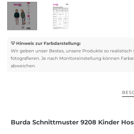
💡 Hinweis zur Farbdarstellung:
Wir geben unser Bestes, unsere Produkte so realistisch
fotografieren. Je nach Monitoreinstellung können Farbe
abweichen.
BES
Burda Schnittmuster 9208 Kinder Ho