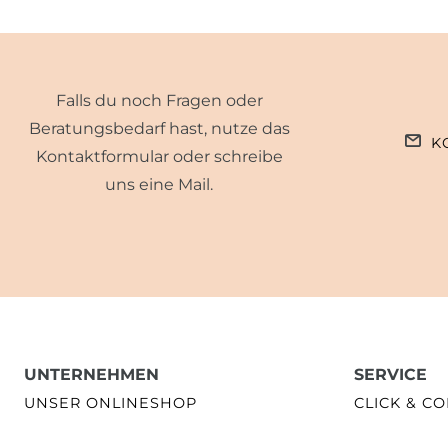
Falls du noch Fragen oder
Beratungsbedarf hast, nutze das
K
Kontaktformular oder schreibe
uns eine Mail.
UNTERNEHMEN
SERVICE
UNSER ONLINESHOP
CLICK & CO