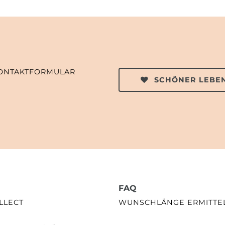
ONTAKTFORMULAR
SCHÖNER LEBEN
FAQ
LLECT
WUNSCHLÄNGE ERMITTE