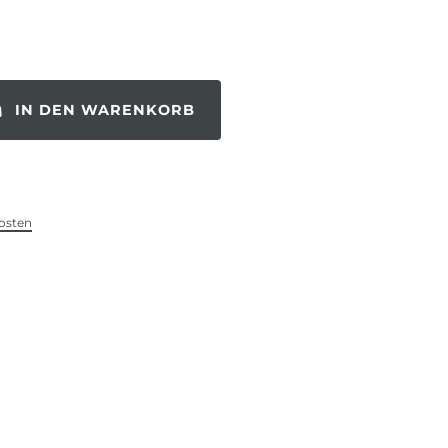
IN DEN WARENKORB
osten