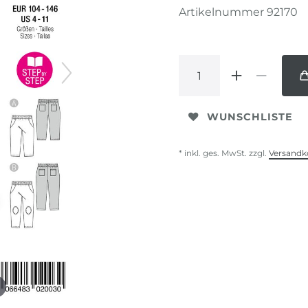
Artikelnummer
92170
WUNSCHLISTE
* inkl. ges. MwSt. zzgl.
Versandk