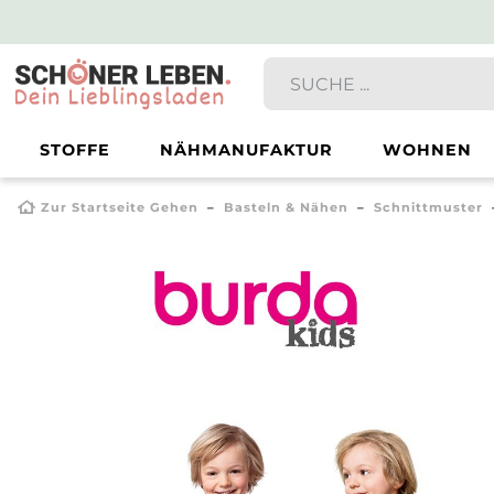
STOFFE
NÄHMANUFAKTUR
WOHNEN
Zur Startseite Gehen
Basteln & Nähen
Schnittmuster