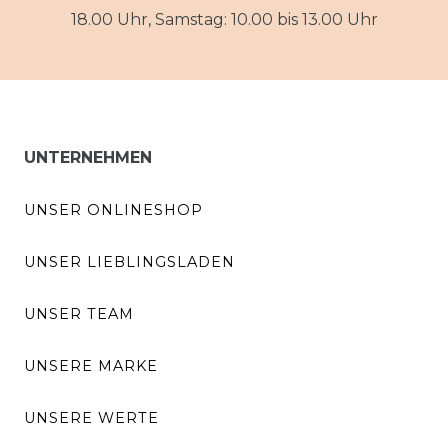
18.00 Uhr, Samstag: 10.00 bis 13.00 Uhr
UNTERNEHMEN
UNSER ONLINESHOP
UNSER LIEBLINGSLADEN
UNSER TEAM
UNSERE MARKE
UNSERE WERTE