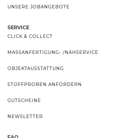
UNSERE JOBANGEBOTE
SERVICE
CLICK & COLLECT
MASSANFERTIGUNG- /NÄHSERVICE
OBJEKTAUSSTATTUNG
STOFFPROBEN ANFORDERN
GUTSCHEINE
NEWSLETTER
FAQ