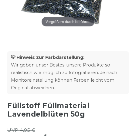
Vergrößern durch berühren
💡 Hinweis zur Farbdarstellung:
Wir geben unser Bestes, unsere Produkte so
realistisch wie möglich zu fotografieren. Je nach
Monitoreinstellung können Farben leicht vom
Original abweichen.
Füllstoff Füllmaterial
Lavendelblüten 50g
UVP 4,95 €