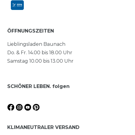
ÖFFNUNGSZEITEN
Lieblingsladen Baunach
Do. & Fr. 14.00 bis 18.00 Uhr
Samstag 10.00 bis 13.00 Uhr
SCHÖNER LEBEN. folgen
KLIMANEUTRALER VERSAND