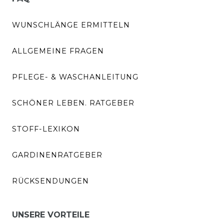
WUNSCHLÄNGE ERMITTELN
ALLGEMEINE FRAGEN
PFLEGE- & WASCHANLEITUNG
SCHÖNER LEBEN. RATGEBER
STOFF-LEXIKON
GARDINENRATGEBER
RÜCKSENDUNGEN
UNSERE VORTEILE