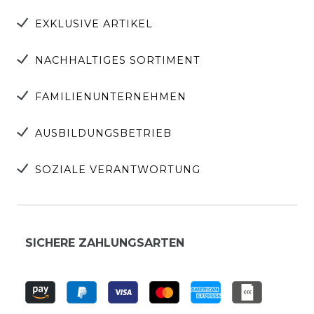
EXKLUSIVE ARTIKEL
NACHHALTIGES SORTIMENT
FAMILIENUNTERNEHMEN
AUSBILDUNGSBETRIEB
SOZIALE VERANTWORTUNG
SICHERE ZAHLUNGSARTEN