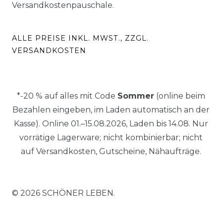
Versandkostenpauschale.
ALLE PREISE INKL. MWST., ZZGL.
VERSANDKOSTEN
*-20 % auf alles mit Code
Sommer
(online beim
Bezahlen eingeben, im Laden automatisch an der
Kasse). Online 01.–15.08.2026, Laden bis 14.08. Nur
vorrätige Lagerware; nicht kombinierbar; nicht
auf Versandkosten, Gutscheine, Nähaufträge.
© 2026 SCHÖNER LEBEN.