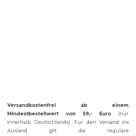
Versandkostenfrei ab einem
Mindestbestellwert von 59,- Euro
(nur
innerhalb Deutschlands). Für den Versand ins
Ausland gilt die reguläre