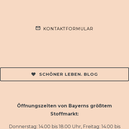
KONTAKTFORMULAR
SCHÖNER LEBEN. BLOG
Öffnungszeiten von Bayerns größtem
Stoffmarkt:
Donnerstag: 14.00 bis 18.00 Uhr, Freitag: 14.00 bis