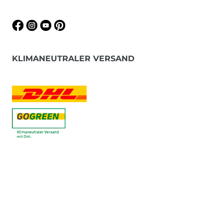
KLIMANEUTRALER VERSAND