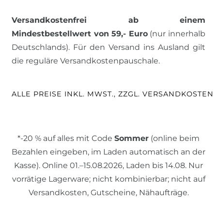
Versandkostenfrei ab einem
Mindestbestellwert von 59,- Euro
(nur innerhalb
Deutschlands). Für den Versand ins Ausland gilt
die reguläre Versandkostenpauschale.
ALLE PREISE INKL. MWST., ZZGL. VERSANDKOSTEN
*-20 % auf alles mit Code
Sommer
(online beim
Bezahlen eingeben, im Laden automatisch an der
Kasse). Online 01.–15.08.2026, Laden bis 14.08. Nur
vorrätige Lagerware; nicht kombinierbar; nicht auf
Versandkosten, Gutscheine, Nähaufträge.