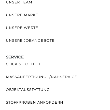
UNSER TEAM
UNSERE MARKE
UNSERE WERTE
UNSERE JOBANGEBOTE
SERVICE
CLICK & COLLECT
MASSANFERTIGUNG- /NÄHSERVICE
OBJEKTAUSSTATTUNG
STOFFPROBEN ANFORDERN