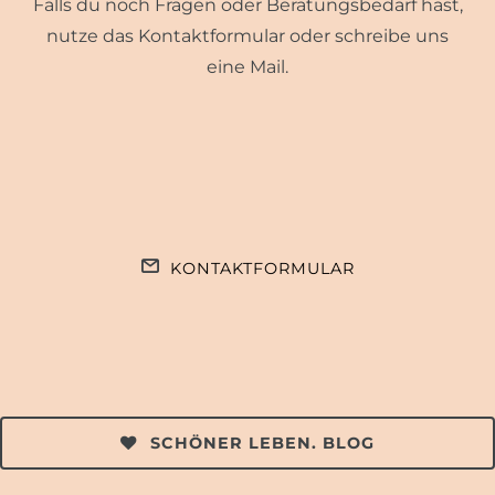
Falls du noch Fragen oder Beratungsbedarf hast,
nutze das Kontaktformular oder schreibe uns
eine Mail.
KONTAKTFORMULAR
SCHÖNER LEBEN. BLOG