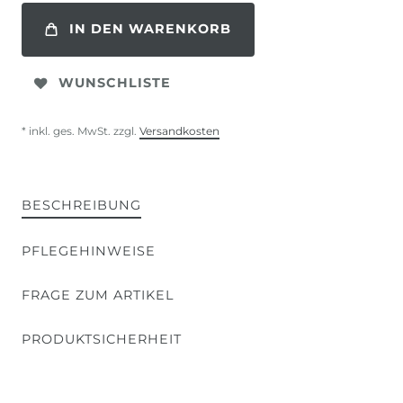
IN DEN WARENKORB
WUNSCHLISTE
* inkl. ges. MwSt. zzgl.
Versandkosten
BESCHREIBUNG
PFLEGEHINWEISE
FRAGE ZUM ARTIKEL
PRODUKTSICHERHEIT