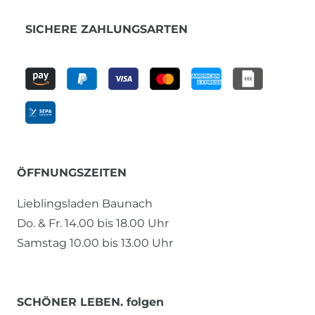
SICHERE ZAHLUNGSARTEN
ÖFFNUNGSZEITEN
Lieblingsladen Baunach
Do. & Fr. 14.00 bis 18.00 Uhr
Samstag 10.00 bis 13.00 Uhr
SCHÖNER LEBEN. folgen