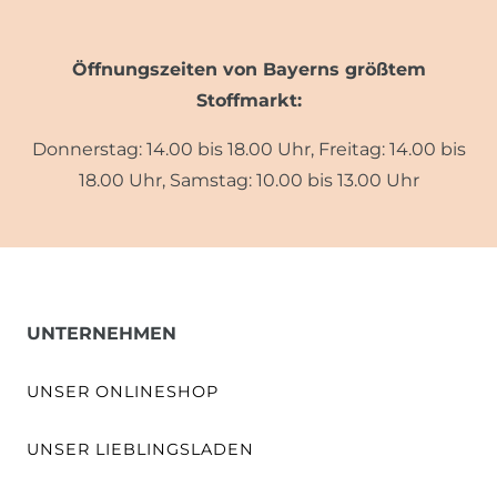
Öffnungszeiten von Bayerns größtem
Stoffmarkt:
Donnerstag: 14.00 bis 18.00 Uhr, Freitag: 14.00 bis
18.00 Uhr, Samstag: 10.00 bis 13.00 Uhr
UNTERNEHMEN
UNSER ONLINESHOP
UNSER LIEBLINGSLADEN