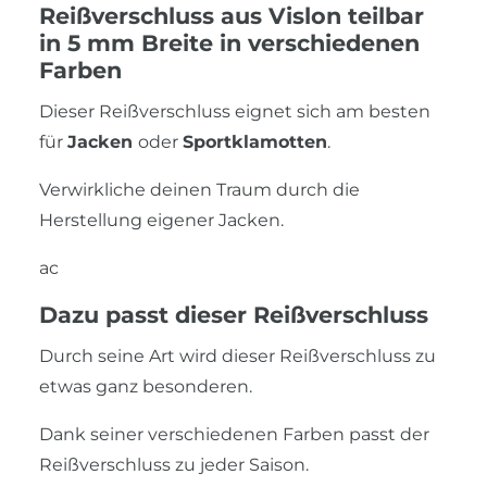
Reißverschluss aus Vislon teilbar
in 5 mm Breite in verschiedenen
Farben
Dieser Reißverschluss eignet sich am besten
für
Jacken
oder
Sportklamotten
.
Verwirkliche deinen Traum durch die
Herstellung eigener Jacken.
ac
Dazu passt dieser Reißverschluss
Durch seine Art wird dieser Reißverschluss zu
etwas ganz besonderen.
Dank seiner verschiedenen Farben passt der
Reißverschluss zu jeder Saison.