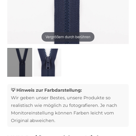
Vergrößern durch berühren
💡 Hinweis zur Farbdarstellung:
Wir geben unser Bestes, unsere Produkte so
realistisch wie möglich zu fotografieren. Je nach
Monitoreinstellung können Farben leicht vom
Original abweichen.