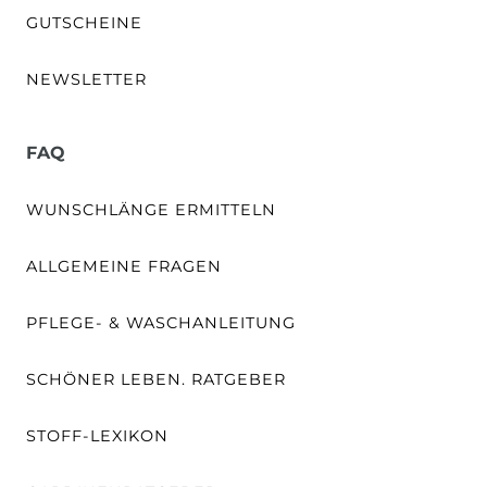
GUTSCHEINE
NEWSLETTER
FAQ
WUNSCHLÄNGE ERMITTELN
ALLGEMEINE FRAGEN
PFLEGE- & WASCHANLEITUNG
SCHÖNER LEBEN. RATGEBER
STOFF-LEXIKON