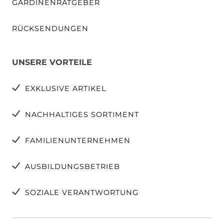
GARDINENRATGEBER
RÜCKSENDUNGEN
UNSERE VORTEILE
EXKLUSIVE ARTIKEL
NACHHALTIGES SORTIMENT
FAMILIENUNTERNEHMEN
AUSBILDUNGSBETRIEB
SOZIALE VERANTWORTUNG