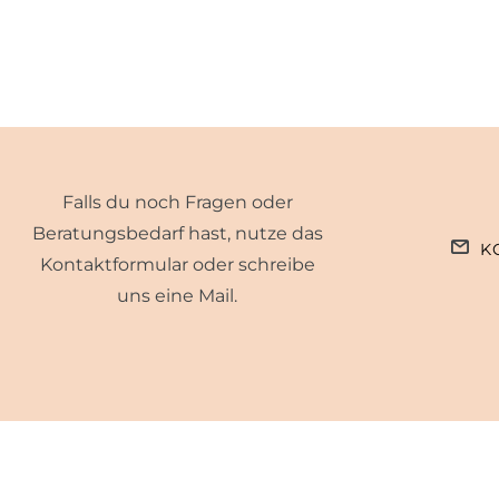
Falls du noch Fragen oder
Beratungsbedarf hast, nutze das
K
Kontaktformular oder schreibe
uns eine Mail.