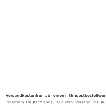
Versandkostenfrei ab einem Mindestbestellwer
innerhalb Deutschlands). Für den Versand ins Aus