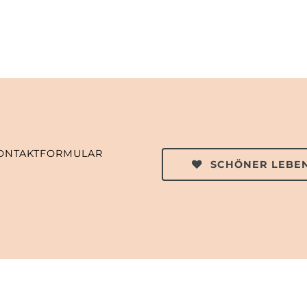
ONTAKTFORMULAR
SCHÖNER LEBEN