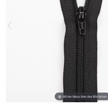
Mit der Maus über das Bild fahren