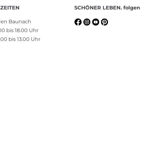
ZEITEN
SCHÖNER LEBEN. folgen
aden Baunach
.00 bis 18.00 Uhr
00 bis 13.00 Uhr