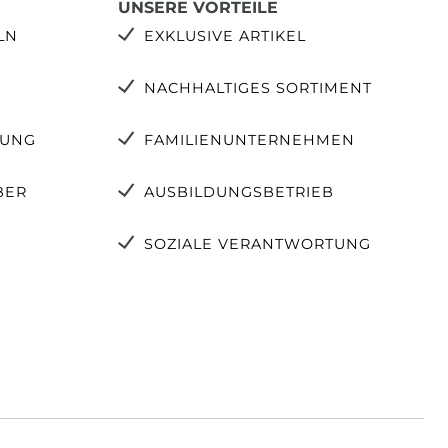
UNSERE VORTEILE
LN
EXKLUSIVE ARTIKEL
NACHHALTIGES SORTIMENT
TUNG
FAMILIENUNTERNEHMEN
BER
AUSBILDUNGSBETRIEB
SOZIALE VERANTWORTUNG