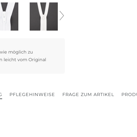
 wie möglich zu
n leicht vom Original
G
PFLEGEHINWEISE
FRAGE ZUM ARTIKEL
PROD