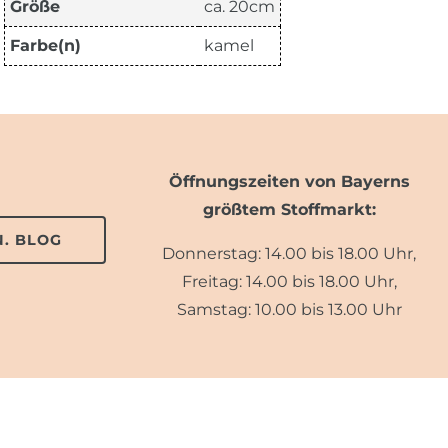
Größe
ca. 20cm
Farbe(n)
kamel
Öffnungszeiten von Bayerns
größtem Stoffmarkt:
. BLOG
Donnerstag: 14.00 bis 18.00 Uhr,
Freitag: 14.00 bis 18.00 Uhr,
Samstag: 10.00 bis 13.00 Uhr