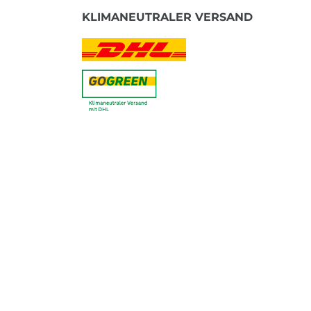
KLIMANEUTRALER VERSAND