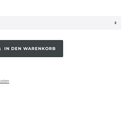
IN DEN WARENKORB
osten