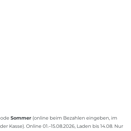
 Code
Sommer
(online beim Bezahlen eingeben, im
r Kasse). Online 01.–15.08.2026, Laden bis 14.08. Nur