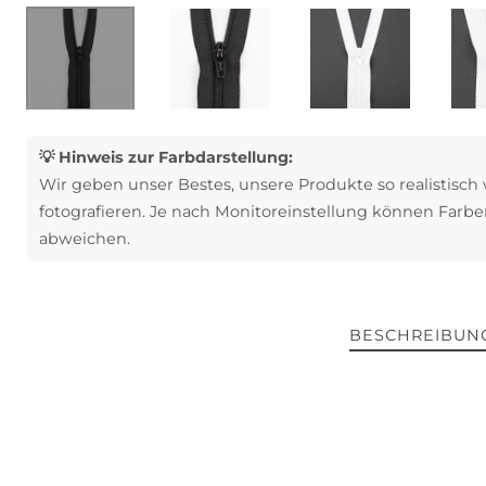
💡 Hinweis zur Farbdarstellung:
Wir geben unser Bestes, unsere Produkte so realistisch
fotografieren. Je nach Monitoreinstellung können Farbe
abweichen.
BESCHREIBUN