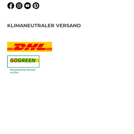
KLIMANEUTRALER VERSAND