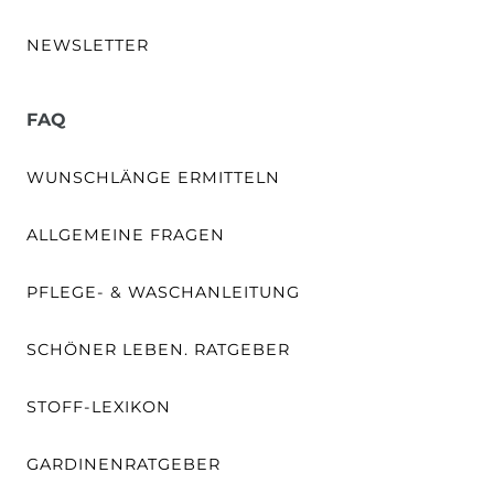
NEWSLETTER
FAQ
WUNSCHLÄNGE ERMITTELN
ALLGEMEINE FRAGEN
PFLEGE- & WASCHANLEITUNG
SCHÖNER LEBEN. RATGEBER
STOFF-LEXIKON
GARDINENRATGEBER