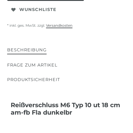
WUNSCHLISTE
* inkl. ges. MwSt. zzgl.
Versandkosten
BESCHREIBUNG
FRAGE ZUM ARTIKEL
PRODUKTSICHERHEIT
Reißverschluss M6 Typ 10 ut 18 cm
am-fb Fla dunkelbr