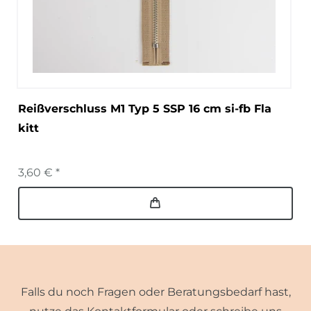
Reißverschluss M1 Typ 5 SSP 16 cm si-fb Fla
kitt
3,60 € *
Falls du noch Fragen oder Beratungsbedarf hast,