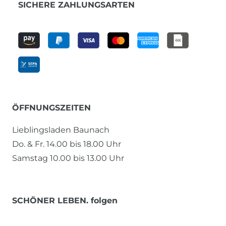
SICHERE ZAHLUNGSARTEN
ÖFFNUNGSZEITEN
Lieblingsladen Baunach
Do. & Fr. 14.00 bis 18.00 Uhr
Samstag 10.00 bis 13.00 Uhr
SCHÖNER LEBEN. folgen