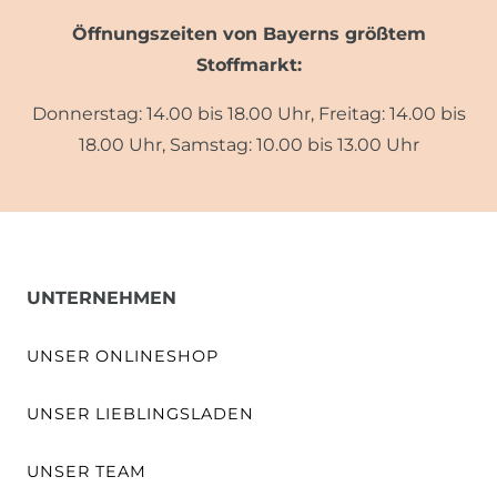
Öffnungszeiten von Bayerns größtem
Stoffmarkt:
Donnerstag: 14.00 bis 18.00 Uhr, Freitag: 14.00 bis
18.00 Uhr, Samstag: 10.00 bis 13.00 Uhr
UNTERNEHMEN
UNSER ONLINESHOP
UNSER LIEBLINGSLADEN
UNSER TEAM