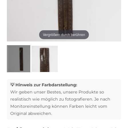
Vergrößern durch berühren
💡 Hinweis zur Farbdarstellung:
Wir geben unser Bestes, unsere Produkte so
realistisch wie möglich zu fotografieren. Je nach
Monitoreinstellung können Farben leicht vom
Original abweichen.