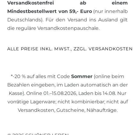
Versandkostenfrei ab einem
Mindestbestellwert von 59,- Euro
(nur innerhalb
Deutschlands). Für den Versand ins Ausland gilt
die reguläre Versandkostenpauschale.
ALLE PREISE INKL. MWST., ZZGL. VERSANDKOSTEN
*-20 % auf alles mit Code
Sommer
(online beim
Bezahlen eingeben, im Laden automatisch an der
Kasse). Online 01.–15.08.2026, Laden bis 14.08. Nur
vorrätige Lagerware; nicht kombinierbar; nicht auf
Versandkosten, Gutscheine, Nähaufträge.