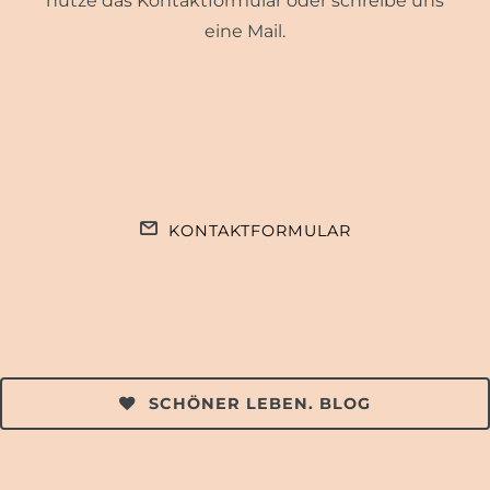
nutze das Kontaktformular oder schreibe uns
eine Mail.
KONTAKTFORMULAR
SCHÖNER LEBEN. BLOG