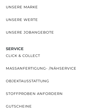
UNSERE MARKE
UNSERE WERTE
UNSERE JOBANGEBOTE
SERVICE
CLICK & COLLECT
MASSANFERTIGUNG- /NÄHSERVICE
OBJEKTAUSSTATTUNG
STOFFPROBEN ANFORDERN
GUTSCHEINE