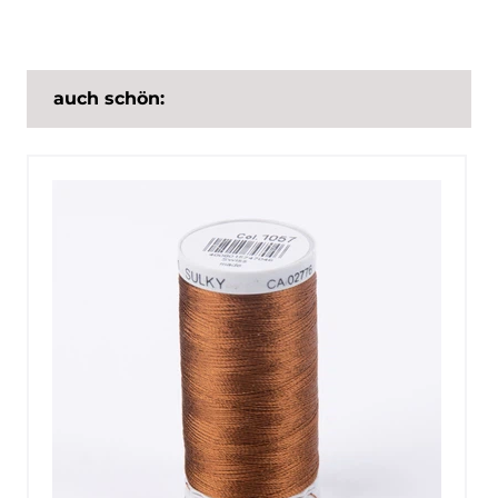
auch schön: