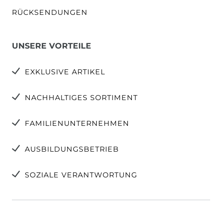
RÜCKSENDUNGEN
UNSERE VORTEILE
EXKLUSIVE ARTIKEL
NACHHALTIGES SORTIMENT
FAMILIENUNTERNEHMEN
AUSBILDUNGSBETRIEB
SOZIALE VERANTWORTUNG