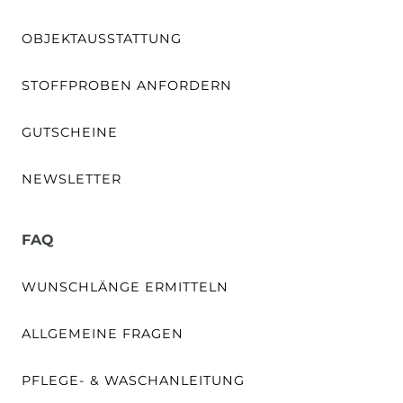
OBJEKTAUSSTATTUNG
STOFFPROBEN ANFORDERN
GUTSCHEINE
NEWSLETTER
FAQ
WUNSCHLÄNGE ERMITTELN
ALLGEMEINE FRAGEN
PFLEGE- & WASCHANLEITUNG