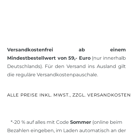
Versandkostenfrei ab einem
Mindestbestellwert von 59,- Euro
(nur innerhalb
Deutschlands). Für den Versand ins Ausland gilt
die reguläre Versandkostenpauschale.
ALLE PREISE INKL. MWST., ZZGL. VERSANDKOSTEN
*-20 % auf alles mit Code
Sommer
(online beim
Bezahlen eingeben, im Laden automatisch an der