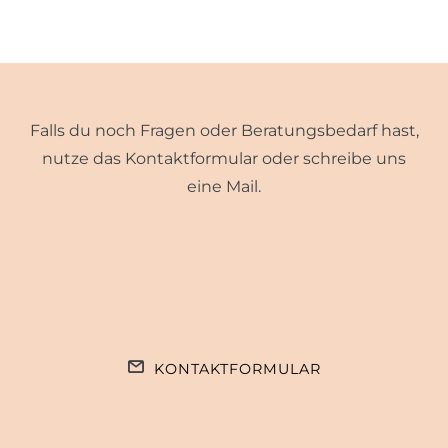
Falls du noch Fragen oder Beratungsbedarf hast,
nutze das Kontaktformular oder schreibe uns
eine Mail.
KONTAKTFORMULAR