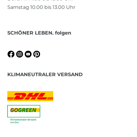
Samstag 10.00 bis 13.00 Uhr
SCHÖNER LEBEN. folgen
KLIMANEUTRALER VERSAND