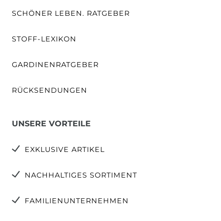
SCHÖNER LEBEN. RATGEBER
STOFF-LEXIKON
GARDINENRATGEBER
RÜCKSENDUNGEN
UNSERE VORTEILE
EXKLUSIVE ARTIKEL
NACHHALTIGES SORTIMENT
FAMILIENUNTERNEHMEN