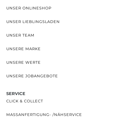
UNSER ONLINESHOP
UNSER LIEBLINGSLADEN
UNSER TEAM
UNSERE MARKE
UNSERE WERTE
UNSERE JOBANGEBOTE
SERVICE
CLICK & COLLECT
MASSANFERTIGUNG- /NÄHSERVICE