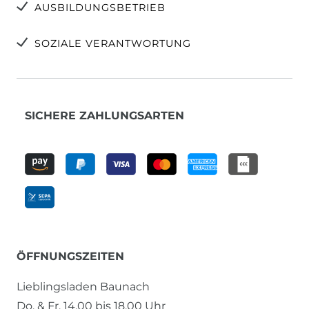
AUSBILDUNGSBETRIEB
SOZIALE VERANTWORTUNG
SICHERE ZAHLUNGSARTEN
ÖFFNUNGSZEITEN
Lieblingsladen Baunach
Do. & Fr. 14.00 bis 18.00 Uhr