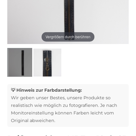
Vergrößern durch berühren
💡 Hinweis zur Farbdarstellung:
Wir geben unser Bestes, unsere Produkte so
realistisch wie möglich zu fotografieren. Je nach
Monitoreinstellung können Farben leicht vom
Original abweichen.