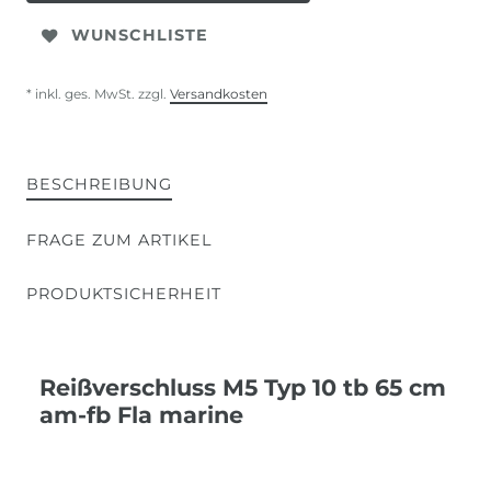
WUNSCHLISTE
* inkl. ges. MwSt. zzgl.
Versandkosten
BESCHREIBUNG
FRAGE ZUM ARTIKEL
PRODUKTSICHERHEIT
Reißverschluss M5 Typ 10 tb 65 cm
am-fb Fla marine