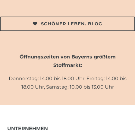
SCHÖNER LEBEN. BLOG
Öffnungszeiten von Bayerns größtem
Stoffmarkt:
Donnerstag: 14.00 bis 18.00 Uhr, Freitag: 14.00 bis
18.00 Uhr, Samstag: 10.00 bis 13.00 Uhr
UNTERNEHMEN