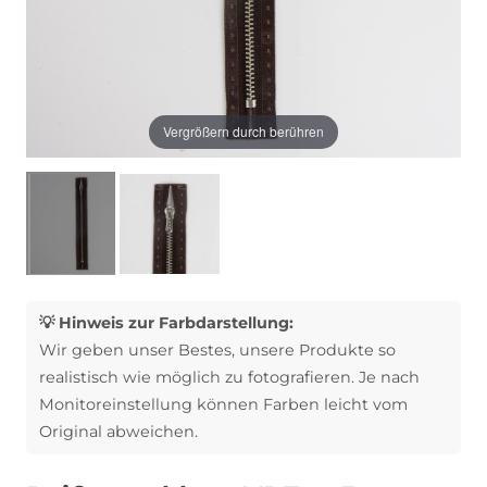
Vergrößern durch berühren
💡 Hinweis zur Farbdarstellung:
Wir geben unser Bestes, unsere Produkte so
realistisch wie möglich zu fotografieren. Je nach
Monitoreinstellung können Farben leicht vom
Original abweichen.