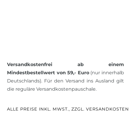
Versandkostenfrei ab einem
Mindestbestellwert von 59,- Euro
(nur innerhalb
Deutschlands). Für den Versand ins Ausland gilt
die reguläre Versandkostenpauschale.
ALLE PREISE INKL. MWST., ZZGL. VERSANDKOSTEN