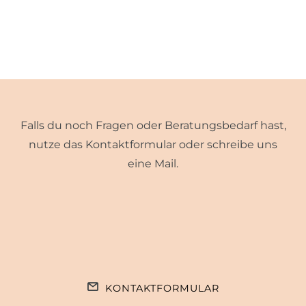
Falls du noch Fragen oder Beratungsbedarf hast,
nutze das Kontaktformular oder schreibe uns
eine Mail.
KONTAKTFORMULAR