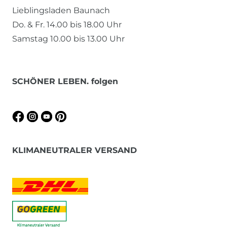
Lieblingsladen Baunach
Do. & Fr. 14.00 bis 18.00 Uhr
Samstag 10.00 bis 13.00 Uhr
SCHÖNER LEBEN. folgen
KLIMANEUTRALER VERSAND