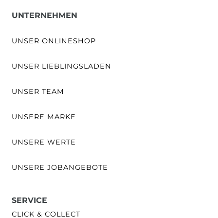
UNTERNEHMEN
UNSER ONLINESHOP
UNSER LIEBLINGSLADEN
UNSER TEAM
UNSERE MARKE
UNSERE WERTE
UNSERE JOBANGEBOTE
SERVICE
CLICK & COLLECT