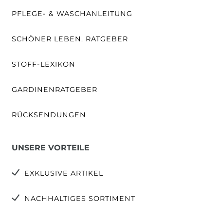
PFLEGE- & WASCHANLEITUNG
SCHÖNER LEBEN. RATGEBER
STOFF-LEXIKON
GARDINENRATGEBER
RÜCKSENDUNGEN
UNSERE VORTEILE
EXKLUSIVE ARTIKEL
NACHHALTIGES SORTIMENT