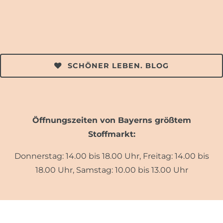
SCHÖNER LEBEN. BLOG
Öffnungszeiten von Bayerns größtem
Stoffmarkt:
Donnerstag: 14.00 bis 18.00 Uhr, Freitag: 14.00 bis
18.00 Uhr, Samstag: 10.00 bis 13.00 Uhr