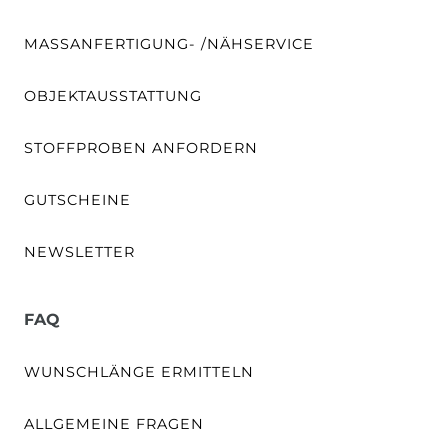
MASSANFERTIGUNG- /NÄHSERVICE
OBJEKTAUSSTATTUNG
STOFFPROBEN ANFORDERN
GUTSCHEINE
NEWSLETTER
FAQ
WUNSCHLÄNGE ERMITTELN
ALLGEMEINE FRAGEN