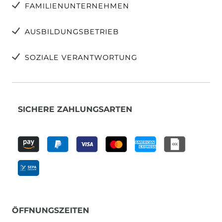
FAMILIENUNTERNEHMEN
AUSBILDUNGSBETRIEB
SOZIALE VERANTWORTUNG
SICHERE ZAHLUNGSARTEN
ÖFFNUNGSZEITEN