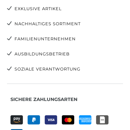
EXKLUSIVE ARTIKEL
NACHHALTIGES SORTIMENT
FAMILIENUNTERNEHMEN
AUSBILDUNGSBETRIEB
SOZIALE VERANTWORTUNG
SICHERE ZAHLUNGSARTEN