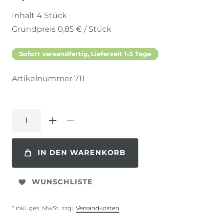
Inhalt
4
Stück
Grundpreis
0,85 € / Stück
Sofort versandfertig, Lieferzeit 1-3 Tage
Artikelnummer
711
IN DEN WARENKORB
WUNSCHLISTE
* inkl. ges. MwSt. zzgl.
Versandkosten