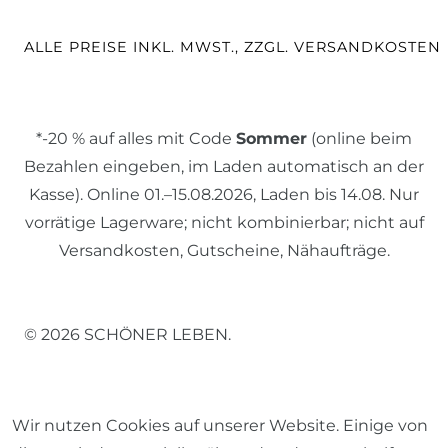
ALLE PREISE INKL. MWST., ZZGL. VERSANDKOSTEN
*-20 % auf alles mit Code
Sommer
(online beim
Bezahlen eingeben, im Laden automatisch an der
Kasse). Online 01.–15.08.2026, Laden bis 14.08. Nur
vorrätige Lagerware; nicht kombinierbar; nicht auf
Versandkosten, Gutscheine, Nähaufträge.
© 2026 SCHÖNER LEBEN.
Wir nutzen Cookies auf unserer Website. Einige von