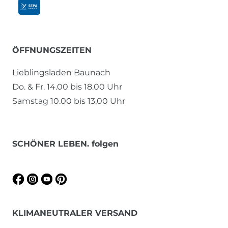
ÖFFNUNGSZEITEN
Lieblingsladen Baunach
Do. & Fr. 14.00 bis 18.00 Uhr
Samstag 10.00 bis 13.00 Uhr
SCHÖNER LEBEN. folgen
KLIMANEUTRALER VERSAND