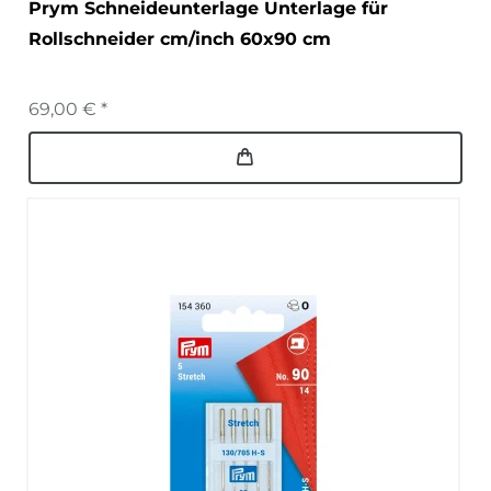
Prym Schneideunterlage Unterlage für
Rollschneider cm/inch 60x90 cm
69,00 € *