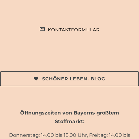
KONTAKTFORMULAR
SCHÖNER LEBEN. BLOG
Öffnungszeiten von Bayerns größtem
Stoffmarkt:
Donnerstag: 14.00 bis 18.00 Uhr, Freitag: 14.00 bis