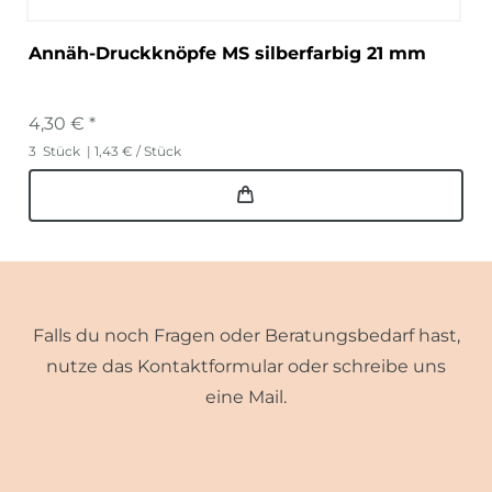
Annäh-Druckknöpfe MS silberfarbig 21 mm
4,30 € *
3
Stück
| 1,43 € / Stück
Falls du noch Fragen oder Beratungsbedarf hast,
nutze das Kontaktformular oder schreibe uns
eine Mail.