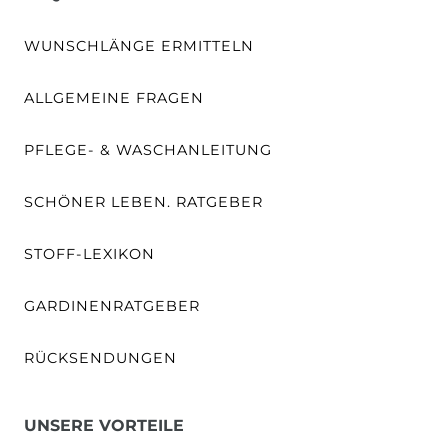
WUNSCHLÄNGE ERMITTELN
ALLGEMEINE FRAGEN
PFLEGE- & WASCHANLEITUNG
SCHÖNER LEBEN. RATGEBER
STOFF-LEXIKON
GARDINENRATGEBER
RÜCKSENDUNGEN
UNSERE VORTEILE