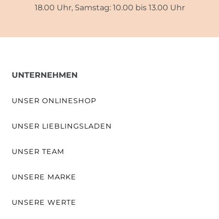
18.00 Uhr, Samstag: 10.00 bis 13.00 Uhr
UNTERNEHMEN
UNSER ONLINESHOP
UNSER LIEBLINGSLADEN
UNSER TEAM
UNSERE MARKE
UNSERE WERTE