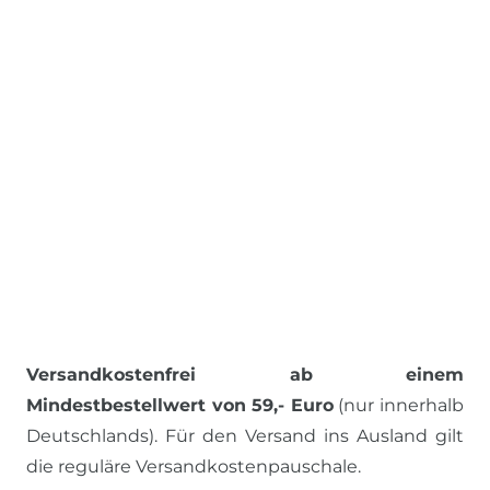
Versandkostenfrei ab einem
Mindestbestellwert von 59,- Euro
(nur innerhalb
Deutschlands). Für den Versand ins Ausland gilt
die reguläre Versandkostenpauschale.