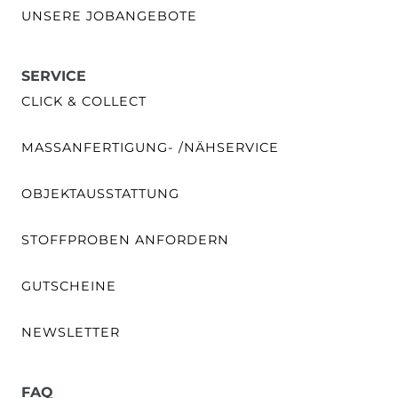
UNSERE JOBANGEBOTE
SERVICE
CLICK & COLLECT
MASSANFERTIGUNG- /NÄHSERVICE
OBJEKTAUSSTATTUNG
STOFFPROBEN ANFORDERN
GUTSCHEINE
NEWSLETTER
FAQ