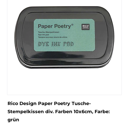
Rico Design Paper Poetry Tusche-
Stempelkissen div. Farben 10x6cm
, Farbe:
grün