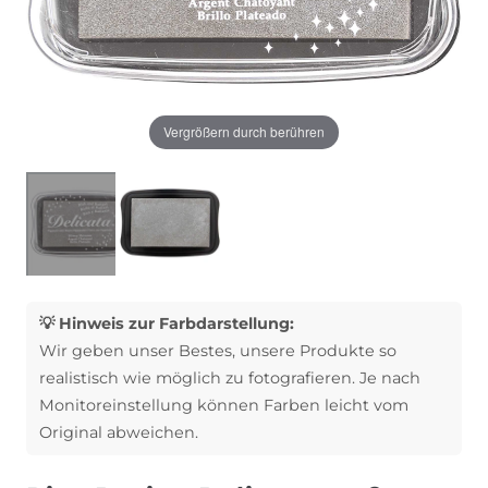
Vergrößern durch berühren
💡 Hinweis zur Farbdarstellung:
Wir geben unser Bestes, unsere Produkte so
realistisch wie möglich zu fotografieren. Je nach
Monitoreinstellung können Farben leicht vom
Original abweichen.