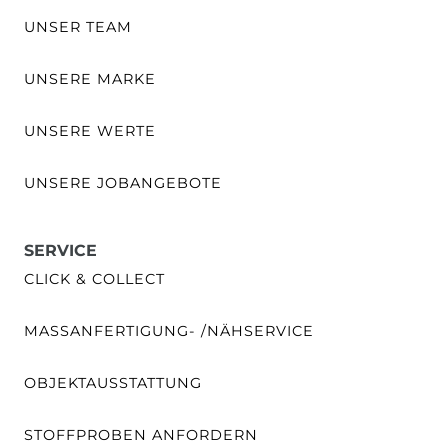
UNSER TEAM
UNSERE MARKE
UNSERE WERTE
UNSERE JOBANGEBOTE
SERVICE
CLICK & COLLECT
MASSANFERTIGUNG- /NÄHSERVICE
OBJEKTAUSSTATTUNG
STOFFPROBEN ANFORDERN