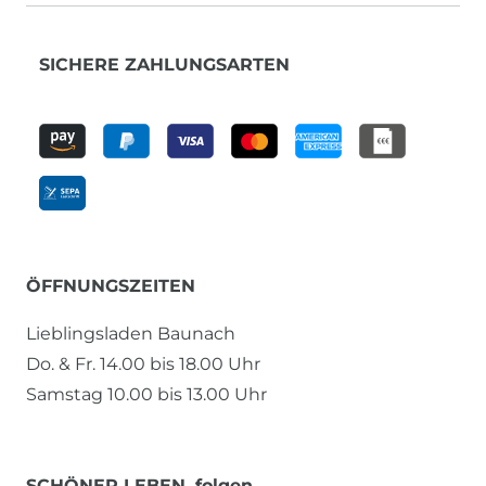
SICHERE ZAHLUNGSARTEN
ÖFFNUNGSZEITEN
Lieblingsladen Baunach
Do. & Fr. 14.00 bis 18.00 Uhr
Samstag 10.00 bis 13.00 Uhr
SCHÖNER LEBEN. folgen