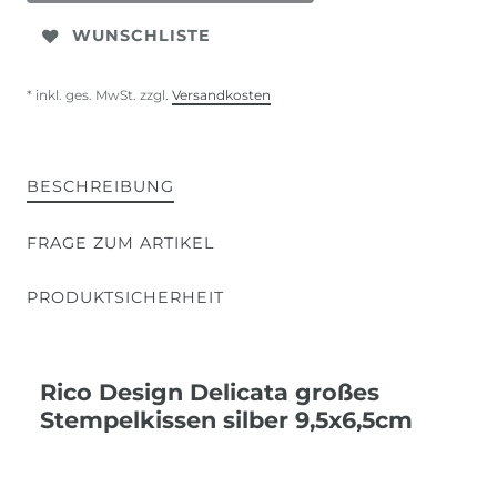
WUNSCHLISTE
* inkl. ges. MwSt. zzgl.
Versandkosten
BESCHREIBUNG
FRAGE ZUM ARTIKEL
PRODUKTSICHERHEIT
Rico Design Delicata großes
Stempelkissen silber 9,5x6,5cm