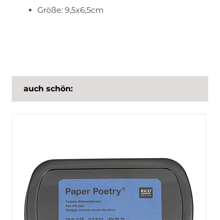
Größe: 9,5x6,5cm
auch schön: