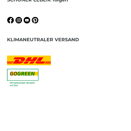
KLIMANEUTRALER VERSAND