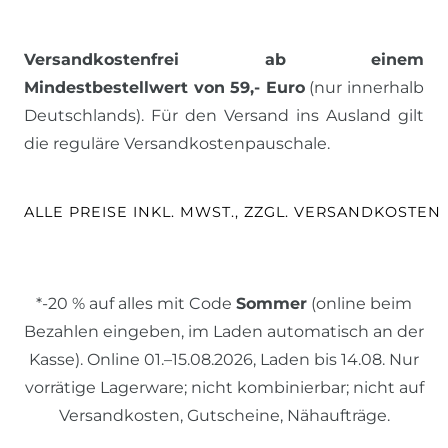
Versandkostenfrei ab einem
Mindestbestellwert von 59,- Euro
(nur innerhalb
Deutschlands). Für den Versand ins Ausland gilt
die reguläre Versandkostenpauschale.
ALLE PREISE INKL. MWST., ZZGL. VERSANDKOSTEN
*-20 % auf alles mit Code
Sommer
(online beim
Bezahlen eingeben, im Laden automatisch an der
Kasse). Online 01.–15.08.2026, Laden bis 14.08. Nur
vorrätige Lagerware; nicht kombinierbar; nicht auf
Versandkosten, Gutscheine, Nähaufträge.