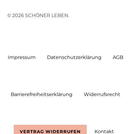
© 2026 SCHÖNER LEBEN.
Impressum
Daten­schutz­erklärung
AGB
Barrierefreiheitserklärung
Widerrufs­recht
Kontakt
VERTRAG WIDERRUFEN