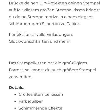
Drücke deinen DIY-Projekten deinen Stempel
auf! Mit diesem großen Stempelkissen bringst
du deine Stempelmotive in einem elegant
schimmerndem Silberton zu Papier.
Perfekt für stilvolle Einladungen,
Glückwunschkarten und mehr.
Das Stempelkissen hat ein großzügiges
Format, so kannst du auch größere Stempel
verwenden.
Details:
Großes Stempelkissen
Farbe: Silber
Schimmernde Effekte