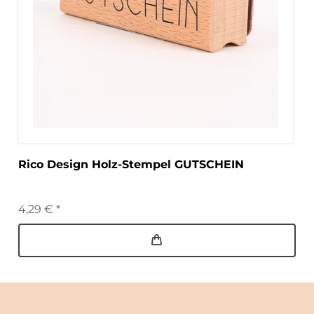
Rico Design Holz-Stempel GUTSCHEIN
4,29 € *