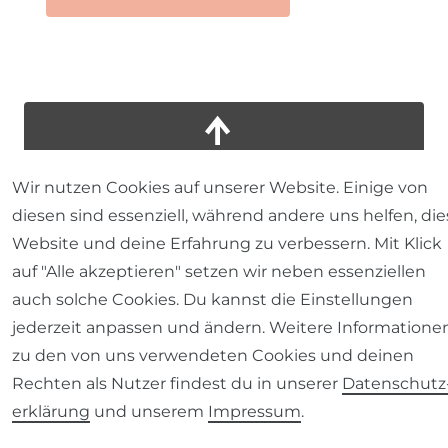
Wir nutzen Cookies auf unserer Website. Einige von
diesen sind essenziell, während andere uns helfen, die
Website und deine Erfahrung zu verbessern. Mit Klick
auf "Alle akzeptieren" setzen wir neben essenziellen
auch solche Cookies. Du kannst die Einstellungen
jederzeit anpassen und ändern. Weitere Informatione
zu den von uns verwendeten Cookies und deinen
Rechten als Nutzer findest du in unserer
Daten­schutz
erklärung
und unserem
Impressum
.