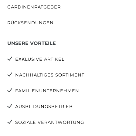
GARDINENRATGEBER
RÜCKSENDUNGEN
UNSERE VORTEILE
EXKLUSIVE ARTIKEL
NACHHALTIGES SORTIMENT
FAMILIENUNTERNEHMEN
AUSBILDUNGSBETRIEB
SOZIALE VERANTWORTUNG