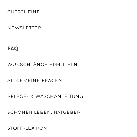
GUTSCHEINE
NEWSLETTER
FAQ
WUNSCHLÄNGE ERMITTELN
ALLGEMEINE FRAGEN
PFLEGE- & WASCHANLEITUNG
SCHÖNER LEBEN. RATGEBER
STOFF-LEXIKON