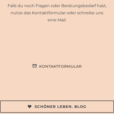
Falls du noch Fragen oder Beratungsbedarf hast,
nutze das Kontaktformular oder schreibe uns
eine Mail.
KONTAKTFORMULAR
SCHÖNER LEBEN. BLOG