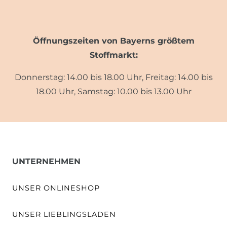
Öffnungszeiten von Bayerns größtem
Stoffmarkt:
Donnerstag: 14.00 bis 18.00 Uhr, Freitag: 14.00 bis
18.00 Uhr, Samstag: 10.00 bis 13.00 Uhr
UNTERNEHMEN
UNSER ONLINESHOP
UNSER LIEBLINGSLADEN