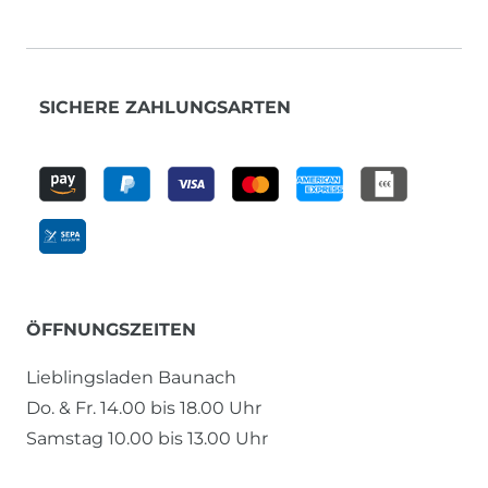
SICHERE ZAHLUNGSARTEN
ÖFFNUNGSZEITEN
Lieblingsladen Baunach
Do. & Fr. 14.00 bis 18.00 Uhr
Samstag 10.00 bis 13.00 Uhr