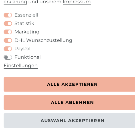
erklärung
und unserem
Impressum
.
Essenziell
Statistik
Marketing
DHL Wunschzustellung
PayPal
Funktional
Einstellungen
ALLE AKZEPTIEREN
ALLE ABLEHNEN
AUSWAHL AKZEPTIEREN