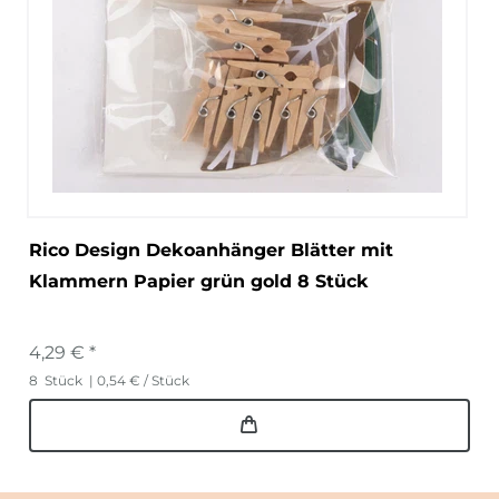
Rico Design Dekoanhänger Blätter mit
Klammern Papier grün gold 8 Stück
4,29 € *
8
Stück
| 0,54 € / Stück