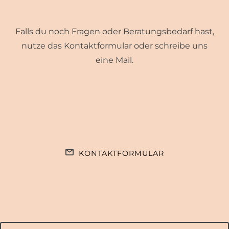
Falls du noch Fragen oder Beratungsbedarf hast,
nutze das Kontaktformular oder schreibe uns
eine Mail.
KONTAKTFORMULAR