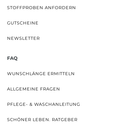
STOFFPROBEN ANFORDERN
GUTSCHEINE
NEWSLETTER
FAQ
WUNSCHLÄNGE ERMITTELN
ALLGEMEINE FRAGEN
PFLEGE- & WASCHANLEITUNG
SCHÖNER LEBEN. RATGEBER