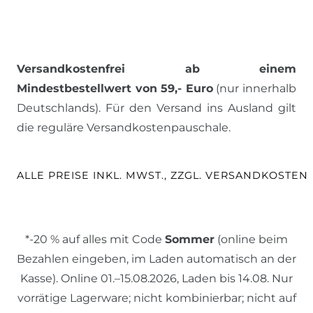
Versandkostenfrei ab einem
Mindestbestellwert von 59,- Euro
(nur innerhalb
Deutschlands). Für den Versand ins Ausland gilt
die reguläre Versandkostenpauschale.
ALLE PREISE INKL. MWST., ZZGL. VERSANDKOSTEN
*-20 % auf alles mit Code
Sommer
(online beim
Bezahlen eingeben, im Laden automatisch an der
Kasse). Online 01.–15.08.2026, Laden bis 14.08. Nur
vorrätige Lagerware; nicht kombinierbar; nicht auf