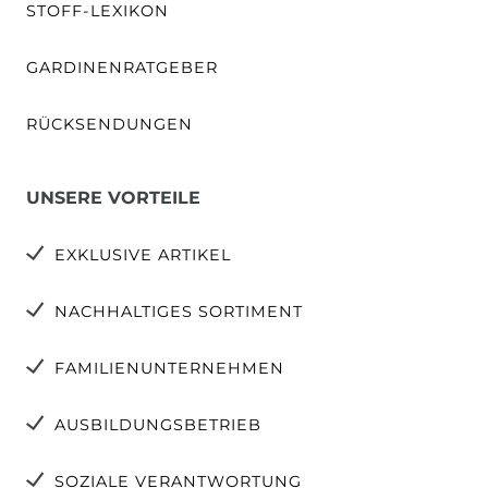
STOFF-LEXIKON
GARDINENRATGEBER
RÜCKSENDUNGEN
UNSERE VORTEILE
EXKLUSIVE ARTIKEL
NACHHALTIGES SORTIMENT
FAMILIENUNTERNEHMEN
AUSBILDUNGSBETRIEB
SOZIALE VERANTWORTUNG