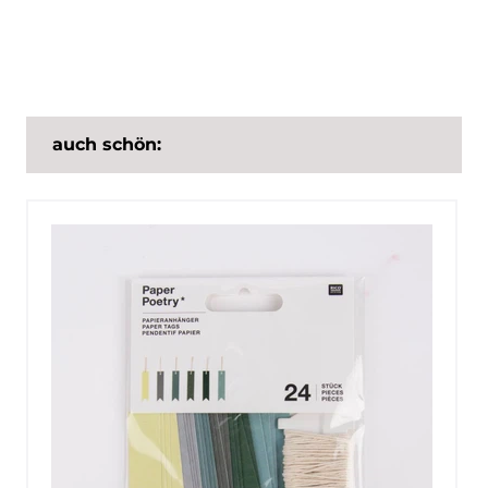
auch schön: