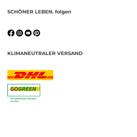
SCHÖNER LEBEN. folgen
KLIMANEUTRALER VERSAND