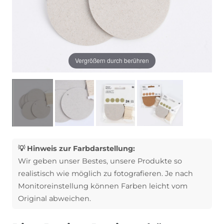
Vergrößern durch berühren
💡 Hinweis zur Farbdarstellung:
Wir geben unser Bestes, unsere Produkte so
realistisch wie möglich zu fotografieren. Je nach
Monitoreinstellung können Farben leicht vom
Original abweichen.