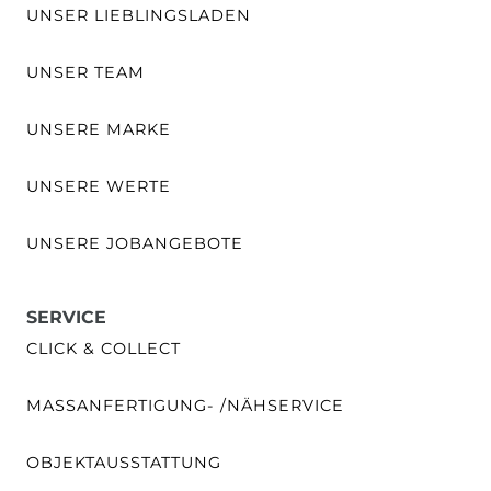
UNSER LIEBLINGSLADEN
UNSER TEAM
UNSERE MARKE
UNSERE WERTE
UNSERE JOBANGEBOTE
SERVICE
CLICK & COLLECT
MASSANFERTIGUNG- /NÄHSERVICE
OBJEKTAUSSTATTUNG