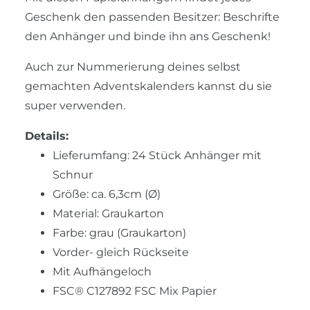
Geschenk den passenden Besitzer: Beschrifte
den Anhänger und binde ihn ans Geschenk!
Auch zur Nummerierung deines selbst
gemachten Adventskalenders kannst du sie
super verwenden.
Details:
Lieferumfang: 24 Stück Anhänger mit
Schnur
Größe: ca. 6,3cm (Ø)
Material: Graukarton
Farbe: grau (Graukarton)
Vorder- gleich Rückseite
Mit Aufhängeloch
FSC® C127892 FSC Mix Papier