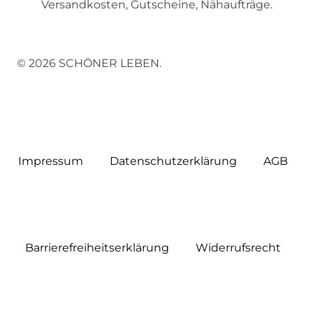
Versandkosten, Gutscheine, Nähaufträge.
© 2026 SCHÖNER LEBEN.
Impressum
Daten­schutz­erklärung
AGB
Barrierefreiheitserklärung
Widerrufs­recht