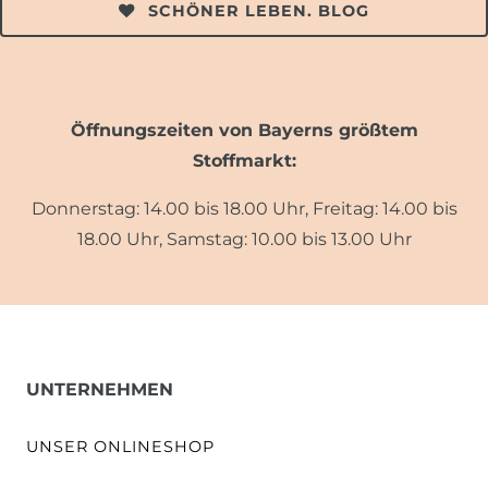
SCHÖNER LEBEN. BLOG
Öffnungszeiten von Bayerns größtem
Stoffmarkt:
Donnerstag: 14.00 bis 18.00 Uhr, Freitag: 14.00 bis
18.00 Uhr, Samstag: 10.00 bis 13.00 Uhr
UNTERNEHMEN
UNSER ONLINESHOP