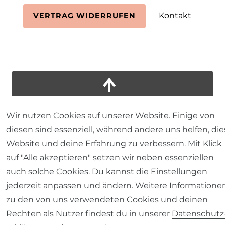
Kontakt
VERTRAG WIDERRUFEN
Wir nutzen Cookies auf unserer Website. Einige von
diesen sind essenziell, während andere uns helfen, die
Website und deine Erfahrung zu verbessern. Mit Klick
auf "Alle akzeptieren" setzen wir neben essenziellen
auch solche Cookies. Du kannst die Einstellungen
jederzeit anpassen und ändern. Weitere Informatione
zu den von uns verwendeten Cookies und deinen
Rechten als Nutzer findest du in unserer
Daten­schutz