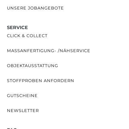
UNSERE JOBANGEBOTE
SERVICE
CLICK & COLLECT
MASSANFERTIGUNG- /NÄHSERVICE
OBJEKTAUSSTATTUNG
STOFFPROBEN ANFORDERN
GUTSCHEINE
NEWSLETTER