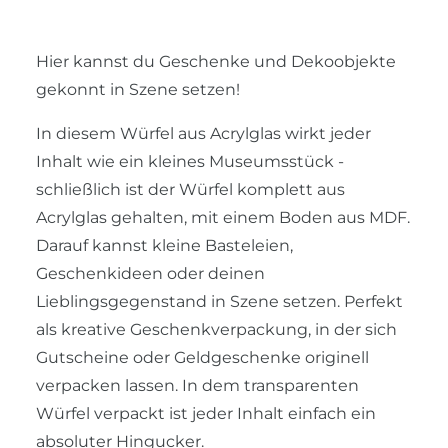
Hier kannst du Geschenke und Dekoobjekte
gekonnt in Szene setzen!
In diesem Würfel aus Acrylglas wirkt jeder
Inhalt wie ein kleines Museumsstück -
schließlich ist der Würfel komplett aus
Acrylglas gehalten, mit einem Boden aus MDF.
Darauf kannst kleine Basteleien,
Geschenkideen oder deinen
Lieblingsgegenstand in Szene setzen. Perfekt
als kreative Geschenkverpackung, in der sich
Gutscheine oder Geldgeschenke originell
verpacken lassen. In dem transparenten
Würfel verpackt ist jeder Inhalt einfach ein
absoluter Hingucker.