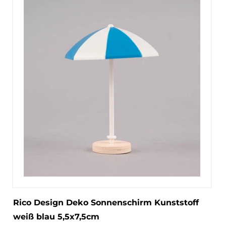
Rico Design Deko Sonnenschirm Kunststoff
weiß blau 5,5x7,5cm