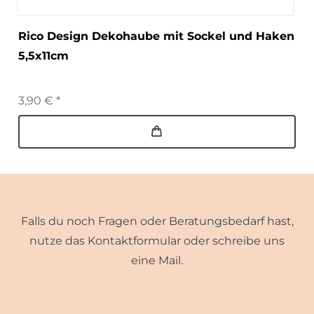
Rico Design Dekohaube mit Sockel und Haken
5,5x11cm
3,90 € *
Falls du noch Fragen oder Beratungsbedarf hast,
nutze das Kontaktformular oder schreibe uns
eine Mail.