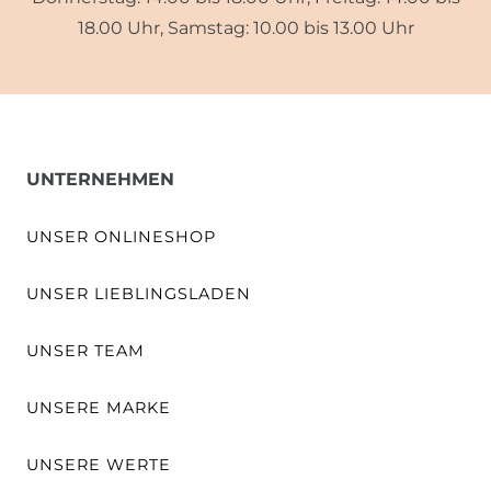
18.00 Uhr, Samstag: 10.00 bis 13.00 Uhr
UNTERNEHMEN
UNSER ONLINESHOP
UNSER LIEBLINGSLADEN
UNSER TEAM
UNSERE MARKE
UNSERE WERTE