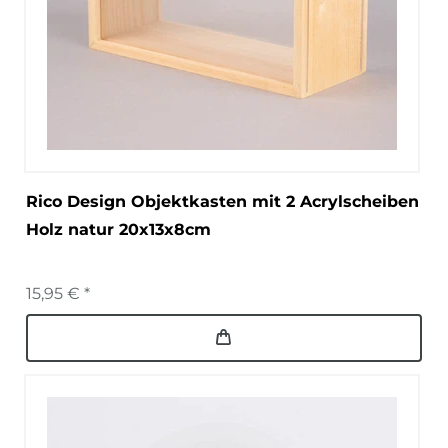
Rico Design Objektkasten mit 2 Acrylscheiben
Holz natur 20x13x8cm
15,95 € *