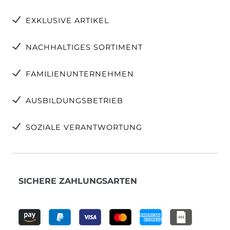
EXKLUSIVE ARTIKEL
NACHHALTIGES SORTIMENT
FAMILIENUNTERNEHMEN
AUSBILDUNGSBETRIEB
SOZIALE VERANTWORTUNG
SICHERE ZAHLUNGSARTEN