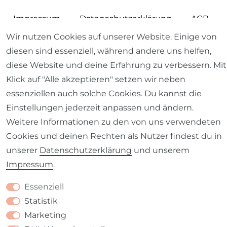
Impressum
Daten­schutz­erklärung
AGB
Wir nutzen Cookies auf unserer Website. Einige von
diesen sind essenziell, während andere uns helfen,
diese Website und deine Erfahrung zu verbessern. Mit
Klick auf "Alle akzeptieren" setzen wir neben
Barrierefreiheitserklärung
Widerrufs­recht
essenziellen auch solche Cookies. Du kannst die
Einstellungen jederzeit anpassen und ändern.
Weitere Informationen zu den von uns verwendeten
Cookies und deinen Rechten als Nutzer findest du in
Kontakt
VERTRAG WIDERRUFEN
unserer
Daten­schutz­erklärung
und unserem
Impressum
.
Essenziell
Statistik
Marketing