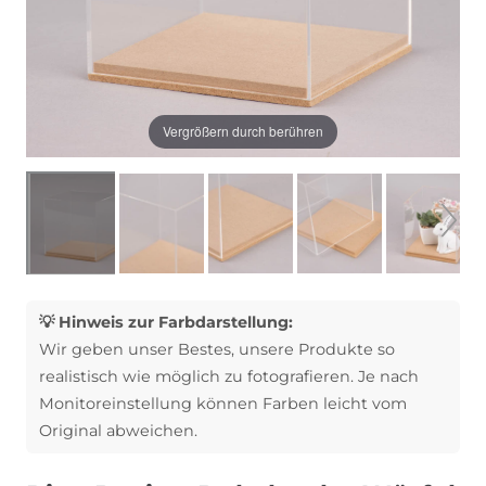
Vergrößern durch berühren
💡 Hinweis zur Farbdarstellung:
Wir geben unser Bestes, unsere Produkte so
realistisch wie möglich zu fotografieren. Je nach
Monitoreinstellung können Farben leicht vom
Original abweichen.