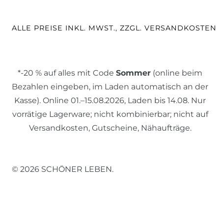
ALLE PREISE INKL. MWST., ZZGL. VERSANDKOSTEN
*-20 % auf alles mit Code
Sommer
(online beim
Bezahlen eingeben, im Laden automatisch an der
Kasse). Online 01.–15.08.2026, Laden bis 14.08. Nur
vorrätige Lagerware; nicht kombinierbar; nicht auf
Versandkosten, Gutscheine, Nähaufträge.
© 2026 SCHÖNER LEBEN.