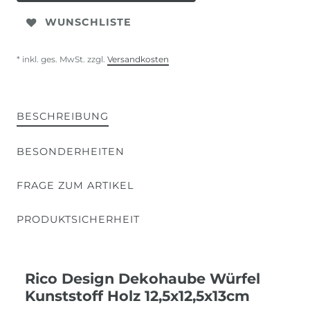
WUNSCHLISTE
* inkl. ges. MwSt. zzgl.
Versandkosten
BESCHREIBUNG
BESONDERHEITEN
FRAGE ZUM ARTIKEL
PRODUKTSICHERHEIT
Rico Design Dekohaube Würfel
Kunststoff Holz 12,5x12,5x13cm