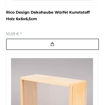
Rico Design Dekohaube Würfel Kunststoff
Holz 6x6x6,5cm
10,59 € *