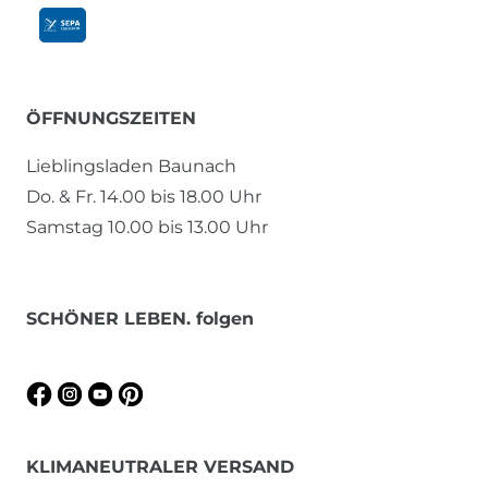
ÖFFNUNGSZEITEN
Lieblingsladen Baunach
Do. & Fr. 14.00 bis 18.00 Uhr
Samstag 10.00 bis 13.00 Uhr
SCHÖNER LEBEN. folgen
KLIMANEUTRALER VERSAND