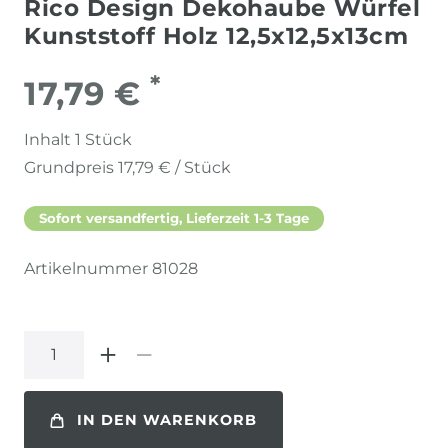
Rico Design Dekohaube Würfel
Kunststoff Holz 12,5x12,5x13cm
*
17,79 €
Inhalt
1
Stück
Grundpreis
17,79 € / Stück
Sofort versandfertig, Lieferzeit 1-3 Tage
Artikelnummer
81028
IN DEN WARENKORB