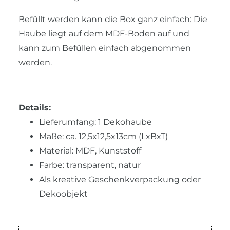
Befüllt werden kann die Box ganz einfach: Die
Haube liegt auf dem MDF-Boden auf und
kann zum Befüllen einfach abgenommen
werden.
Details:
Lieferumfang: 1 Dekohaube
Maße: ca. 12,5x12,5x13cm (LxBxT)
Material: MDF, Kunststoff
Farbe: transparent, natur
Als kreative Geschenkverpackung oder
Dekoobjekt