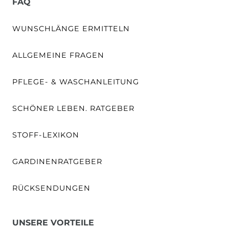
FAQ
WUNSCHLÄNGE ERMITTELN
ALLGEMEINE FRAGEN
PFLEGE- & WASCHANLEITUNG
SCHÖNER LEBEN. RATGEBER
STOFF-LEXIKON
GARDINENRATGEBER
RÜCKSENDUNGEN
UNSERE VORTEILE