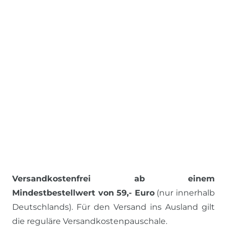
Versandkostenfrei ab einem
Mindestbestellwert von 59,- Euro
(nur innerhalb
Deutschlands). Für den Versand ins Ausland gilt
die reguläre Versandkostenpauschale.