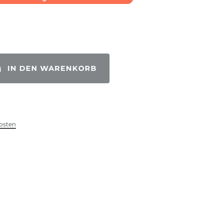
IN DEN WARENKORB
osten