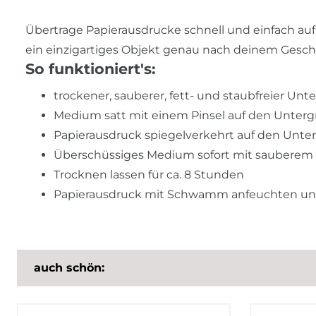
Übertrage Papierausdrucke schnell und einfach auf
ein einzigartiges Objekt genau nach deinem Gesc
So funktioniert's:
trockener, sauberer, fett- und staubfreier Unt
Medium satt mit einem Pinsel auf den Unterg
Papierausdruck spiegelverkehrt auf den Unter
Überschüssiges Medium sofort mit sauberem
Trocknen lassen für ca. 8 Stunden
Papierausdruck mit Schwamm anfeuchten und 
auch schön: