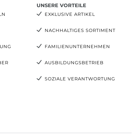
UNSERE VORTEILE
LN
EXKLUSIVE ARTIKEL
NACHHALTIGES SORTIMENT
TUNG
FAMILIENUNTERNEHMEN
BER
AUSBILDUNGSBETRIEB
SOZIALE VERANTWORTUNG