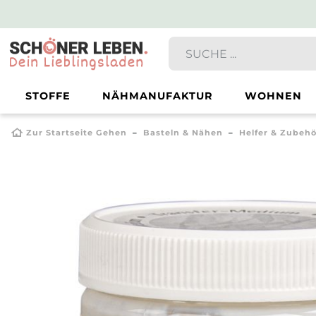
STOFFE
NÄHMANUFAKTUR
WOHNEN
Zur Startseite Gehen
Basteln & Nähen
Helfer & Zubehö