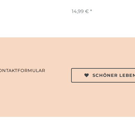
14,99 € *
ONTAKTFORMULAR
SCHÖNER LEBEN