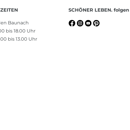
ZEITEN
SCHÖNER LEBEN. folgen
aden Baunach
.00 bis 18.00 Uhr
00 bis 13.00 Uhr