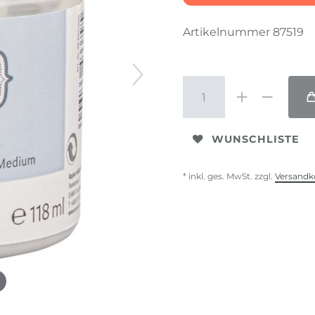
Artikelnummer
87519
WUNSCHLISTE
* inkl. ges. MwSt. zzgl.
Versandk