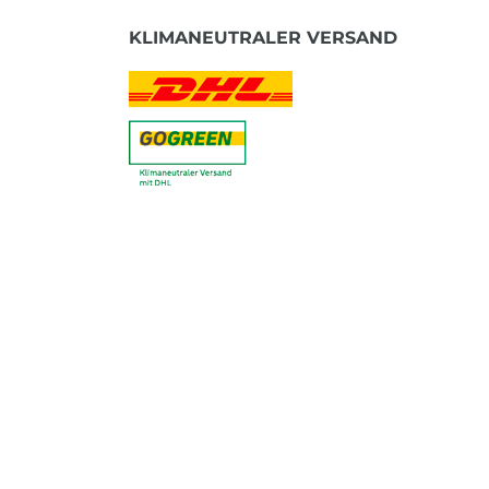
KLIMANEUTRALER VERSAND