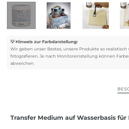
💡 Hinweis zur Farbdarstellung:
Wir geben unser Bestes, unsere Produkte so realistisch
fotografieren. Je nach Monitoreinstellung können Farbe
abweichen.
BES
Transfer Medium auf Wasserbasis für