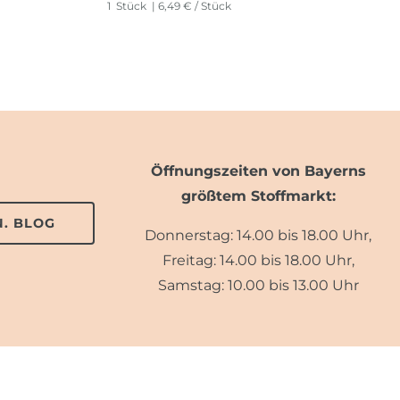
1
Stück
| 6,49 € / Stück
Öffnungszeiten von Bayerns
größtem Stoffmarkt:
. BLOG
Donnerstag: 14.00 bis 18.00 Uhr,
Freitag: 14.00 bis 18.00 Uhr,
Samstag: 10.00 bis 13.00 Uhr