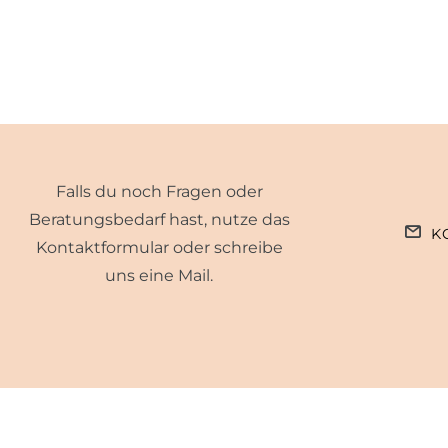
Falls du noch Fragen oder
Beratungsbedarf hast, nutze das
K
Kontaktformular oder schreibe
uns eine Mail.