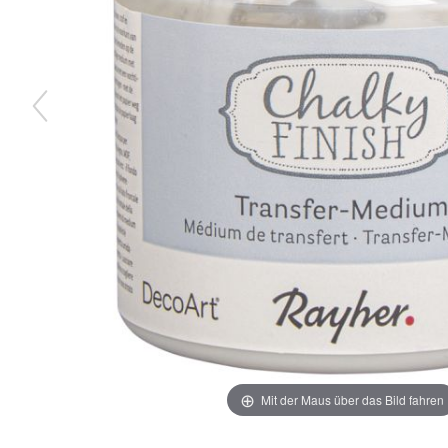
Mit der Maus über das Bild fahren