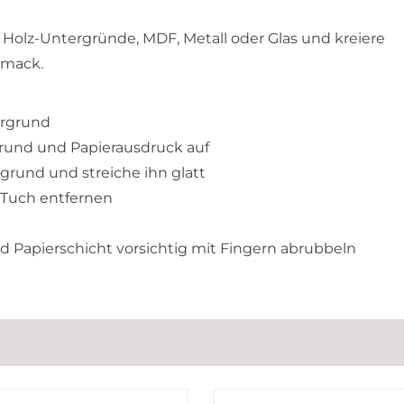
 Holz-Untergründe, MDF, Metall oder Glas und kreiere
hmack.
ergrund
rund und Papierausdruck auf
grund und streiche ihn glatt
 Tuch entfernen
Papierschicht vorsichtig mit Fingern abrubbeln