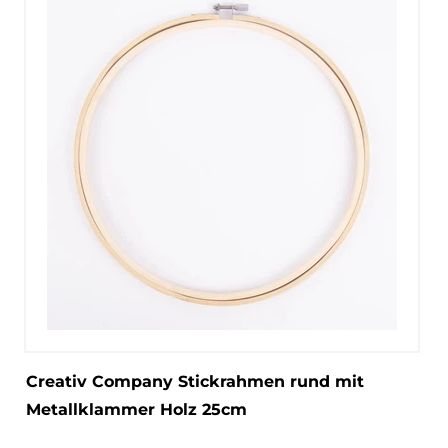
Creativ Company Stickrahmen rund mit
Metallklammer Holz 25cm