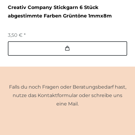
Creativ Company Stickgarn 6 Stück
abgestimmte Farben Grüntöne 1mmx8m
3,50 € *
Falls du noch Fragen oder Beratungsbedarf hast,
nutze das Kontaktformular oder schreibe uns
eine Mail.