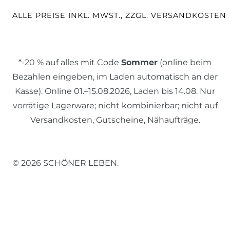
ALLE PREISE INKL. MWST., ZZGL. VERSANDKOSTEN
*-20 % auf alles mit Code
Sommer
(online beim
Bezahlen eingeben, im Laden automatisch an der
Kasse). Online 01.–15.08.2026, Laden bis 14.08. Nur
vorrätige Lagerware; nicht kombinierbar; nicht auf
Versandkosten, Gutscheine, Nähaufträge.
© 2026 SCHÖNER LEBEN.