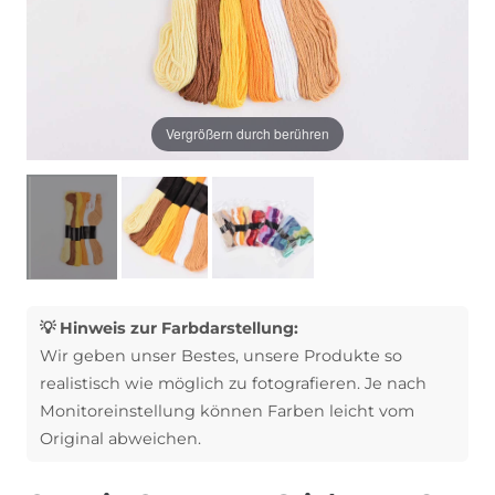
Vergrößern durch berühren
💡 Hinweis zur Farbdarstellung:
Wir geben unser Bestes, unsere Produkte so
realistisch wie möglich zu fotografieren. Je nach
Monitoreinstellung können Farben leicht vom
Original abweichen.