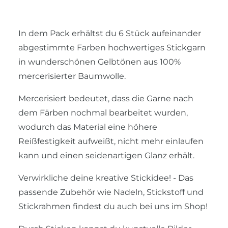
In dem Pack erhältst du 6 Stück aufeinander
abgestimmte Farben hochwertiges Stickgarn
in wunderschönen Gelbtönen aus 100%
mercerisierter Baumwolle.
Mercerisiert bedeutet, dass die Garne nach
dem Färben nochmal bearbeitet wurden,
wodurch das Material eine höhere
Reißfestigkeit aufweißt, nicht mehr einlaufen
kann und einen seidenartigen Glanz erhält.
Verwirkliche deine kreative Stickidee! - Das
passende Zubehör wie Nadeln, Stickstoff und
Stickrahmen findest du auch bei uns im Shop!