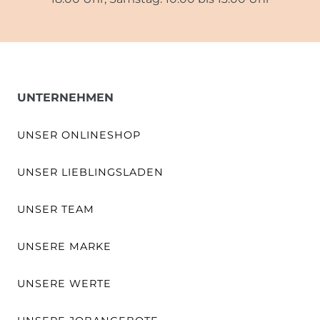
UNTERNEHMEN
UNSER ONLINESHOP
UNSER LIEBLINGSLADEN
UNSER TEAM
UNSERE MARKE
UNSERE WERTE