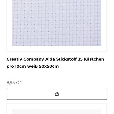
Creativ Company Aida Stickstoff 35 Kästchen
pro 10cm weiß 50x50cm
8,95 € *