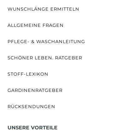
WUNSCHLÄNGE ERMITTELN
ALLGEMEINE FRAGEN
PFLEGE- & WASCHANLEITUNG
SCHÖNER LEBEN. RATGEBER
STOFF-LEXIKON
GARDINENRATGEBER
RÜCKSENDUNGEN
UNSERE VORTEILE