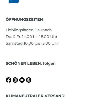
ÖFFNUNGSZEITEN
Lieblingsladen Baunach
Do. & Fr. 14.00 bis 18.00 Uhr
Samstag 10.00 bis 13.00 Uhr
SCHÖNER LEBEN. folgen
KLIMANEUTRALER VERSAND