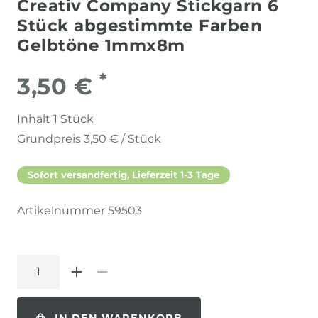
Creativ Company Stickgarn 6
Stück abgestimmte Farben
Gelbtöne 1mmx8m
*
3,50 €
Inhalt
1
Stück
Grundpreis
3,50 € / Stück
Sofort versandfertig, Lieferzeit 1-3 Tage
Artikelnummer
59503