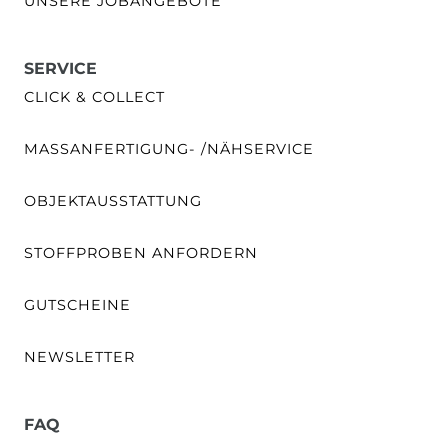
UNSERE JOBANGEBOTE
SERVICE
CLICK & COLLECT
MASSANFERTIGUNG- /NÄHSERVICE
OBJEKTAUSSTATTUNG
STOFFPROBEN ANFORDERN
GUTSCHEINE
NEWSLETTER
FAQ