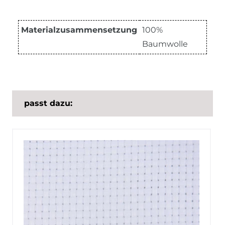
Materialzusammensetzung
100%
Baumwolle
passt dazu: