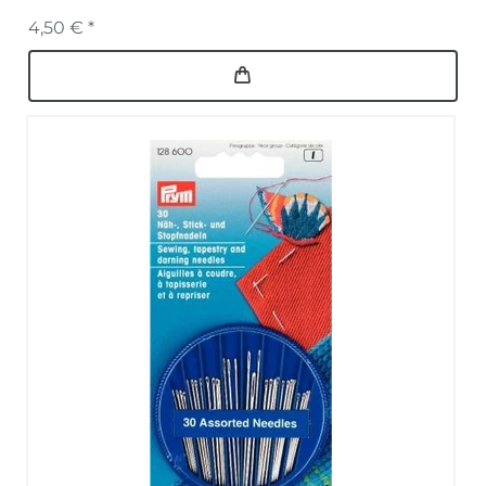
4,50 € *