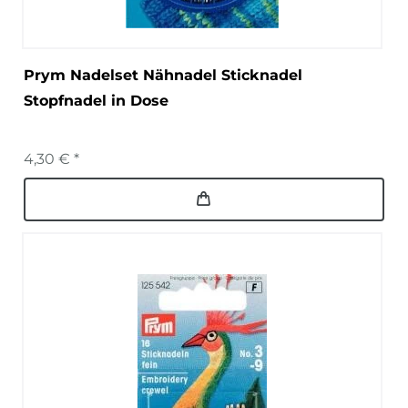
Prym Nadelset Nähnadel Sticknadel
Stopfnadel in Dose
4,30 € *