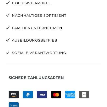
EXKLUSIVE ARTIKEL
NACHHALTIGES SORTIMENT
FAMILIENUNTERNEHMEN
AUSBILDUNGSBETRIEB
SOZIALE VERANTWORTUNG
SICHERE ZAHLUNGSARTEN