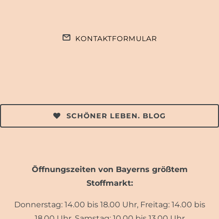
KONTAKTFORMULAR
SCHÖNER LEBEN. BLOG
Öffnungszeiten von Bayerns größtem
Stoffmarkt:
Donnerstag: 14.00 bis 18.00 Uhr, Freitag: 14.00 bis
18.00 Uhr, Samstag: 10.00 bis 13.00 Uhr