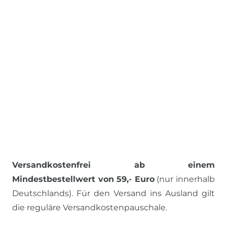
Versandkostenfrei ab einem
Mindestbestellwert von 59,- Euro
(nur innerhalb
Deutschlands). Für den Versand ins Ausland gilt
die reguläre Versandkostenpauschale.