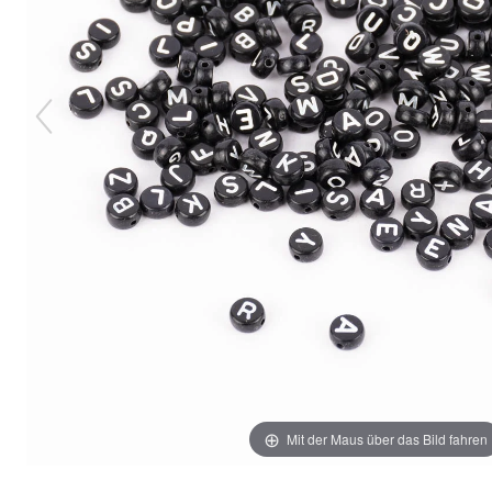
Mit der Maus über das Bild fahren