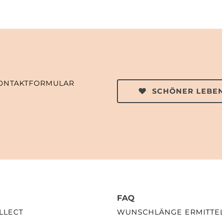
ONTAKTFORMULAR
SCHÖNER LEBEN
FAQ
LLECT
WUNSCHLÄNGE ERMITTE