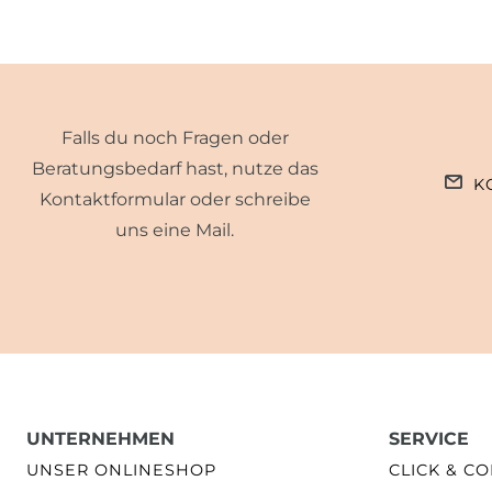
Falls du noch Fragen oder
Beratungsbedarf hast, nutze das
K
Kontaktformular oder schreibe
uns eine Mail.
UNTERNEHMEN
SERVICE
UNSER ONLINESHOP
CLICK & CO