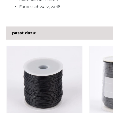
Farbe: schwarz, weiß
passt dazu: