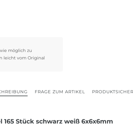
 wie möglich zu
n leicht vom Original
CHREIBUNG
FRAGE ZUM ARTIKEL
PRODUKTSICHER
el 165 Stück schwarz weiß 6x6x6mm