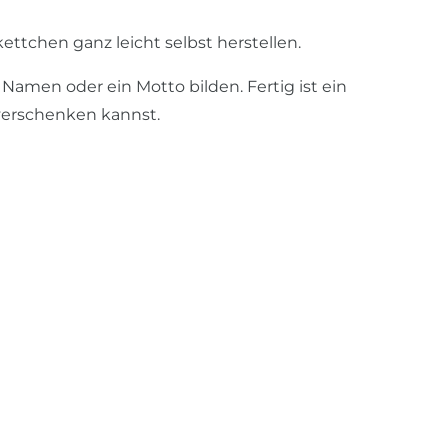
tchen ganz leicht selbst herstellen.
Namen oder ein Motto bilden. Fertig ist ein
 verschenken kannst.