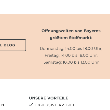
Öffnungszeiten von Bayerns
größtem Stoffmarkt:
. BLOG
Donnerstag: 14.00 bis 18.00 Uhr,
Freitag: 14.00 bis 18.00 Uhr,
Samstag: 10.00 bis 13.00 Uhr
UNSERE VORTEILE
LN
EXKLUSIVE ARTIKEL