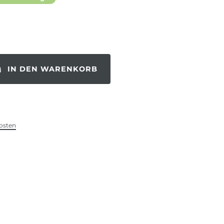
IN DEN WARENKORB
osten