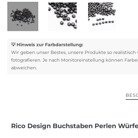
💡 Hinweis zur Farbdarstellung:
Wir geben unser Bestes, unsere Produkte so realistisch
fotografieren. Je nach Monitoreinstellung können Farbe
abweichen.
BES
Rico Design Buchstaben Perlen Würf