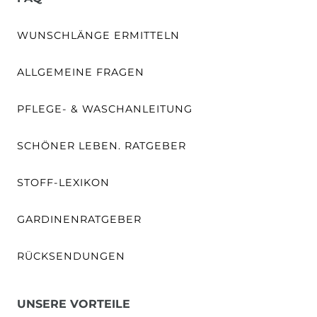
WUNSCHLÄNGE ERMITTELN
ALLGEMEINE FRAGEN
PFLEGE- & WASCHANLEITUNG
SCHÖNER LEBEN. RATGEBER
STOFF-LEXIKON
GARDINENRATGEBER
RÜCKSENDUNGEN
UNSERE VORTEILE