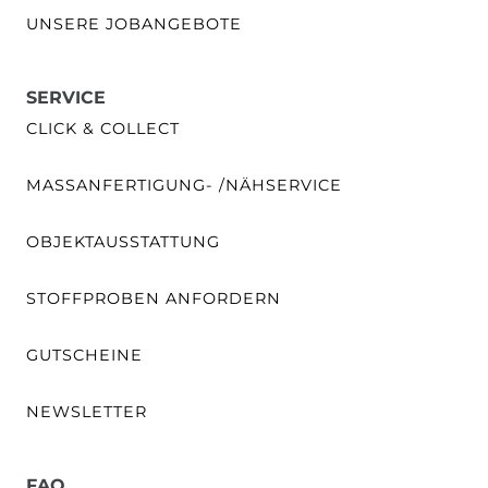
UNSERE JOBANGEBOTE
SERVICE
CLICK & COLLECT
MASSANFERTIGUNG- /NÄHSERVICE
OBJEKTAUSSTATTUNG
STOFFPROBEN ANFORDERN
GUTSCHEINE
NEWSLETTER
FAQ