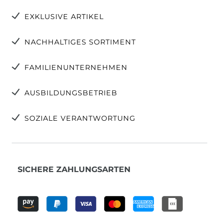
EXKLUSIVE ARTIKEL
NACHHALTIGES SORTIMENT
FAMILIENUNTERNEHMEN
AUSBILDUNGSBETRIEB
SOZIALE VERANTWORTUNG
SICHERE ZAHLUNGSARTEN