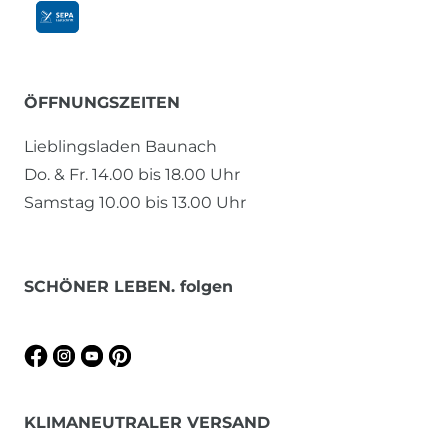
ÖFFNUNGSZEITEN
Lieblingsladen Baunach
Do. & Fr. 14.00 bis 18.00 Uhr
Samstag 10.00 bis 13.00 Uhr
SCHÖNER LEBEN. folgen
KLIMANEUTRALER VERSAND