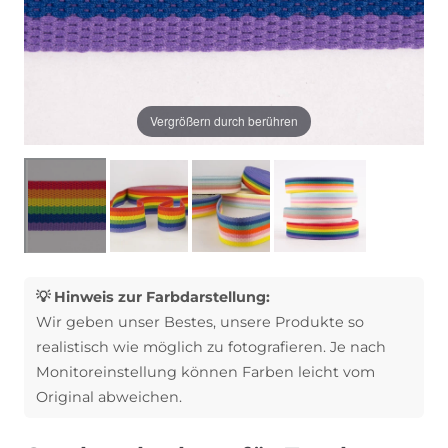
Vergrößern durch berühren
💡 Hinweis zur Farbdarstellung:
Wir geben unser Bestes, unsere Produkte so
realistisch wie möglich zu fotografieren. Je nach
Monitoreinstellung können Farben leicht vom
Original abweichen.