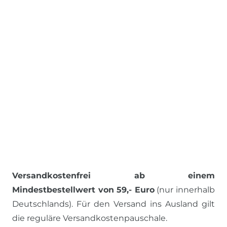
Versandkostenfrei ab einem
Mindestbestellwert von 59,- Euro
(nur innerhalb
Deutschlands). Für den Versand ins Ausland gilt
die reguläre Versandkostenpauschale.