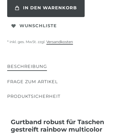
IN DEN WARENKORB
WUNSCHLISTE
* inkl. ges. MwSt. zzgl.
Versandkosten
BESCHREIBUNG
FRAGE ZUM ARTIKEL
PRODUKTSICHERHEIT
Gurtband robust für Taschen
gestreift rainbow multicolor