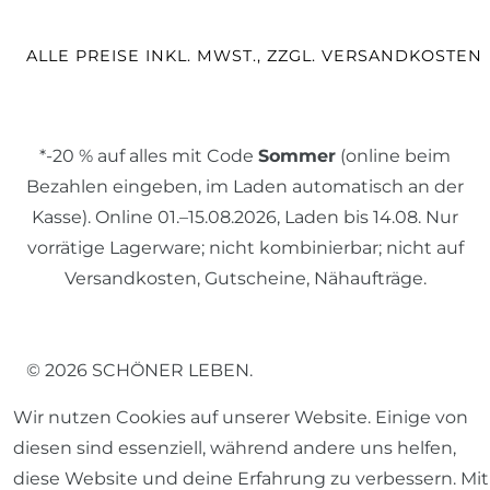
ALLE PREISE INKL. MWST., ZZGL. VERSANDKOSTEN
*-20 % auf alles mit Code
Sommer
(online beim
Bezahlen eingeben, im Laden automatisch an der
Kasse). Online 01.–15.08.2026, Laden bis 14.08. Nur
vorrätige Lagerware; nicht kombinierbar; nicht auf
Versandkosten, Gutscheine, Nähaufträge.
© 2026 SCHÖNER LEBEN.
Wir nutzen Cookies auf unserer Website. Einige von
diesen sind essenziell, während andere uns helfen,
diese Website und deine Erfahrung zu verbessern. Mit