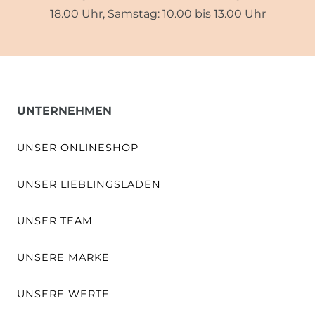
18.00 Uhr, Samstag: 10.00 bis 13.00 Uhr
UNTERNEHMEN
UNSER ONLINESHOP
UNSER LIEBLINGSLADEN
UNSER TEAM
UNSERE MARKE
UNSERE WERTE