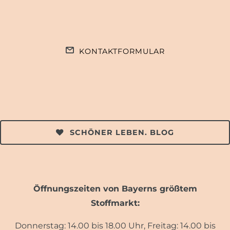
KONTAKTFORMULAR
SCHÖNER LEBEN. BLOG
Öffnungszeiten von Bayerns größtem
Stoffmarkt:
Donnerstag: 14.00 bis 18.00 Uhr, Freitag: 14.00 bis