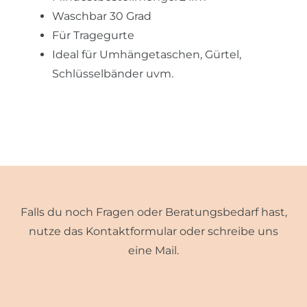
Waschbar 30 Grad
Für Tragegurte
Ideal für Umhängetaschen, Gürtel,
Schlüsselbänder uvm.
Falls du noch Fragen oder Beratungsbedarf hast,
nutze das Kontaktformular oder schreibe uns
eine Mail.