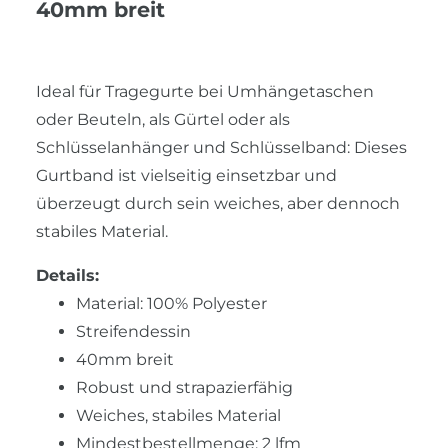
40mm breit
Ideal für Tragegurte bei Umhängetaschen
oder Beuteln, als Gürtel oder als
Schlüsselanhänger und Schlüsselband: Dieses
Gurtband ist vielseitig einsetzbar und
überzeugt durch sein weiches, aber dennoch
stabiles Material.
Details:
Material: 100% Polyester
Streifendessin
40mm breit
Robust und strapazierfähig
Weiches, stabiles Material
Mindestbestellmenge: 2 lfm