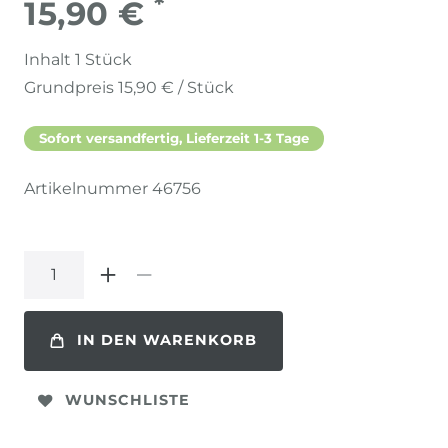
*
15,90 €
Inhalt
1
Stück
Grundpreis
15,90 € / Stück
Sofort versandfertig, Lieferzeit 1-3 Tage
Artikelnummer
46756
IN DEN WARENKORB
WUNSCHLISTE