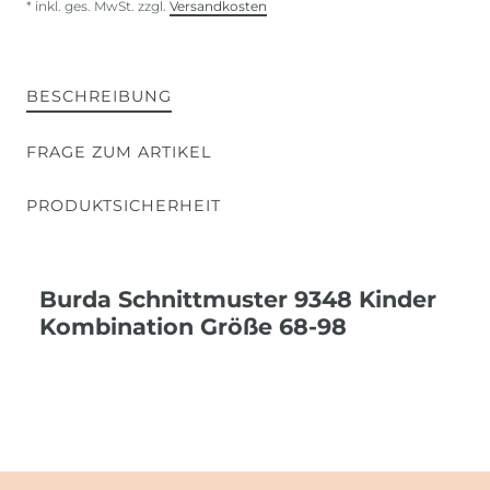
* inkl. ges. MwSt. zzgl.
Versandkosten
BESCHREIBUNG
FRAGE ZUM ARTIKEL
PRODUKTSICHERHEIT
Burda Schnittmuster 9348 Kinder
Kombination Größe 68-98