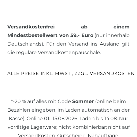
Versandkostenfrei ab einem
Mindestbestellwert von 59,- Euro
(nur innerhalb
Deutschlands). Für den Versand ins Ausland gilt
die reguläre Versandkostenpauschale.
ALLE PREISE INKL. MWST., ZZGL. VERSANDKOSTEN
*-20 % auf alles mit Code
Sommer
(online beim
Bezahlen eingeben, im Laden automatisch an der
Kasse). Online 01.–15.08.2026, Laden bis 14.08. Nur
vorrätige Lagerware; nicht kombinierbar; nicht auf
Versandkosten, Gutscheine, Nähaufträge.