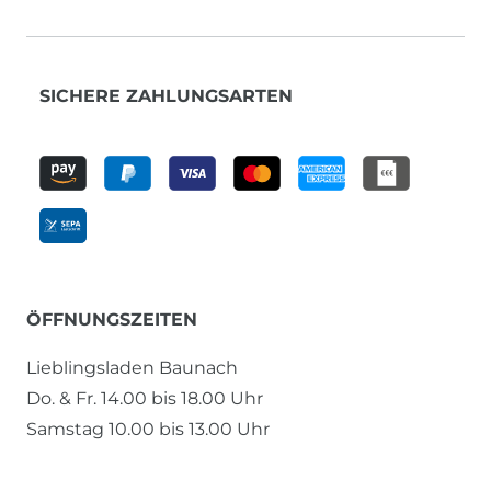
SICHERE ZAHLUNGSARTEN
ÖFFNUNGSZEITEN
Lieblingsladen Baunach
Do. & Fr. 14.00 bis 18.00 Uhr
Samstag 10.00 bis 13.00 Uhr