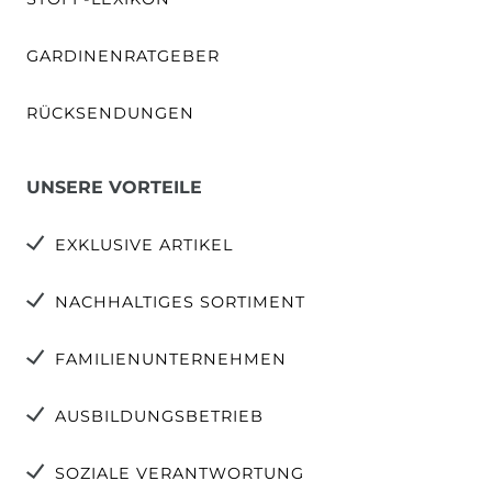
GARDINENRATGEBER
RÜCKSENDUNGEN
UNSERE VORTEILE
EXKLUSIVE ARTIKEL
NACHHALTIGES SORTIMENT
FAMILIENUNTERNEHMEN
AUSBILDUNGSBETRIEB
SOZIALE VERANTWORTUNG