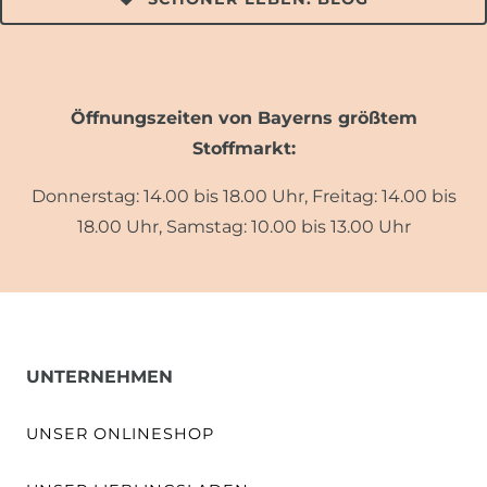
Öffnungszeiten von Bayerns größtem
Stoffmarkt:
Donnerstag: 14.00 bis 18.00 Uhr, Freitag: 14.00 bis
18.00 Uhr, Samstag: 10.00 bis 13.00 Uhr
UNTERNEHMEN
UNSER ONLINESHOP