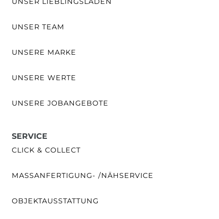
UNSER LIEBLINGSLADEN
UNSER TEAM
UNSERE MARKE
UNSERE WERTE
UNSERE JOBANGEBOTE
SERVICE
CLICK & COLLECT
MASSANFERTIGUNG- /NÄHSERVICE
OBJEKTAUSSTATTUNG