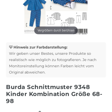
Vergrößern durch berühren
💡 Hinweis zur Farbdarstellung:
Wir geben unser Bestes, unsere Produkte so
realistisch wie möglich zu fotografieren. Je nach
Monitoreinstellung können Farben leicht vom
Original abweichen.
Burda Schnittmuster 9348
Kinder Kombination Größe 68-
98