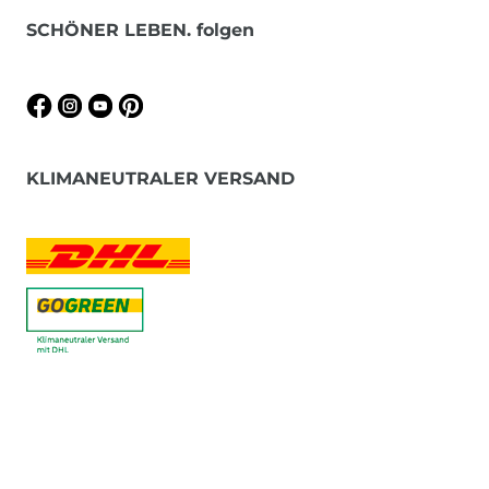
SCHÖNER LEBEN. folgen
KLIMANEUTRALER VERSAND