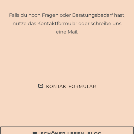
Falls du noch Fragen oder Beratungsbedarf hast,
nutze das Kontaktformular oder schreibe uns
eine Mail.
KONTAKTFORMULAR
SCHÖNER LEBEN. BLOG