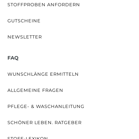
STOFFPROBEN ANFORDERN
GUTSCHEINE
NEWSLETTER
FAQ
WUNSCHLÄNGE ERMITTELN
ALLGEMEINE FRAGEN
PFLEGE- & WASCHANLEITUNG
SCHÖNER LEBEN. RATGEBER
STOFF-LEXIKON