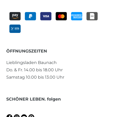
ÖFFNUNGSZEITEN
Lieblingsladen Baunach
Do. & Fr. 14.00 bis 18.00 Uhr
Samstag 10.00 bis 13.00 Uhr
SCHÖNER LEBEN. folgen