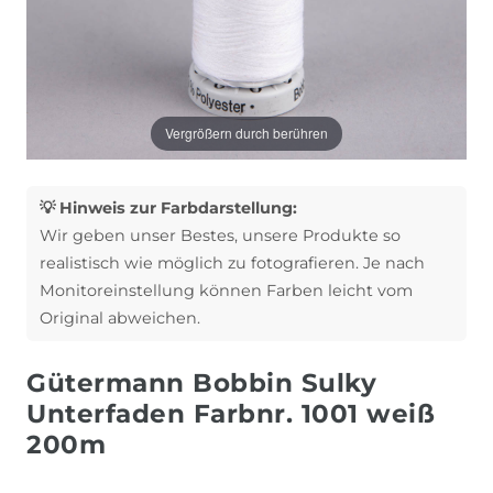
Vergrößern durch berühren
💡 Hinweis zur Farbdarstellung:
Wir geben unser Bestes, unsere Produkte so
realistisch wie möglich zu fotografieren. Je nach
Monitoreinstellung können Farben leicht vom
Original abweichen.
Gütermann Bobbin Sulky
Unterfaden Farbnr. 1001 weiß
200m