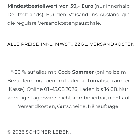
Mindestbestellwert von 59,- Euro
(nur innerhalb
Deutschlands). Für den Versand ins Ausland gilt
die reguläre Versandkostenpauschale.
ALLE PREISE INKL. MWST., ZZGL. VERSANDKOSTEN
*-20 % auf alles mit Code
Sommer
(online beim
Bezahlen eingeben, im Laden automatisch an der
Kasse). Online 01.–15.08.2026, Laden bis 14.08. Nur
vorrätige Lagerware; nicht kombinierbar; nicht auf
Versandkosten, Gutscheine, Nähaufträge.
© 2026 SCHÖNER LEBEN.