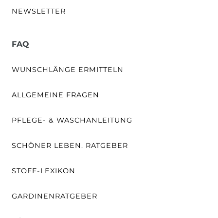
NEWSLETTER
FAQ
WUNSCHLÄNGE ERMITTELN
ALLGEMEINE FRAGEN
PFLEGE- & WASCHANLEITUNG
SCHÖNER LEBEN. RATGEBER
STOFF-LEXIKON
GARDINENRATGEBER