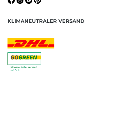
KLIMANEUTRALER VERSAND