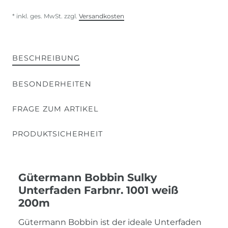
* inkl. ges. MwSt. zzgl.
Versandkosten
BESCHREIBUNG
BESONDERHEITEN
FRAGE ZUM ARTIKEL
PRODUKTSICHERHEIT
Gütermann Bobbin Sulky
Unterfaden Farbnr. 1001 weiß
200m
Gütermann Bobbin ist der ideale Unterfaden