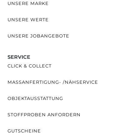
UNSERE MARKE
UNSERE WERTE
UNSERE JOBANGEBOTE
SERVICE
CLICK & COLLECT
MASSANFERTIGUNG- /NÄHSERVICE
OBJEKTAUSSTATTUNG
STOFFPROBEN ANFORDERN
GUTSCHEINE