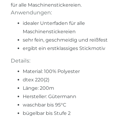
für alle Maschinenstickereien.
Anwendungen:
idealer Unterfaden für alle
Maschinenstickereien
sehr fein, geschmeidig und reißfest
ergibt ein erstklassiges Stickmotiv
Details:
Material: 100% Polyester
dtex 220(2)
Länge: 200m
Hersteller: Gütermann
waschbar bis 95°C
bügelbar bis Stufe 2