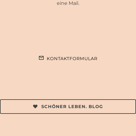
eine Mail.
KONTAKTFORMULAR
SCHÖNER LEBEN. BLOG