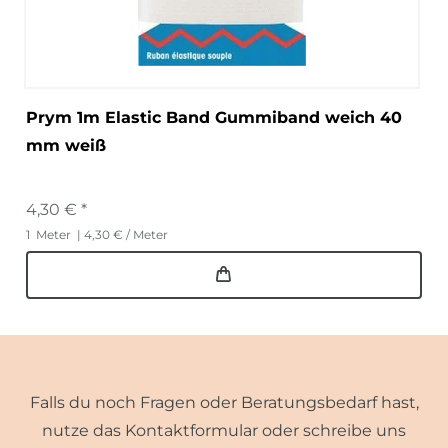
Prym 1m Elastic Band Gummiband weich 40
mm weiß
4,30 € *
1
Meter
| 4,30 € / Meter
Falls du noch Fragen oder Beratungsbedarf hast,
nutze das Kontaktformular oder schreibe uns