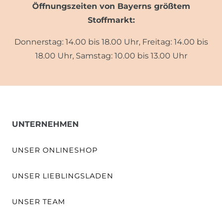
Öffnungszeiten von Bayerns größtem
Stoffmarkt:
Donnerstag: 14.00 bis 18.00 Uhr, Freitag: 14.00 bis
18.00 Uhr, Samstag: 10.00 bis 13.00 Uhr
UNTERNEHMEN
UNSER ONLINESHOP
UNSER LIEBLINGSLADEN
UNSER TEAM