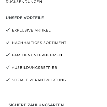
RÜCKSENDUNGEN
UNSERE VORTEILE
EXKLUSIVE ARTIKEL
NACHHALTIGES SORTIMENT
FAMILIENUNTERNEHMEN
AUSBILDUNGSBETRIEB
SOZIALE VERANTWORTUNG
SICHERE ZAHLUNGSARTEN