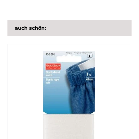
auch schön: