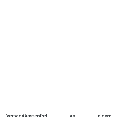
Versandkostenfrei ab einem