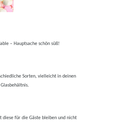
Table – Hauptsache schön süß!
hiedliche Sorten, vielleicht in deinen
 Glasbehältnis.
 diese für die Gäste bleiben und nicht