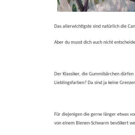
Das allerwichtigste sind natürlich die Ca
Aber du musst dich auch nicht entscheide
Der Klassiker, die Gummibärchen dürfen se
Lieblingsfarben? Da sind ja keine Grenzen
Für diejenigen die gerne länger etwas vo
von einem Bienen-Schwarm bevölkert wer