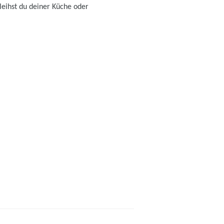
eihst du deiner Küche oder