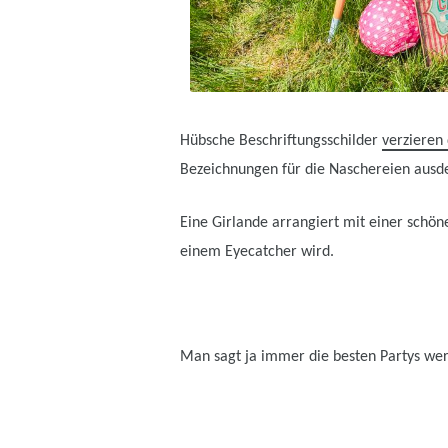
Hübsche Beschriftungsschilder
verzieren
Bezeichnungen für die Naschereien ausd
Eine Girlande arrangiert mit einer schön
einem Eyecatcher wird.
Man sagt ja immer die besten Partys werde