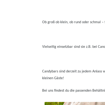
Ob groß ob klein, ob rund oder schmal – 
Vielseitig einsetzbar sind sie z.B. bei C
Candybars sind derzeit zu jedem Anlass w
kleinen Gäste!
Bei uns findest du die passenden Behältn