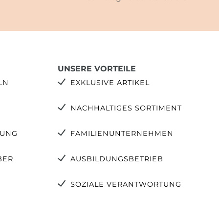
UNSERE VORTEILE
LN
EXKLUSIVE ARTIKEL
NACHHALTIGES SORTIMENT
TUNG
FAMILIENUNTERNEHMEN
BER
AUSBILDUNGSBETRIEB
SOZIALE VERANTWORTUNG