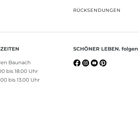
RÜCKSENDUNGEN
ZEITEN
SCHÖNER LEBEN. folgen
aden Baunach
.00 bis 18.00 Uhr
00 bis 13.00 Uhr