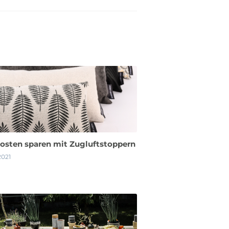
osten sparen mit Zugluftstoppern
2021