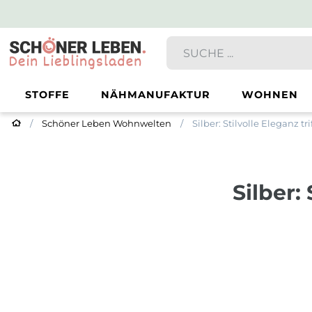
STOFFE
NÄHMANUFAKTUR
WOHNEN
Schöner Leben Wohnwelten
Silber: Stilvolle Eleganz t
Silber: