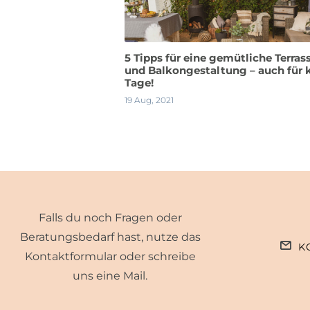
5 Tipps für eine gemütliche Terras
und Balkongestaltung – auch für 
Tage!
19 Aug, 2021
Falls du noch Fragen oder
Beratungsbedarf hast, nutze das
K
Kontaktformular oder schreibe
uns eine Mail.