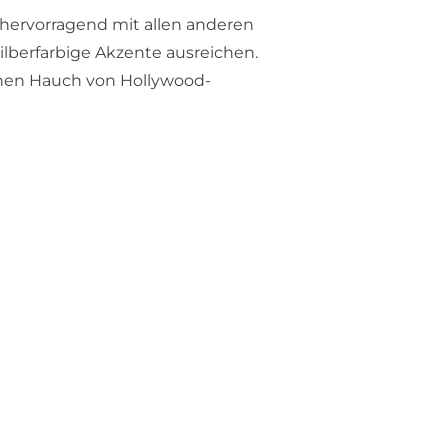
 hervorragend mit allen anderen
lberfarbige Akzente ausreichen.
en Hauch von Hollywood-