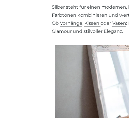
Silber steht für einen modernen,
Farbtönen kombinieren und werte
Ob
Vorhänge
,
Kissen
oder
Vasen
:
Glamour und stilvoller Eleganz.