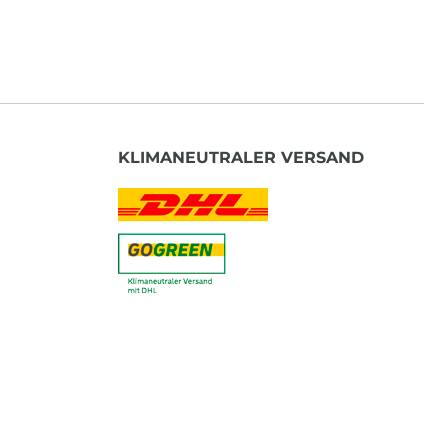
KLIMANEUTRALER VERSAND