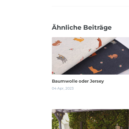
Ähnliche Beiträge
Baumwolle oder Jersey
04 Apr, 2023