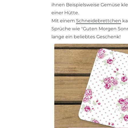
ihnen Beispielsweise Gemüse klei
einer Hütte.
Mit einem
Schneidebrettchen
ka
Sprüche wie "Guten Morgen Sonne
lange ein beliebtes Geschenk!