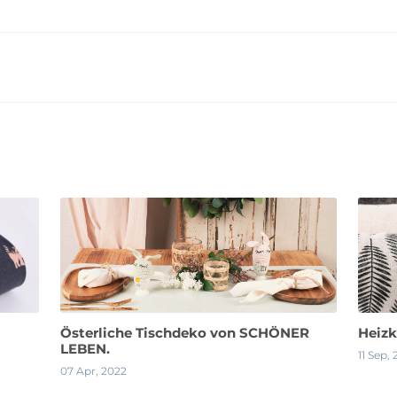
Österliche Tischdeko von SCHÖNER
Heizk
LEBEN.
11 Sep, 
07 Apr, 2022