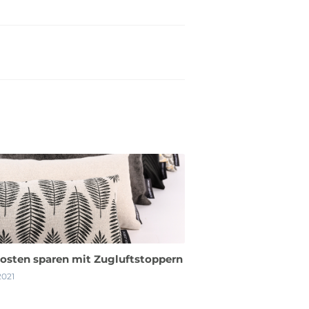
osten sparen mit Zugluftstoppern
2021