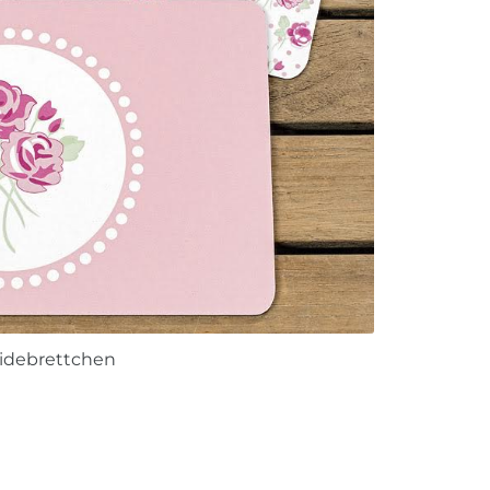
idebrettchen