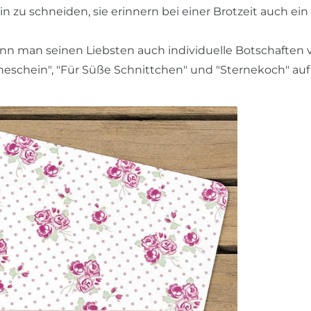
n zu schneiden, sie erinnern bei einer Brotzeit auch e
nn man seinen Liebsten auch individuelle Botschaften v
schein", "Für Süße Schnittchen" und "Sternekoch" auf