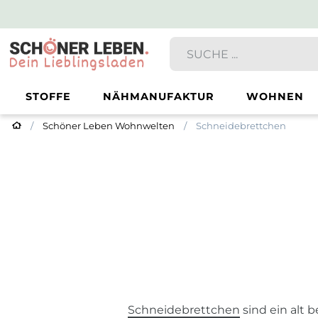
STOFFE
NÄHMANUFAKTUR
WOHNEN
Schöner Leben Wohnwelten
Schneidebrettchen
Schneidebrettchen
sind ein alt 