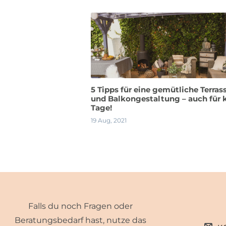
5 Tipps für eine gemütliche Terras
und Balkongestaltung – auch für 
Tage!
19 Aug, 2021
Falls du noch Fragen oder
Beratungsbedarf hast, nutze das