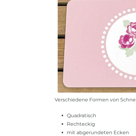
Verschiedene Formen von Schne
Quadratisch
Rechteckig
mit abgerundeten Ecken