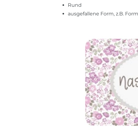
Rund
ausgefallene Form, z.B. Form