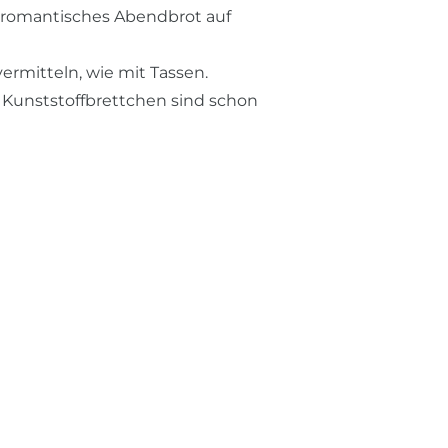
in romantisches Abendbrot auf
ermitteln, wie mit Tassen.
 Kunststoffbrettchen sind schon