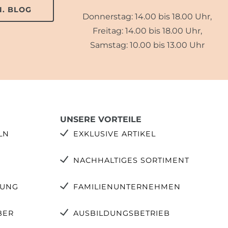
. BLOG
Donnerstag: 14.00 bis 18.00 Uhr,
Freitag: 14.00 bis 18.00 Uhr,
Samstag: 10.00 bis 13.00 Uhr
UNSERE VORTEILE
LN
EXKLUSIVE ARTIKEL
NACHHALTIGES SORTIMENT
TUNG
FAMILIENUNTERNEHMEN
BER
AUSBILDUNGSBETRIEB