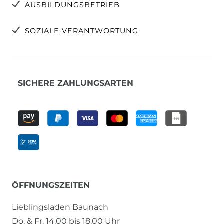
AUSBILDUNGSBETRIEB
SOZIALE VERANTWORTUNG
SICHERE ZAHLUNGSARTEN
ÖFFNUNGSZEITEN
Lieblingsladen Baunach
Do. & Fr. 14.00 bis 18.00 Uhr