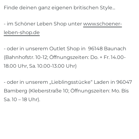
Finde deinen ganz eigenen britischen Style...
- im Schöner Leben Shop unter
www.schoener-
leben-shop.de
- oder in unserem Outlet Shop in 96148 Baunach
(Bahnhofstr. 10-12; Öffnungszeiten: Do. + Fr. 14.00-
18.00 Uhr, Sa. 10.00-13.00 Uhr)
- oder in unserem „Lieblingsstücke“ Laden in 96047
Bamberg (Kleberstraße 10; Öffnungszeiten: Mo. Bis
Sa. 10 – 18 Uhr).