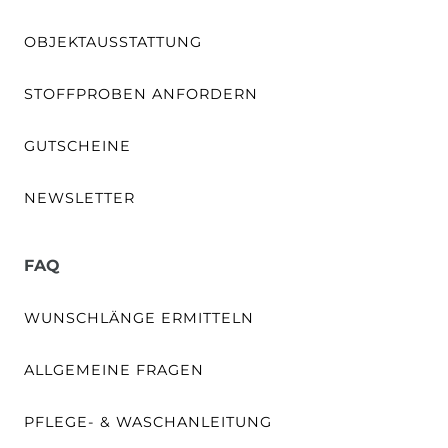
OBJEKTAUSSTATTUNG
STOFFPROBEN ANFORDERN
GUTSCHEINE
NEWSLETTER
FAQ
WUNSCHLÄNGE ERMITTELN
ALLGEMEINE FRAGEN
PFLEGE- & WASCHANLEITUNG