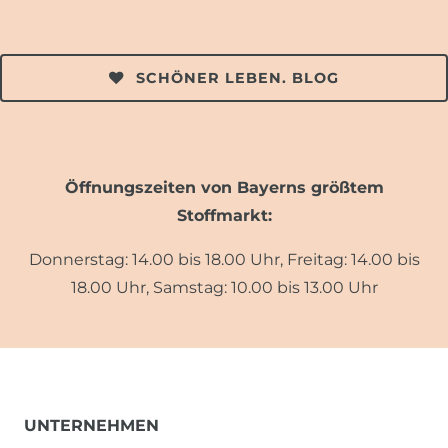
SCHÖNER LEBEN. BLOG
Öffnungszeiten von Bayerns größtem
Stoffmarkt:
Donnerstag: 14.00 bis 18.00 Uhr, Freitag: 14.00 bis
18.00 Uhr, Samstag: 10.00 bis 13.00 Uhr
UNTERNEHMEN