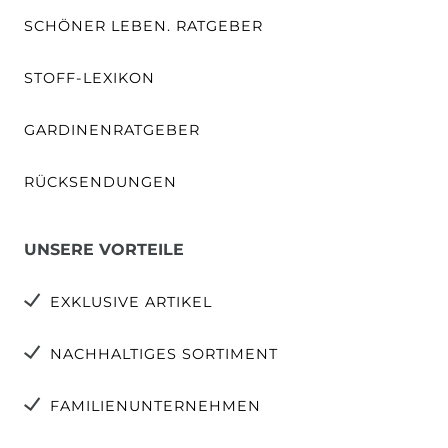
SCHÖNER LEBEN. RATGEBER
STOFF-LEXIKON
GARDINENRATGEBER
RÜCKSENDUNGEN
UNSERE VORTEILE
EXKLUSIVE ARTIKEL
NACHHALTIGES SORTIMENT
FAMILIENUNTERNEHMEN