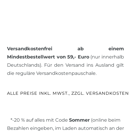
Versandkostenfrei ab einem
Mindestbestellwert von 59,- Euro
(nur innerhalb
Deutschlands). Für den Versand ins Ausland gilt
die reguläre Versandkostenpauschale.
ALLE PREISE INKL. MWST., ZZGL. VERSANDKOSTEN
*-20 % auf alles mit Code
Sommer
(online beim
Bezahlen eingeben, im Laden automatisch an der