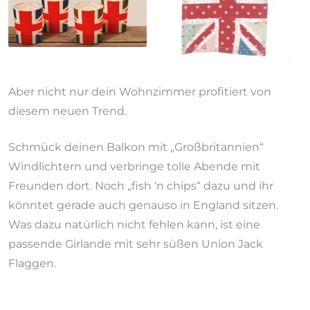
Aber nicht nur dein Wohnzimmer profitiert von
diesem neuen Trend.
Schmück deinen Balkon mit „Großbritannien“
Windlichtern und verbringe tolle Abende mit
Freunden dort. Noch „fish ‘n chips“ dazu und ihr
könntet gerade auch genauso in England sitzen.
Was dazu natürlich nicht fehlen kann, ist eine
passende Girlande mit sehr süßen Union Jack
Flaggen.