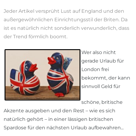
Jeder Artikel versprüht Lust auf England und den
außergewöhnlichen Einrichtungsstil der Briten. Da
ist es natürlich nicht sonderlich verwunderlich, dass
der Trend förmlich boomt.
Wer also nicht
gerade Urlaub für
London frei
bekommt, der kann
sinnvoll Geld für
schöne, britische
Akzente ausgeben und den Rest – wie es sich
natürlich gehört – in einer lässigen britischen
Spardose für den nächsten Urlaub aufbewahren...