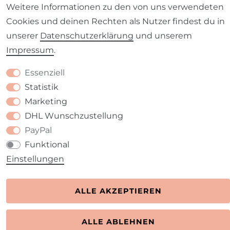
Weitere Informationen zu den von uns verwendeten
Cookies und deinen Rechten als Nutzer findest du in
unserer
Daten­schutz­erklärung
und unserem
Impressum
.
Kontakt
VERTRAG WIDERRUFEN
Essenziell
Statistik
Marketing
DHL Wunschzustellung
PayPal
Funktional
Einstellungen
ALLE AKZEPTIEREN
ALLE ABLEHNEN