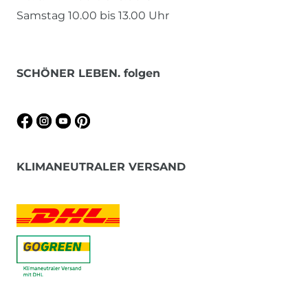
Samstag 10.00 bis 13.00 Uhr
SCHÖNER LEBEN. folgen
KLIMANEUTRALER VERSAND