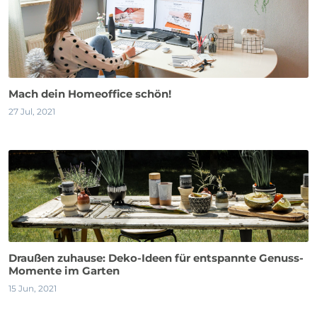
Mach dein Homeoffice schön!
27 Jul, 2021
Draußen zuhause: Deko-Ideen für entspannte Genuss-
Momente im Garten
15 Jun, 2021