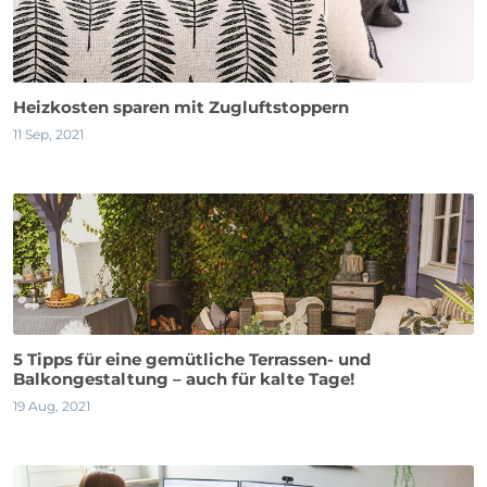
Heizkosten sparen mit Zugluftstoppern
11 Sep, 2021
5 Tipps für eine gemütliche Terrassen- und
Balkongestaltung – auch für kalte Tage!
19 Aug, 2021