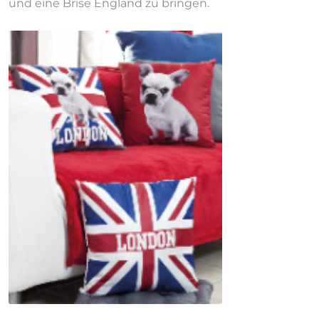
und eine Brise England zu bringen.