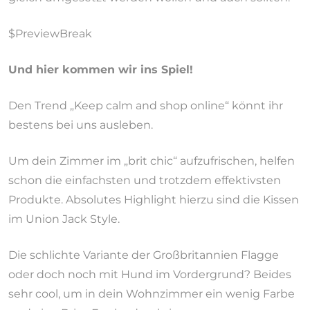
$PreviewBreak
Und hier kommen wir ins Spiel!
Den Trend „Keep calm and shop online“ könnt ihr
bestens bei uns ausleben.
Um dein Zimmer im „brit chic“ aufzufrischen, helfen
schon die einfachsten und trotzdem effektivsten
Produkte. Absolutes Highlight hierzu sind die Kissen
im Union Jack Style.
Die schlichte Variante der Großbritannien Flagge
oder doch noch mit Hund im Vordergrund? Beides
sehr cool, um in dein Wohnzimmer ein wenig Farbe