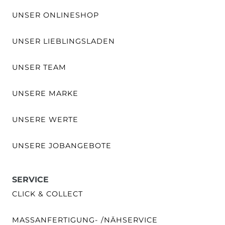
UNSER ONLINESHOP
UNSER LIEBLINGSLADEN
UNSER TEAM
UNSERE MARKE
UNSERE WERTE
UNSERE JOBANGEBOTE
SERVICE
CLICK & COLLECT
MASSANFERTIGUNG- /NÄHSERVICE