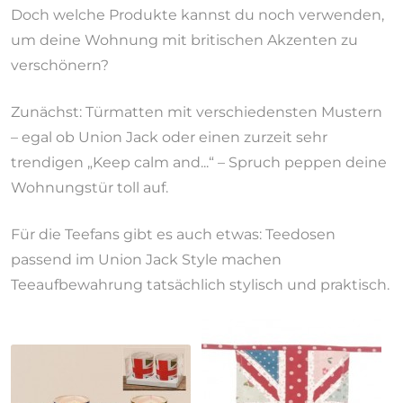
Doch welche Produkte kannst du noch verwenden,
um deine Wohnung mit britischen Akzenten zu
verschönern?
Zunächst: Türmatten mit verschiedensten Mustern
– egal ob Union Jack oder einen zurzeit sehr
trendigen „Keep calm and...“ – Spruch peppen deine
Wohnungstür toll auf.
Für die Teefans gibt es auch etwas: Teedosen
passend im Union Jack Style machen
Teeaufbewahrung tatsächlich stylisch und praktisch.