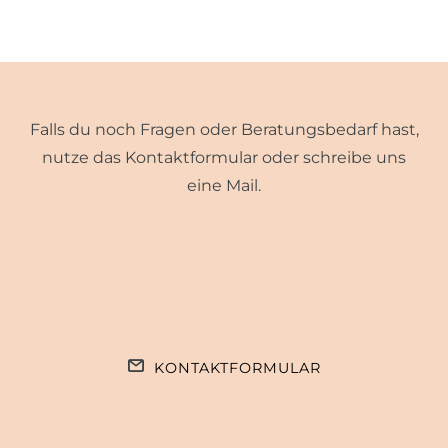
Falls du noch Fragen oder Beratungsbedarf hast,
nutze das Kontaktformular oder schreibe uns
eine Mail.
KONTAKTFORMULAR