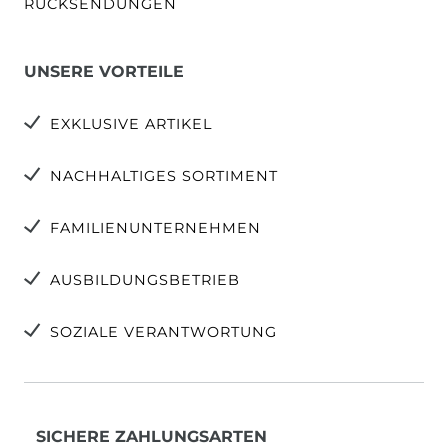
RÜCKSENDUNGEN
UNSERE VORTEILE
EXKLUSIVE ARTIKEL
NACHHALTIGES SORTIMENT
FAMILIENUNTERNEHMEN
AUSBILDUNGSBETRIEB
SOZIALE VERANTWORTUNG
SICHERE ZAHLUNGSARTEN