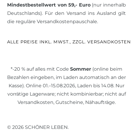
Mindestbestellwert von 59,- Euro
(nur innerhalb
Deutschlands). Für den Versand ins Ausland gilt
die reguläre Versandkostenpauschale.
ALLE PREISE INKL. MWST., ZZGL. VERSANDKOSTEN
*-20 % auf alles mit Code
Sommer
(online beim
Bezahlen eingeben, im Laden automatisch an der
Kasse). Online 01.–15.08.2026, Laden bis 14.08. Nur
vorrätige Lagerware; nicht kombinierbar; nicht auf
Versandkosten, Gutscheine, Nähaufträge.
© 2026 SCHÖNER LEBEN.