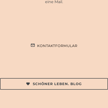
eine Mail.
KONTAKTFORMULAR
SCHÖNER LEBEN. BLOG