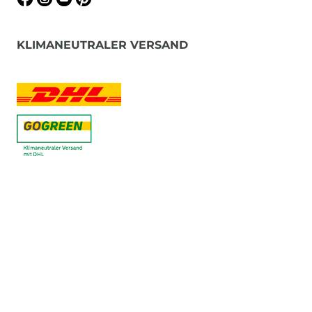
KLIMANEUTRALER VERSAND