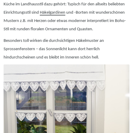
Küche im Landhausstil dazu gehört: Typisch für den allseits beliebten
Einrichtungsstil sind
Häkelgardinen
und -Borten mit wunderschönen
Mustern z.B. mit Herzen oder etwas moderner interpretiert im Boho-
Stil mit runden floralen Ornamenten und Quasten.
Besonders toll wirken die durchsichtigen Häkelmuster an
Sprossenfenstern – das Sonnenlicht kann dort herrlich
hindurchscheinen und es bleibt im Inneren schön hell.