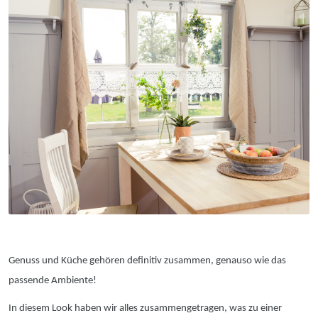
Genuss und Küche gehören definitiv zusammen, genauso wie das
passende Ambiente!
In diesem Look haben wir alles zusammengetragen, was zu einer