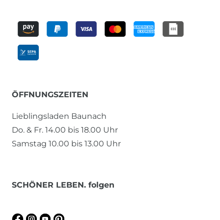
ÖFFNUNGSZEITEN
Lieblingsladen Baunach
Do. & Fr. 14.00 bis 18.00 Uhr
Samstag 10.00 bis 13.00 Uhr
SCHÖNER LEBEN. folgen