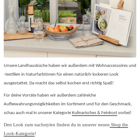
Unsere Landhausküche haben wir außerdem mit Wohnaccessoires und
-textilien in Naturfarbtönen für einen natürlich-lockeren Look
ausgestattet. Da macht das selbst kochen erst richtig Spaß!
Für deine Vorräte haben wir außerdem zahlreiche
Aufbewahrungsmöglichkeiten im Sortiment und für den Geschmack,
schau auch mal in unserer Kategorie
Kulinarisches & Feinkost
vorbei!
Den Look zum nachstylen findest du in unserer neuen
Shop the
Look-Kategorie
!