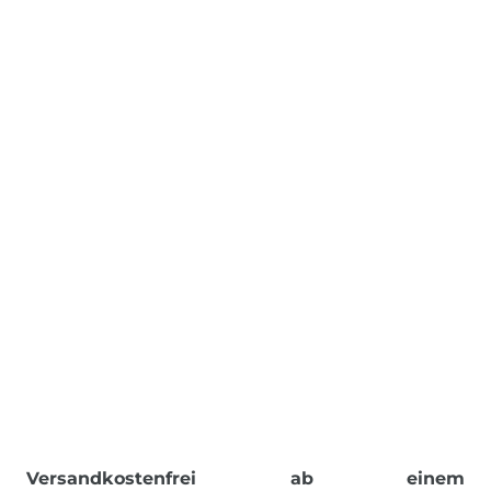
Versandkostenfrei ab einem