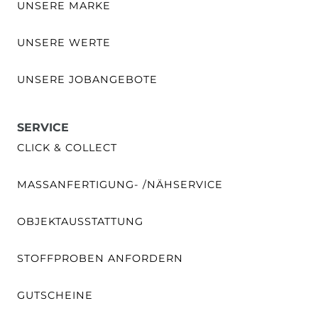
UNSERE MARKE
UNSERE WERTE
UNSERE JOBANGEBOTE
SERVICE
CLICK & COLLECT
MASSANFERTIGUNG- /NÄHSERVICE
OBJEKTAUSSTATTUNG
STOFFPROBEN ANFORDERN
GUTSCHEINE