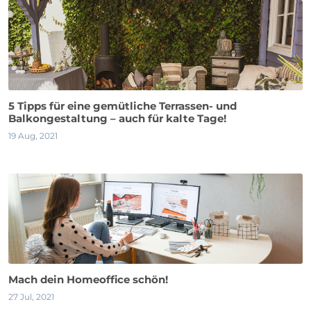
5 Tipps für eine gemütliche Terrassen- und
Balkongestaltung – auch für kalte Tage!
19 Aug, 2021
Mach dein Homeoffice schön!
27 Jul, 2021