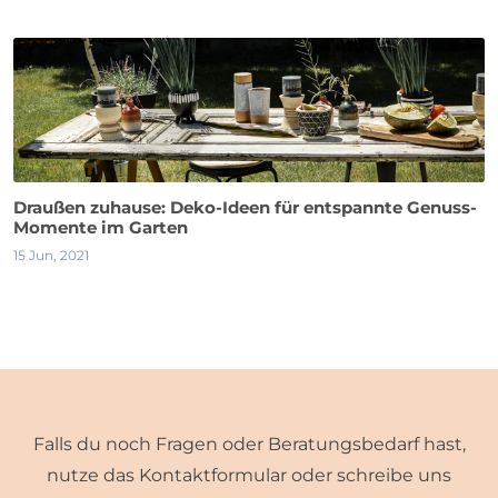
Draußen zuhause: Deko-Ideen für entspannte Genuss-
Momente im Garten
15 Jun, 2021
Falls du noch Fragen oder Beratungsbedarf hast,
nutze das Kontaktformular oder schreibe uns