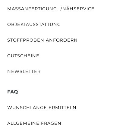
MASSANFERTIGUNG- /NÄHSERVICE
OBJEKTAUSSTATTUNG
STOFFPROBEN ANFORDERN
GUTSCHEINE
NEWSLETTER
FAQ
WUNSCHLÄNGE ERMITTELN
ALLGEMEINE FRAGEN