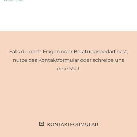
Falls du noch Fragen oder Beratungsbedarf hast,
nutze das Kontaktformular oder schreibe uns
eine Mail.
KONTAKTFORMULAR