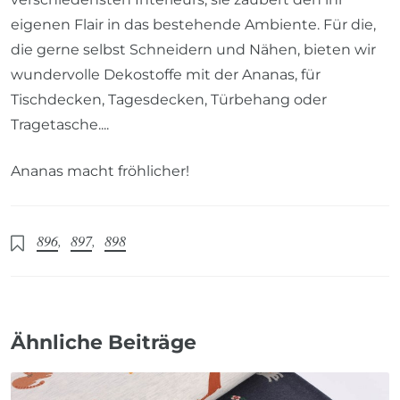
eigenen Flair in das bestehende Ambiente. Für die,
die gerne selbst Schneidern und Nähen, bieten wir
wundervolle Dekostoffe mit der Ananas, für
Tischdecken, Tagesdecken, Türbehang oder
Tragetasche....
Ananas macht fröhlicher!
896
,
897
,
898
Ähnliche Beiträge