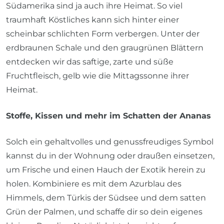
Südamerika sind ja auch ihre Heimat. So viel
traumhaft Köstliches kann sich hinter einer
scheinbar schlichten Form verbergen. Unter der
erdbraunen Schale und den graugrünen Blättern
entdecken wir das saftige, zarte und süße
Fruchtfleisch, gelb wie die Mittagssonne ihrer
Heimat.
Stoffe, Kissen und mehr im Schatten der Ananas
Solch ein gehaltvolles und genussfreudiges Symbol
kannst du in der Wohnung oder draußen einsetzen,
um Frische und einen Hauch der Exotik herein zu
holen. Kombiniere es mit dem Azurblau des
Himmels, dem Türkis der Südsee und dem satten
Grün der Palmen, und schaffe dir so dein eigenes