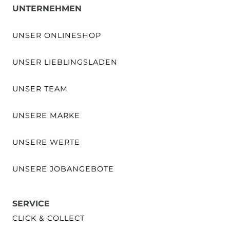
UNTERNEHMEN
UNSER ONLINESHOP
UNSER LIEBLINGSLADEN
UNSER TEAM
UNSERE MARKE
UNSERE WERTE
UNSERE JOBANGEBOTE
SERVICE
CLICK & COLLECT