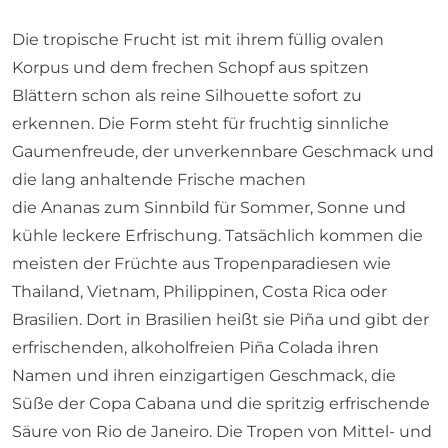
Die tropische Frucht ist mit ihrem füllig ovalen
Korpus und dem frechen Schopf aus spitzen
Blättern schon als reine Silhouette sofort zu
erkennen. Die Form steht für fruchtig sinnliche
Gaumenfreude, der unverkennbare Geschmack und
die lang anhaltende Frische machen
die Ananas zum Sinnbild für Sommer, Sonne und
kühle leckere Erfrischung. Tatsächlich kommen die
meisten der Früchte aus Tropenparadiesen wie
Thailand, Vietnam, Philippinen, Costa Rica oder
Brasilien. Dort in Brasilien heißt sie Piña und gibt der
erfrischenden, alkoholfreien Piña Colada ihren
Namen und ihren einzigartigen Geschmack, die
Süße der Copa Cabana und die spritzig erfrischende
Säure von Rio de Janeiro. Die Tropen von Mittel- und