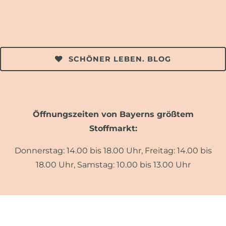
SCHÖNER LEBEN. BLOG
Öffnungszeiten von Bayerns größtem
Stoffmarkt:
Donnerstag: 14.00 bis 18.00 Uhr, Freitag: 14.00 bis
18.00 Uhr, Samstag: 10.00 bis 13.00 Uhr