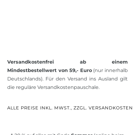
Versandkostenfrei ab einem
Mindestbestellwert von 59,- Euro
(nur innerhalb
Deutschlands). Für den Versand ins Ausland gilt
die reguläre Versandkostenpauschale.
ALLE PREISE INKL. MWST., ZZGL. VERSANDKOSTEN