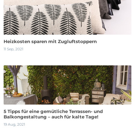
Heizkosten sparen mit Zugluftstoppern
11 Sep, 2021
5 Tipps für eine gemütliche Terrassen- und
Balkongestaltung – auch für kalte Tage!
19 Aug, 2021