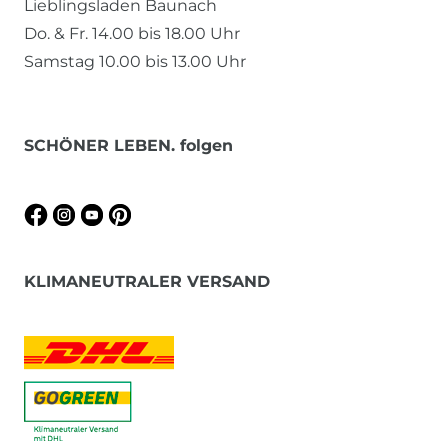
Lieblingsladen Baunach
Do. & Fr. 14.00 bis 18.00 Uhr
Samstag 10.00 bis 13.00 Uhr
SCHÖNER LEBEN. folgen
KLIMANEUTRALER VERSAND