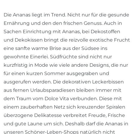
Die Ananas liegt im Trend. Nicht nur für die gesunde
Ernährung und den den frischen Genuss. Auch in
Sachen Einrichtung mit Ananas, bei Dekostoffen
und Dekokissen bringt die reizvolle exotische Frucht
eine sanfte warme Brise aus der Südsee ins
gewohnte Einerlei. Südfrüchte sind nicht nur
kurzfristig in Mode wie viele andere Designs, die nur
für einen kurzen Sommer ausgegraben und
ausgerufen werden. Die dekorativen Leckerbissen
aus fernen Urlaubsparadiesen bleiben immer mit
dem Traum vom Dolce Vita verbunden. Diese mit
einem zauberhaften Netz sich kreuzender Spiralen
überzogene Delikatesse verbreitet Freude, Frische
und gute Laune um sich. Deshalb darf die Ananas in
unseren Schöner-Leben-Shops natürlich nicht