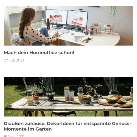
Mach dein Homeoffice schön!
27 Jul, 2021
Draußen zuhause: Deko-Ideen für entspannte Genuss-
Momente im Garten
15 Jun, 2021