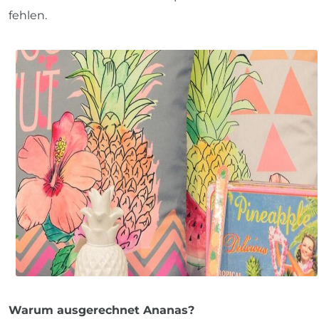
fehlen.
Warum ausgerechnet Ananas?