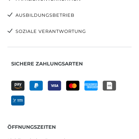
AUSBILDUNGSBETRIEB
SOZIALE VERANTWORTUNG
SICHERE ZAHLUNGSARTEN
ÖFFNUNGSZEITEN