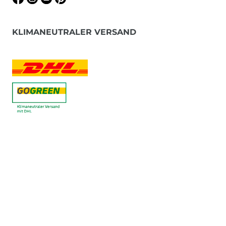
KLIMANEUTRALER VERSAND