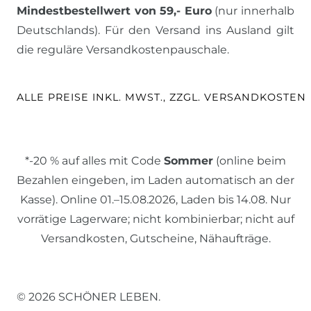
Mindestbestellwert von 59,- Euro
(nur innerhalb
Deutschlands). Für den Versand ins Ausland gilt
die reguläre Versandkostenpauschale.
ALLE PREISE INKL. MWST., ZZGL. VERSANDKOSTEN
*-20 % auf alles mit Code
Sommer
(online beim
Bezahlen eingeben, im Laden automatisch an der
Kasse). Online 01.–15.08.2026, Laden bis 14.08. Nur
vorrätige Lagerware; nicht kombinierbar; nicht auf
Versandkosten, Gutscheine, Nähaufträge.
© 2026 SCHÖNER LEBEN.