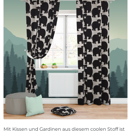
Mit Kissen und Gardinen aus diesem coolen Stoff ist