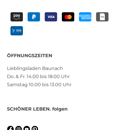
ÖFFNUNGSZEITEN
Lieblingsladen Baunach
Do. & Fr. 14.00 bis 18.00 Uhr
Samstag 10.00 bis 13.00 Uhr
SCHÖNER LEBEN. folgen