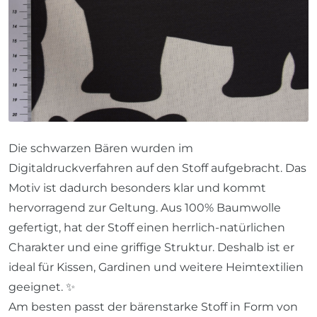
Die schwarzen Bären wurden im
Digitaldruckverfahren auf den Stoff aufgebracht. Das
Motiv ist dadurch besonders klar und kommt
hervorragend zur Geltung. Aus 100% Baumwolle
gefertigt, hat der Stoff einen herrlich-natürlichen
Charakter und eine griffige Struktur. Deshalb ist er
ideal für Kissen, Gardinen und weitere Heimtextilien
geeignet. ✨
Am besten passt der bärenstarke Stoff in Form von