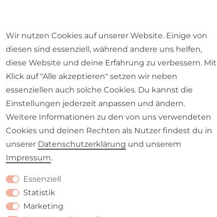
Wir nutzen Cookies auf unserer Website. Einige von
diesen sind essenziell, während andere uns helfen,
Impressum
Daten­schutz­erklärung
AGB
diese Website und deine Erfahrung zu verbessern. Mit
Klick auf "Alle akzeptieren" setzen wir neben
essenziellen auch solche Cookies. Du kannst die
Einstellungen jederzeit anpassen und ändern.
Weitere Informationen zu den von uns verwendeten
Barrierefreiheitserklärung
Widerrufs­recht
Cookies und deinen Rechten als Nutzer findest du in
unserer
Daten­schutz­erklärung
und unserem
Impressum
.
Kontakt
VERTRAG WIDERRUFEN
Essenziell
Statistik
Marketing