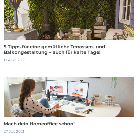
5 Tipps für eine gemütliche Terrassen- und
Balkongestaltung – auch für kalte Tage!
19 Aug, 2021
Mach dein Homeoffice schön!
27 Jul, 2021