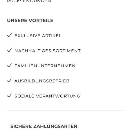
RÜCKSENDUNGEN
UNSERE VORTEILE
EXKLUSIVE ARTIKEL
NACHHALTIGES SORTIMENT
FAMILIENUNTERNEHMEN
AUSBILDUNGSBETRIEB
SOZIALE VERANTWORTUNG
SICHERE ZAHLUNGSARTEN