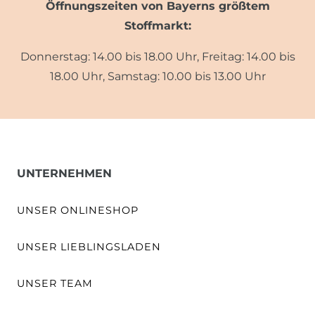
Öffnungszeiten von Bayerns größtem
Stoffmarkt:
Donnerstag: 14.00 bis 18.00 Uhr, Freitag: 14.00 bis
18.00 Uhr, Samstag: 10.00 bis 13.00 Uhr
UNTERNEHMEN
UNSER ONLINESHOP
UNSER LIEBLINGSLADEN
UNSER TEAM