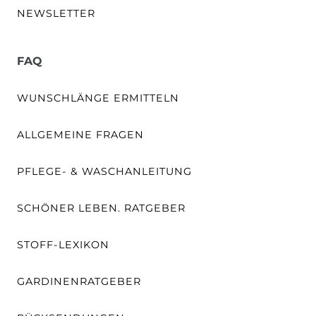
NEWSLETTER
FAQ
WUNSCHLÄNGE ERMITTELN
ALLGEMEINE FRAGEN
PFLEGE- & WASCHANLEITUNG
SCHÖNER LEBEN. RATGEBER
STOFF-LEXIKON
GARDINENRATGEBER