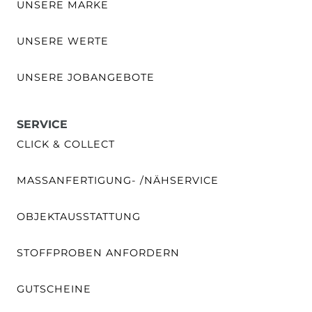
UNSERE MARKE
UNSERE WERTE
UNSERE JOBANGEBOTE
SERVICE
CLICK & COLLECT
MASSANFERTIGUNG- /NÄHSERVICE
OBJEKTAUSSTATTUNG
STOFFPROBEN ANFORDERN
GUTSCHEINE