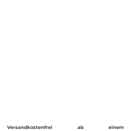
Versandkostenfrei ab einem