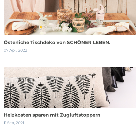
Österliche Tischdeko von SCHÖNER LEBEN.
07 Apr, 2022
Heizkosten sparen mit Zugluftstoppern
11 Sep, 2021