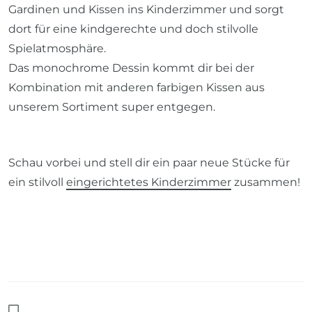
Gardinen und Kissen ins Kinderzimmer und sorgt
dort für eine kindgerechte und doch stilvolle
Spielatmosphäre.
Das monochrome Dessin kommt dir bei der
Kombination mit anderen farbigen Kissen aus
unserem Sortiment super entgegen.
Schau vorbei und stell dir ein paar neue Stücke für
ein stilvoll
eingerichtetes Kinderzimmer
zusammen!