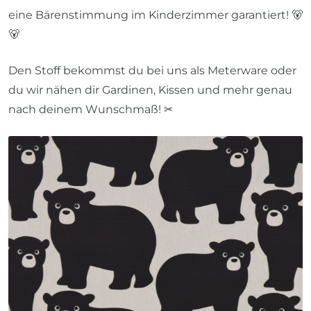
eine Bärenstimmung im Kinderzimmer garantiert! 🐻
🐻
Den Stoff bekommst du bei uns als Meterware oder
du wir nähen dir Gardinen, Kissen und mehr genau
nach deinem Wunschmaß! ✂