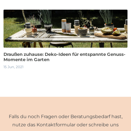
Draußen zuhause: Deko-Ideen für entspannte Genuss-
Momente im Garten
15 Jun, 2021
Falls du noch Fragen oder Beratungsbedarf hast,
nutze das Kontaktformular oder schreibe uns