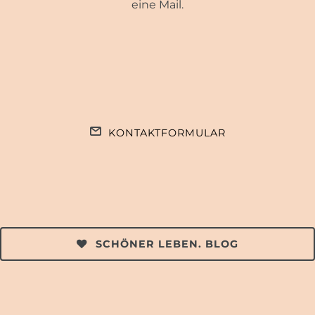
eine Mail.
KONTAKTFORMULAR
SCHÖNER LEBEN. BLOG