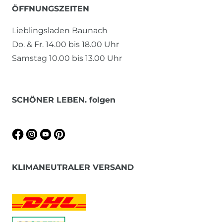
ÖFFNUNGSZEITEN
Lieblingsladen Baunach
Do. & Fr. 14.00 bis 18.00 Uhr
Samstag 10.00 bis 13.00 Uhr
SCHÖNER LEBEN. folgen
KLIMANEUTRALER VERSAND