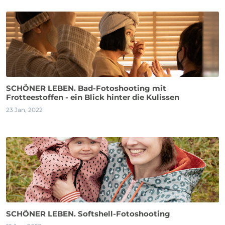
SCHÖNER LEBEN. Bad-Fotoshooting mit
Frotteestoffen - ein Blick hinter die Kulissen
23 Jan, 2022
SCHÖNER LEBEN. Softshell-Fotoshooting