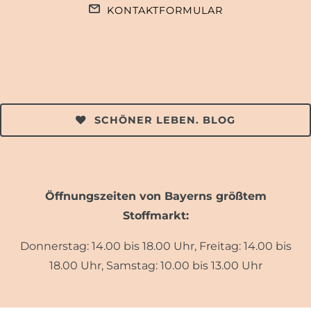
KONTAKTFORMULAR
SCHÖNER LEBEN. BLOG
Öffnungszeiten von Bayerns größtem
Stoffmarkt:
Donnerstag: 14.00 bis 18.00 Uhr, Freitag: 14.00 bis
18.00 Uhr, Samstag: 10.00 bis 13.00 Uhr