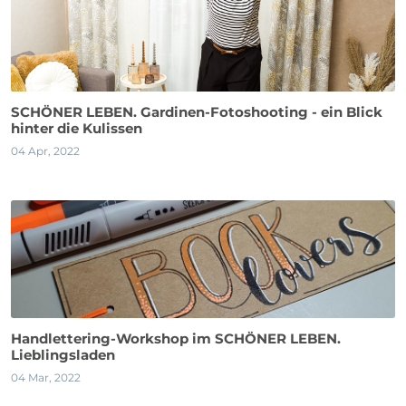
SCHÖNER LEBEN. Gardinen-Fotoshooting - ein Blick
hinter die Kulissen
04 Apr, 2022
Handlettering-Workshop im SCHÖNER LEBEN.
Lieblingsladen
04 Mar, 2022