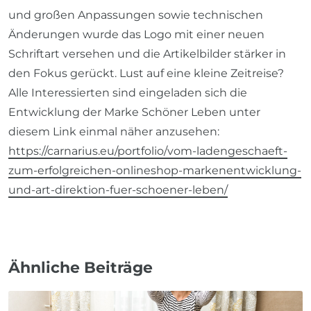
und großen Anpassungen sowie technischen
Änderungen wurde das Logo mit einer neuen
Schriftart versehen und die Artikelbilder stärker in
den Fokus gerückt. Lust auf eine kleine Zeitreise?
Alle Interessierten sind eingeladen sich die
Entwicklung der Marke Schöner Leben unter
diesem Link einmal näher anzusehen:
https://carnarius.eu/portfolio/vom-ladengeschaeft-
zum-erfolgreichen-onlineshop-markenentwicklung-
und-art-direktion-fuer-schoener-leben/
Ähnliche Beiträge