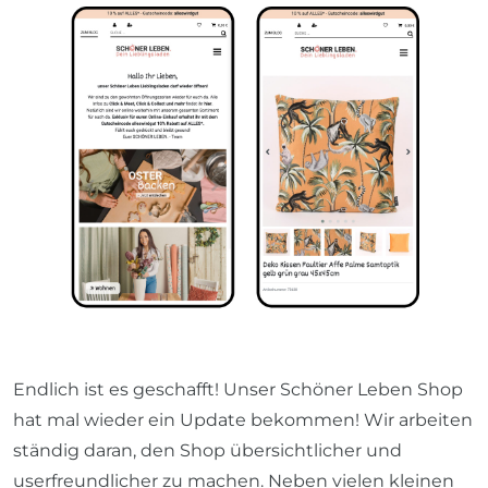
Endlich ist es geschafft! Unser Schöner Leben Shop
hat mal wieder ein Update bekommen! Wir arbeiten
ständig daran, den Shop übersichtlicher und
userfreundlicher zu machen. Neben vielen kleinen