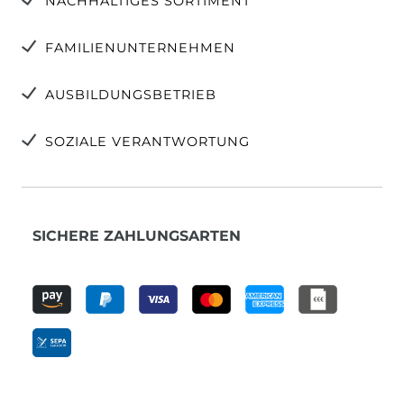
NACHHALTIGES SORTIMENT
FAMILIENUNTERNEHMEN
AUSBILDUNGSBETRIEB
SOZIALE VERANTWORTUNG
SICHERE ZAHLUNGSARTEN