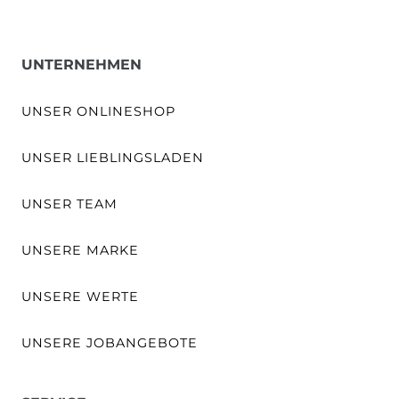
UNTERNEHMEN
UNSER ONLINESHOP
UNSER LIEBLINGSLADEN
UNSER TEAM
UNSERE MARKE
UNSERE WERTE
UNSERE JOBANGEBOTE