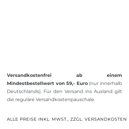
Versandkostenfrei ab einem
Mindestbestellwert von 59,- Euro
(nur innerhalb
Deutschlands). Für den Versand ins Ausland gilt
die reguläre Versandkostenpauschale.
ALLE PREISE INKL. MWST., ZZGL. VERSANDKOSTEN