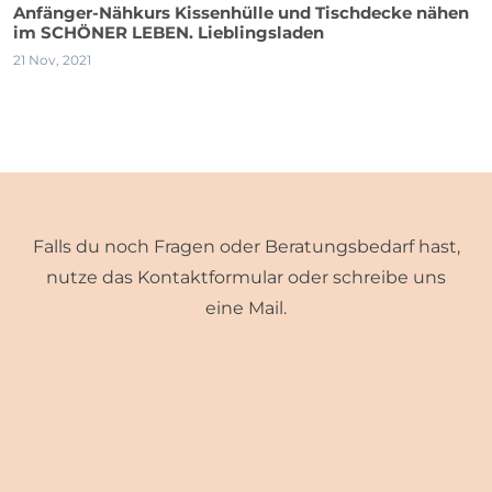
Anfänger-Nähkurs Kissenhülle und Tischdecke nähen
im SCHÖNER LEBEN. Lieblingsladen
21 Nov, 2021
Falls du noch Fragen oder Beratungsbedarf hast,
nutze das Kontaktformular oder schreibe uns
eine Mail.