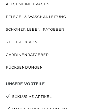
ALLGEMEINE FRAGEN
PFLEGE- & WASCHANLEITUNG
SCHÖNER LEBEN. RATGEBER
STOFF-LEXIKON
GARDINENRATGEBER
RÜCKSENDUNGEN
UNSERE VORTEILE
EXKLUSIVE ARTIKEL