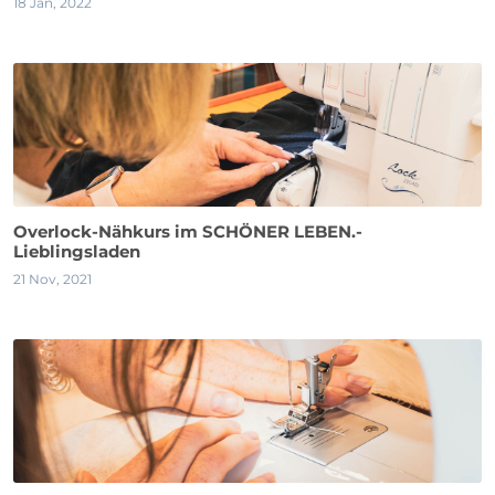
18 Jan, 2022
Overlock-Nähkurs im SCHÖNER LEBEN.-
Lieblingsladen
21 Nov, 2021