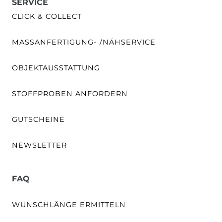
SERVICE
CLICK & COLLECT
MASSANFERTIGUNG- /NÄHSERVICE
OBJEKTAUSSTATTUNG
STOFFPROBEN ANFORDERN
GUTSCHEINE
NEWSLETTER
FAQ
WUNSCHLÄNGE ERMITTELN