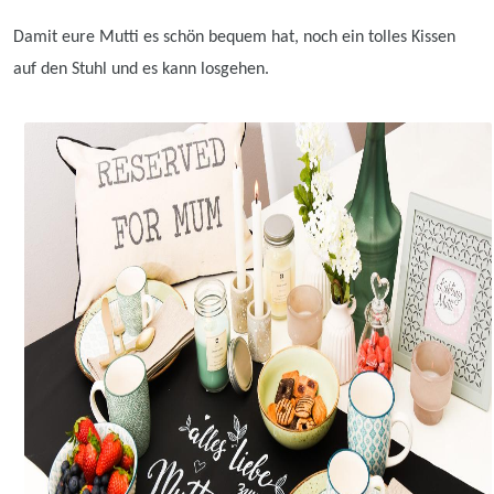
Damit eure
Mutti
es schön bequem hat, noch ein tolles Kissen
auf den Stuhl und es kann losgehen.