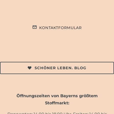
KONTAKTFORMULAR
SCHÖNER LEBEN. BLOG
Öffnungszeiten von Bayerns größtem
Stoffmarkt: