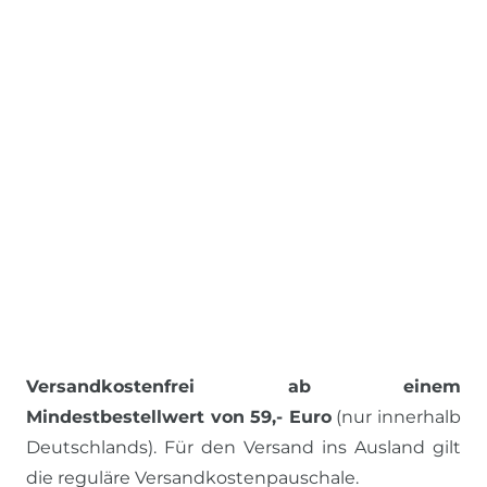
Versandkostenfrei ab einem
Mindestbestellwert von 59,- Euro
(nur innerhalb
Deutschlands). Für den Versand ins Ausland gilt
die reguläre Versandkostenpauschale.