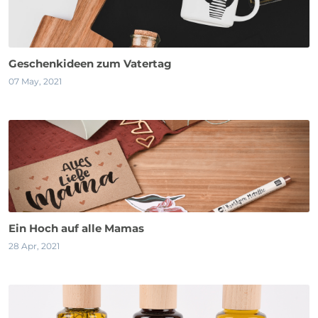
Geschenkideen zum Vatertag
07 May, 2021
Ein Hoch auf alle Mamas
28 Apr, 2021