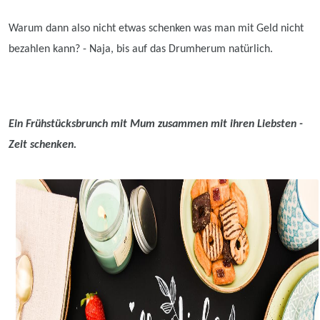
Warum dann also nicht etwas schenken was man mit Geld nicht
bezahlen kann? - Naja, bis auf das Drumherum natürlich.
Ein Frühstücksbrunch mit Mum zusammen mit ihren Liebsten -
Zeit schenken.