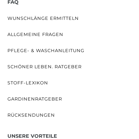
FAQ
WUNSCHLÄNGE ERMITTELN
ALLGEMEINE FRAGEN
PFLEGE- & WASCHANLEITUNG
SCHÖNER LEBEN. RATGEBER
STOFF-LEXIKON
GARDINENRATGEBER
RÜCKSENDUNGEN
UNSERE VORTEILE