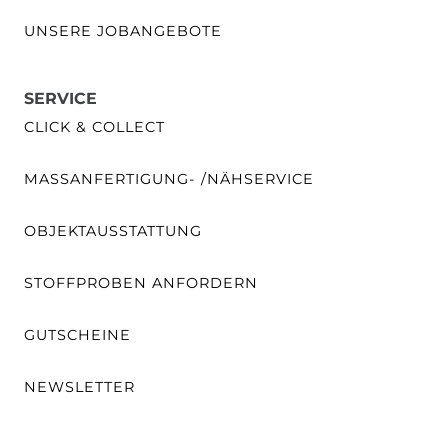
UNSERE JOBANGEBOTE
SERVICE
CLICK & COLLECT
MASSANFERTIGUNG- /NÄHSERVICE
OBJEKTAUSSTATTUNG
STOFFPROBEN ANFORDERN
GUTSCHEINE
NEWSLETTER