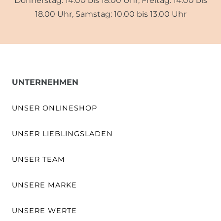
Donnerstag: 14.00 bis 18.00 Uhr, Freitag: 14.00 bis
18.00 Uhr, Samstag: 10.00 bis 13.00 Uhr
UNTERNEHMEN
UNSER ONLINESHOP
UNSER LIEBLINGSLADEN
UNSER TEAM
UNSERE MARKE
UNSERE WERTE