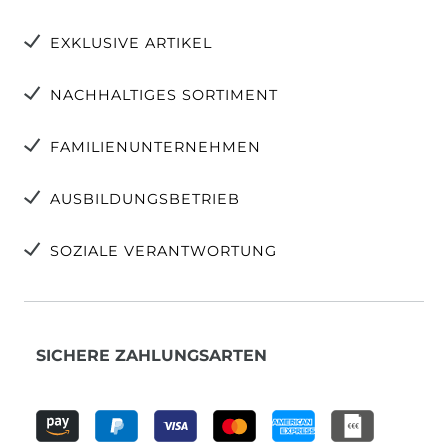
EXKLUSIVE ARTIKEL
NACHHALTIGES SORTIMENT
FAMILIENUNTERNEHMEN
AUSBILDUNGSBETRIEB
SOZIALE VERANTWORTUNG
SICHERE ZAHLUNGSARTEN