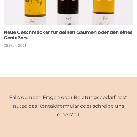
Neue Geschmäcker für deinen Gaumen oder den eines
Genießers
05 Mar, 2021
Falls du noch Fragen oder Beratungsbedarf hast,
nutze das Kontaktformular oder schreibe uns
eine Mail.