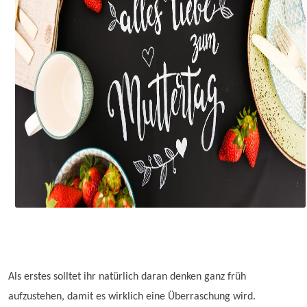
Als erstes solltet ihr natürlich daran denken ganz früh
aufzustehen, damit es wirklich eine Überraschung wird.