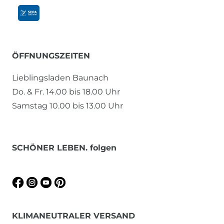
ÖFFNUNGSZEITEN
Lieblingsladen Baunach
Do. & Fr. 14.00 bis 18.00 Uhr
Samstag 10.00 bis 13.00 Uhr
SCHÖNER LEBEN. folgen
KLIMANEUTRALER VERSAND