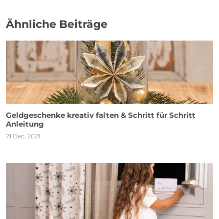
Ähnliche Beiträge
Geldgeschenke kreativ falten & Schritt für Schritt
Anleitung
21 Dec, 2021