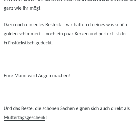
ganz wie ihr mögt.
Dazu noch ein edles Besteck – wir hätten da eines was schön
golden schimmert – noch ein paar Kerzen und perfekt ist der
Frühstückstisch gedeckt.
Eure M
a
mi wird Augen machen!
Und das Beste, die schönen Sachen eignen sich auch direkt als
Muttertagsgeschenk
!