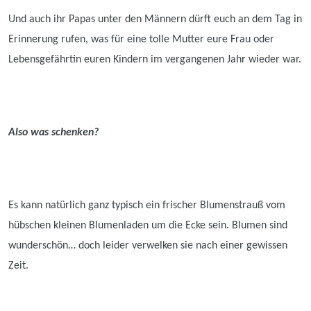
Und auch
ihr Papas unter den Männern dürft euch an dem Tag in
Erinnerung rufen, was für eine tolle Mutter eure Frau oder
Lebensgefährtin euren Kindern im vergangenen Jahr wieder war.
Also was schenken?
Es kann natürlich
ganz typisch ein frischer Blumenstrauß vom
hübschen kleinen Blumenladen um die Ecke sein. Blumen sind
wunderschön… doch leider verwelken sie nach einer gewissen
Zeit.