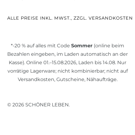
ALLE PREISE INKL. MWST., ZZGL. VERSANDKOSTEN
*-20 % auf alles mit Code
Sommer
(online beim
Bezahlen eingeben, im Laden automatisch an der
Kasse). Online 01.–15.08.2026, Laden bis 14.08. Nur
vorrätige Lagerware; nicht kombinierbar; nicht auf
Versandkosten, Gutscheine, Nähaufträge.
© 2026 SCHÖNER LEBEN.