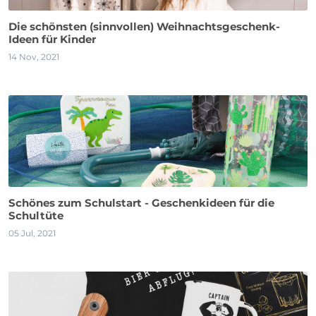
Die schönsten (sinnvollen) Weihnachtsgeschenk-
Ideen für Kinder
14 Nov, 2021
Schönes zum Schulstart - Geschenkideen für die
Schultüte
05 Jul, 2021