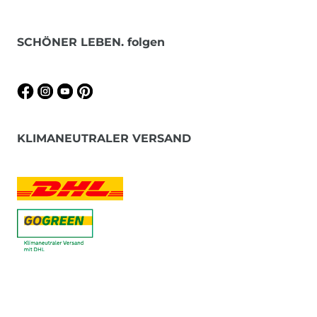
SCHÖNER LEBEN. folgen
KLIMANEUTRALER VERSAND