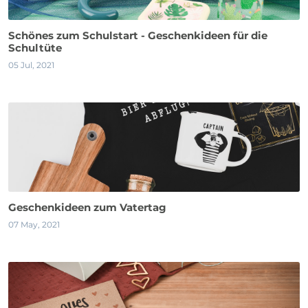
Schönes zum Schulstart - Geschenkideen für die
Schultüte
05 Jul, 2021
Geschenkideen zum Vatertag
07 May, 2021