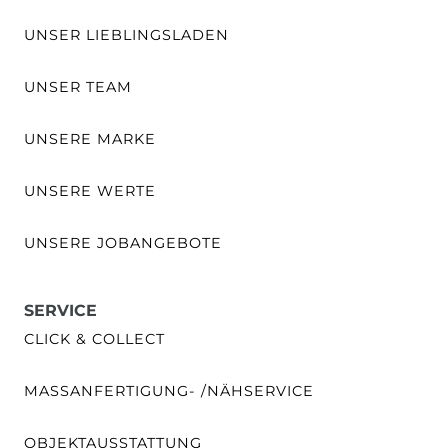
UNSER LIEBLINGSLADEN
UNSER TEAM
UNSERE MARKE
UNSERE WERTE
UNSERE JOBANGEBOTE
SERVICE
CLICK & COLLECT
MASSANFERTIGUNG- /NÄHSERVICE
OBJEKTAUSSTATTUNG