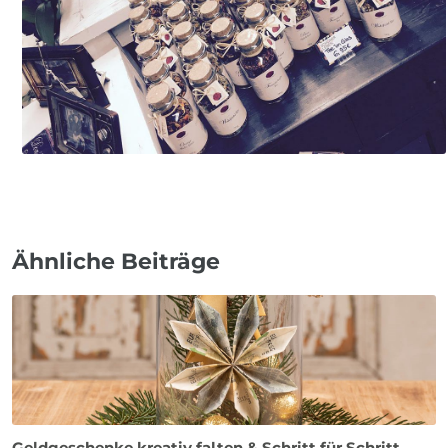
Ähnliche Beiträge
Geldgeschenke kreativ falten & Schritt für Schritt