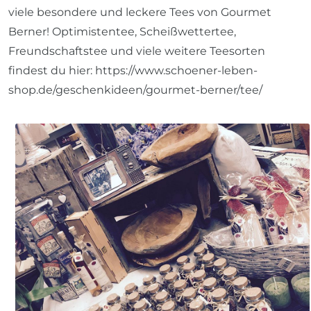
viele besondere und leckere Tees von Gourmet
Berner! Optimistentee, Scheißwettertee,
Freundschaftstee und viele weitere Teesorten
findest du hier: https://www.schoener-leben-
shop.de/geschenkideen/gourmet-berner/tee/