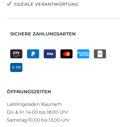
SOZIALE VERANTWORTUNG
SICHERE ZAHLUNGSARTEN
ÖFFNUNGSZEITEN
Lieblingsladen Baunach
Do. & Fr. 14.00 bis 18.00 Uhr
Samstag 10.00 bis 13.00 Uhr