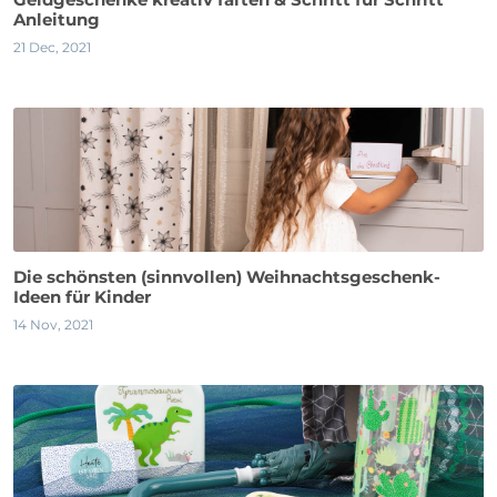
Anleitung
21 Dec, 2021
Die schönsten (sinnvollen) Weihnachtsgeschenk-
Ideen für Kinder
14 Nov, 2021