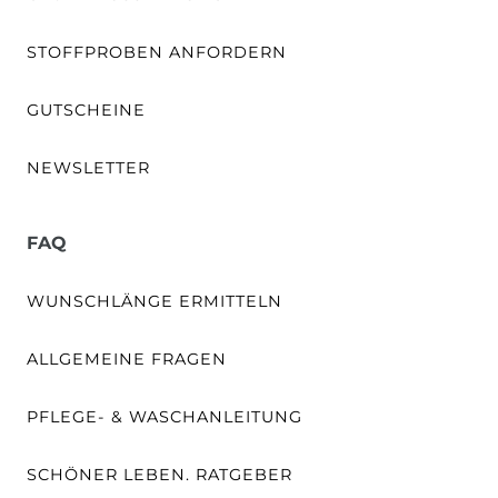
STOFFPROBEN ANFORDERN
GUTSCHEINE
NEWSLETTER
FAQ
WUNSCHLÄNGE ERMITTELN
ALLGEMEINE FRAGEN
PFLEGE- & WASCHANLEITUNG
SCHÖNER LEBEN. RATGEBER