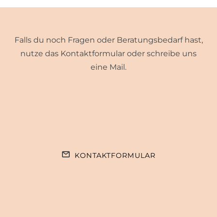
Falls du noch Fragen oder Beratungsbedarf hast,
nutze das Kontaktformular oder schreibe uns
eine Mail.
KONTAKTFORMULAR