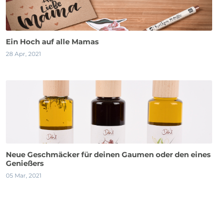
Ein Hoch auf alle Mamas
28 Apr, 2021
Neue Geschmäcker für deinen Gaumen oder den eines
Genießers
05 Mar, 2021