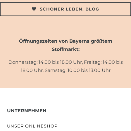
SCHÖNER LEBEN. BLOG
Öffnungszeiten von Bayerns größtem
Stoffmarkt:
Donnerstag: 14.00 bis 18.00 Uhr, Freitag: 14.00 bis
18.00 Uhr, Samstag: 10.00 bis 13.00 Uhr
UNTERNEHMEN
UNSER ONLINESHOP