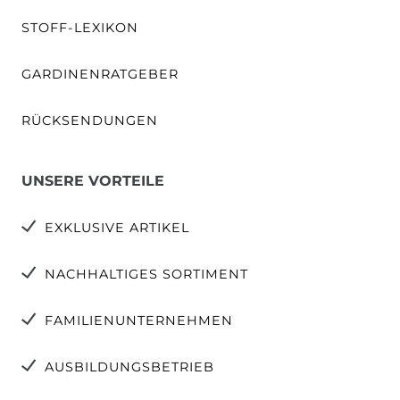
STOFF-LEXIKON
GARDINENRATGEBER
RÜCKSENDUNGEN
UNSERE VORTEILE
EXKLUSIVE ARTIKEL
NACHHALTIGES SORTIMENT
FAMILIENUNTERNEHMEN
AUSBILDUNGSBETRIEB