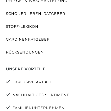
PFLEGE- & WASCHANLEITUNG
SCHÖNER LEBEN. RATGEBER
STOFF-LEXIKON
GARDINENRATGEBER
RÜCKSENDUNGEN
UNSERE VORTEILE
EXKLUSIVE ARTIKEL
NACHHALTIGES SORTIMENT
FAMILIENUNTERNEHMEN