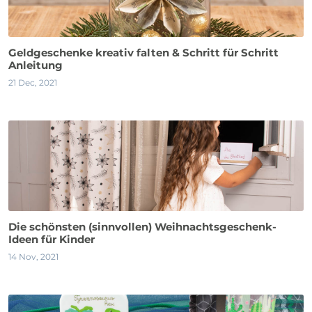
Geldgeschenke kreativ falten & Schritt für Schritt
Anleitung
21 Dec, 2021
Die schönsten (sinnvollen) Weihnachtsgeschenk-
Ideen für Kinder
14 Nov, 2021