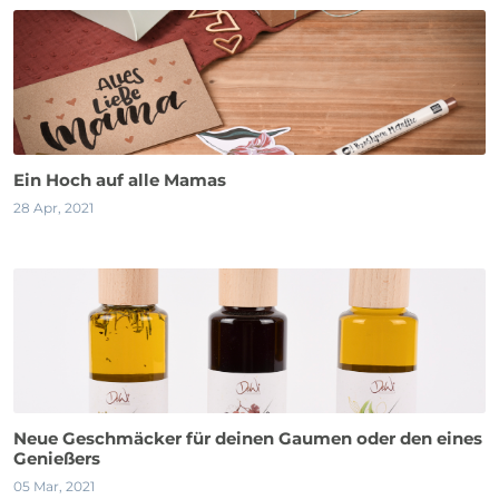
Ein Hoch auf alle Mamas
28 Apr, 2021
Neue Geschmäcker für deinen Gaumen oder den eines
Genießers
05 Mar, 2021