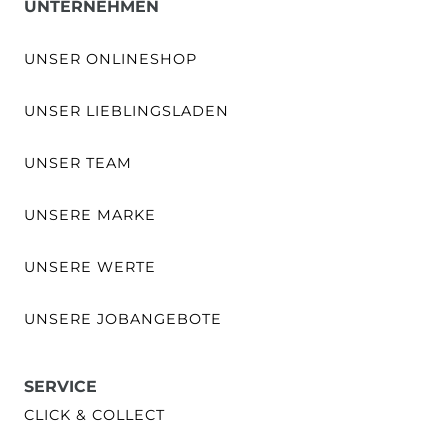
UNTERNEHMEN
UNSER ONLINESHOP
UNSER LIEBLINGSLADEN
UNSER TEAM
UNSERE MARKE
UNSERE WERTE
UNSERE JOBANGEBOTE
SERVICE
CLICK & COLLECT