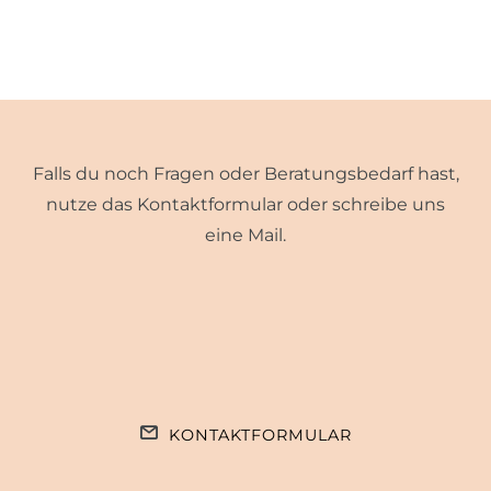
Falls du noch Fragen oder Beratungsbedarf hast,
nutze das Kontaktformular oder schreibe uns
eine Mail.
KONTAKTFORMULAR