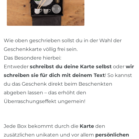
Wie oben geschrieben sollst du in der Wahl der
Geschenkkarte völlig frei sein.
Das Besondere hierbei:
Entweder
schreibst du deine Karte selbst
oder
wir
schreiben sie für dich mit deinem Text
! So kannst
du das Geschenk direkt beim Beschenkten
abgeben lassen – das erhöht den
Überraschungseffekt ungemein!
Jede Box bekommt durch die
Karte
den
zusätzlichen unikaten und vor allem
persönlichen