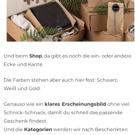
Und beim
Shop
, da gibt es noch die ein- oder andere
Ecke und Kante.
Die Farben stehen aber auch hier fest: Schwarz,
Weiß und Gold.
Genauso wie ein
klares Erscheinungsbild
ohne viel
Schnick-Schnack, damit du schnell das passende
Geschenk findest.
Und die
Kategorien
werden wir nach Beschenkten