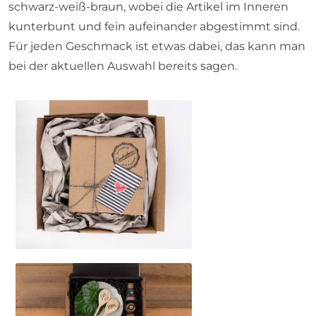
schwarz-weiß-braun, wobei die Artikel im Inneren
kunterbunt und fein aufeinander abgestimmt sind.
Für jeden Geschmack ist etwas dabei, das kann man
bei der aktuellen Auswahl bereits sagen.