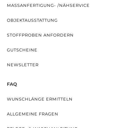
MASSANFERTIGUNG- /NÄHSERVICE
OBJEKTAUSSTATTUNG
STOFFPROBEN ANFORDERN
GUTSCHEINE
NEWSLETTER
FAQ
WUNSCHLÄNGE ERMITTELN
ALLGEMEINE FRAGEN