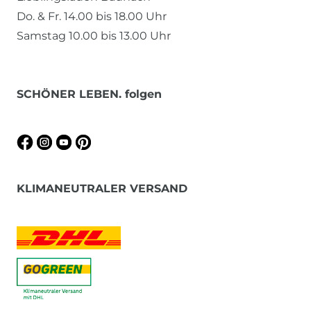
Do. & Fr. 14.00 bis 18.00 Uhr
Samstag 10.00 bis 13.00 Uhr
SCHÖNER LEBEN. folgen
KLIMANEUTRALER VERSAND