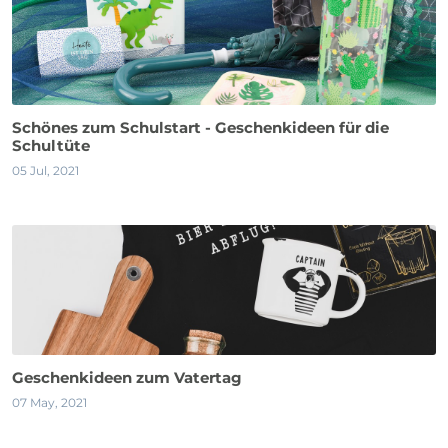
Schönes zum Schulstart - Geschenkideen für die
Schultüte
05 Jul, 2021
Geschenkideen zum Vatertag
07 May, 2021