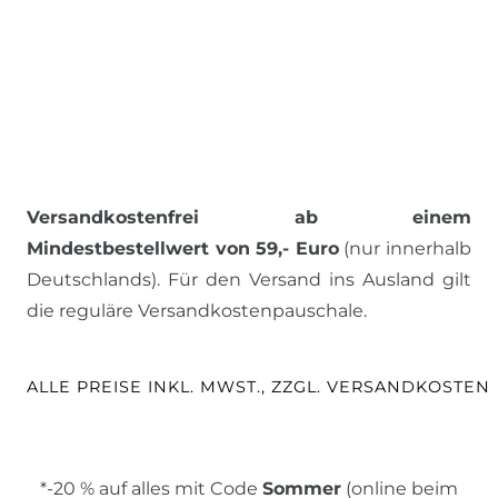
Versandkostenfrei ab einem
Mindestbestellwert von 59,- Euro
(nur innerhalb
Deutschlands). Für den Versand ins Ausland gilt
die reguläre Versandkostenpauschale.
ALLE PREISE INKL. MWST., ZZGL. VERSANDKOSTEN
*-20 % auf alles mit Code
Sommer
(online beim