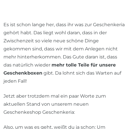
Es ist schon lange her, dass ihr was zur Geschenkeria
gehört habt. Das liegt wohl daran, dass in der
Zwischenzeit so viele neue schöne Dinge
gekommen sind, dass wir mit dem Anlegen nicht
mehr hinterherkommen. Das Gute daran ist, dass
das natürlich wieder
mehr tolle Teile für unsere
Geschenkboxen
gibt. Da lohnt sich das Warten auf
jeden Fall!
Jetzt aber trotzdem mal ein paar Worte zum
aktuellen Stand von unserem neuen
Geschenkeshop Geschenkeria:
Also, um was es geht, weißt du ja schon: Um