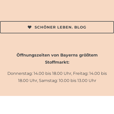
SCHÖNER LEBEN. BLOG
Öffnungszeiten von Bayerns größtem
Stoffmarkt:
Donnerstag: 14.00 bis 18.00 Uhr, Freitag: 14.00 bis
18.00 Uhr, Samstag: 10.00 bis 13.00 Uhr