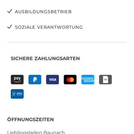
AUSBILDUNGSBETRIEB
SOZIALE VERANTWORTUNG
SICHERE ZAHLUNGSARTEN
ÖFFNUNGSZEITEN
Lieblingsladen Baunach