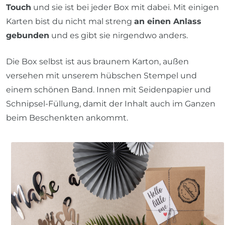
Touch
und sie ist bei jeder Box mit dabei. Mit einigen
Karten bist du nicht mal streng
an einen Anlass
gebunden
und es gibt sie nirgendwo anders.
Die Box selbst ist aus braunem Karton, außen
versehen mit unserem hübschen Stempel und
einem schönen Band. Innen mit Seidenpapier und
Schnipsel-Füllung, damit der Inhalt auch im Ganzen
beim Beschenkten ankommt.