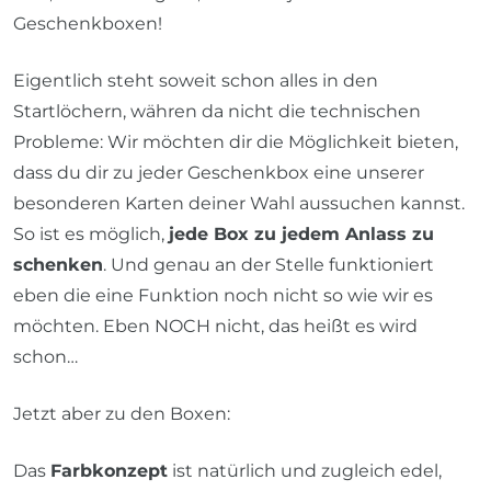
Geschenkboxen!
Eigentlich steht soweit schon alles in den
Startlöchern, währen da nicht die technischen
Probleme: Wir möchten dir die Möglichkeit bieten,
dass du dir zu jeder Geschenkbox eine unserer
besonderen Karten deiner Wahl aussuchen kannst.
So ist es möglich,
jede Box zu jedem Anlass zu
schenken
. Und genau an der Stelle funktioniert
eben die eine Funktion noch nicht so wie wir es
möchten. Eben NOCH nicht, das heißt es wird
schon…
Jetzt aber zu den Boxen:
Das
Farbkonzept
ist natürlich und zugleich edel,