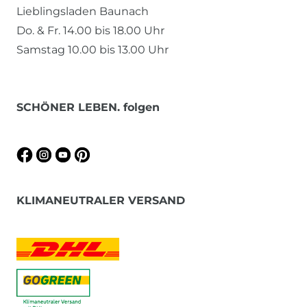
Lieblingsladen Baunach
Do. & Fr. 14.00 bis 18.00 Uhr
Samstag 10.00 bis 13.00 Uhr
SCHÖNER LEBEN. folgen
KLIMANEUTRALER VERSAND