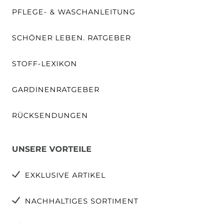
PFLEGE- & WASCHANLEITUNG
SCHÖNER LEBEN. RATGEBER
STOFF-LEXIKON
GARDINENRATGEBER
RÜCKSENDUNGEN
UNSERE VORTEILE
EXKLUSIVE ARTIKEL
NACHHALTIGES SORTIMENT