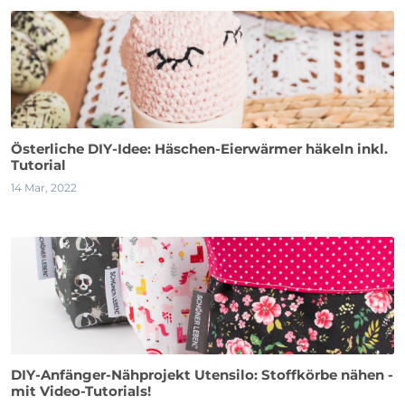
Österliche DIY-Idee: Häschen-Eierwärmer häkeln inkl.
Tutorial
14 Mar, 2022
DIY-Anfänger-Nähprojekt Utensilo: Stoffkörbe nähen -
mit Video-Tutorials!