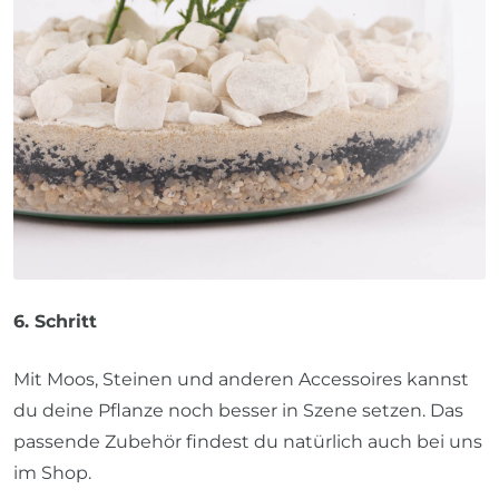
6. Schritt
Mit Moos, Steinen und anderen Accessoires kannst
du deine Pflanze noch besser in Szene setzen. Das
passende Zubehör findest du natürlich auch bei uns
im Shop.