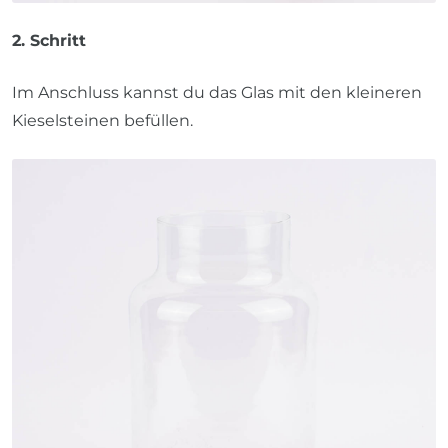
2. Schritt
Im Anschluss kannst du das Glas mit den kleineren
Kieselsteinen befüllen.