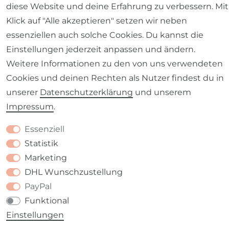
diese Website und deine Erfahrung zu verbessern. Mit
Barrierefreiheitserklärung
Widerrufs­recht
Klick auf "Alle akzeptieren" setzen wir neben
essenziellen auch solche Cookies. Du kannst die
Einstellungen jederzeit anpassen und ändern.
Weitere Informationen zu den von uns verwendeten
Kontakt
VERTRAG WIDERRUFEN
Cookies und deinen Rechten als Nutzer findest du in
unserer
Daten­schutz­erklärung
und unserem
Impressum
.
Essenziell
Statistik
Marketing
DHL Wunschzustellung
PayPal
Funktional
Einstellungen