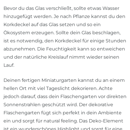
Bevor du das Glas verschließt, sollte etwas Wasser
hinzugefügt werden. Je nach Pflanze kannst du den
Korkdeckel auf das Glas setzen und so ein
Ökosystem erzeugen. Sollte dein Glas beschlagen,
ist es notwendig, den Korkdeckel für einige Stunden
abzunehmen. Die Feuchtigkeit kann so entweichen
und der natürliche Kreislauf nimmt wieder seinen
Lauf.
Deinen fertigen Miniaturgarten kannst du an einem
hellen Ort mit viel Tageslicht dekorieren. Achte
jedoch darauf, dass dein Flaschengarten vor direkten
Sonnenstrahlen geschützt wird. Der dekorative
Flaschengarten fügt sich perfekt in dein Ambiente
ein und sorgt für natural feeling. Das Deko-Element
ist ein wunderschönes Highlight und sorgt für eine