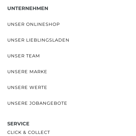
UNTERNEHMEN
UNSER ONLINESHOP
UNSER LIEBLINGSLADEN
UNSER TEAM
UNSERE MARKE
UNSERE WERTE
UNSERE JOBANGEBOTE
SERVICE
CLICK & COLLECT