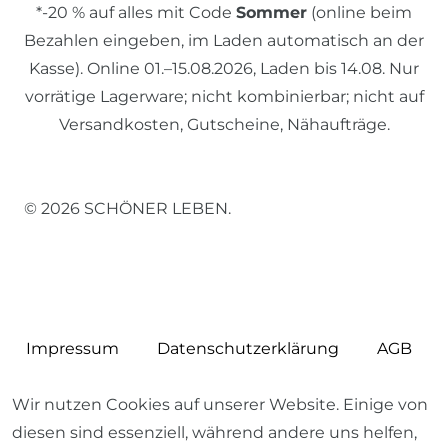
*-20 % auf alles mit Code
Sommer
(online beim
Bezahlen eingeben, im Laden automatisch an der
Kasse). Online 01.–15.08.2026, Laden bis 14.08. Nur
vorrätige Lagerware; nicht kombinierbar; nicht auf
Versandkosten, Gutscheine, Nähaufträge.
© 2026 SCHÖNER LEBEN.
Impressum
Daten­schutz­erklärung
AGB
Wir nutzen Cookies auf unserer Website. Einige von
diesen sind essenziell, während andere uns helfen,