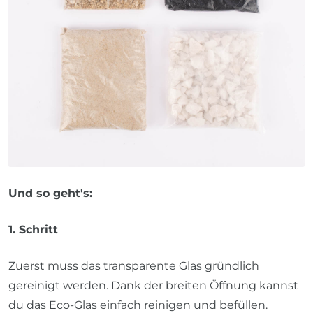
Und so geht's:
1. Schritt
Zuerst muss das transparente Glas gründlich
gereinigt werden. Dank der breiten Öffnung kannst
du das Eco-Glas einfach reinigen und befüllen.