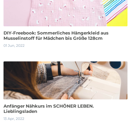
DIY-Freebook: Sommerliches Hängerkleid aus
Musselinstoff für Mädchen bis Größe 128cm
01 Jun, 2022
Anfänger Nähkurs im SCHÖNER LEBEN.
Lieblingsladen
13 Apr, 2022