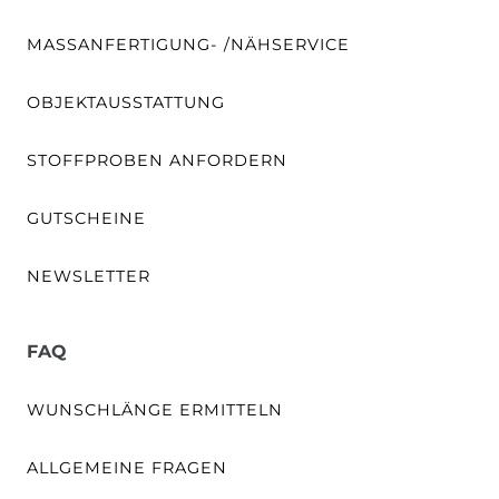
MASSANFERTIGUNG- /NÄHSERVICE
OBJEKTAUSSTATTUNG
STOFFPROBEN ANFORDERN
GUTSCHEINE
NEWSLETTER
FAQ
WUNSCHLÄNGE ERMITTELN
ALLGEMEINE FRAGEN