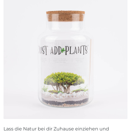
Lass die Natur bei dir Zuhause einziehen und