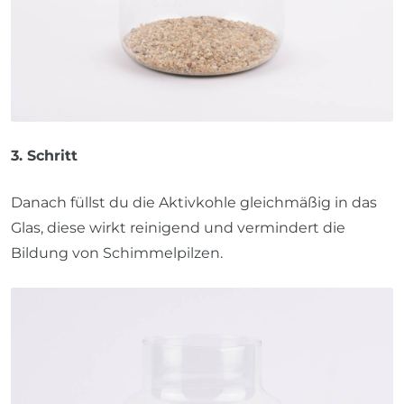
3. Schritt
Danach füllst du die Aktivkohle gleichmäßig in das
Glas, diese wirkt reinigend und vermindert die
Bildung von Schimmelpilzen.