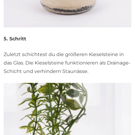
5. Schritt
Zuletzt schichtest du die größeren Kieselsteine in
das Glas. Die Kieselsteine funktionieren als Drainage-
Schicht und verhindern Staunässe.