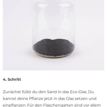
4. Schritt
Zunächst füllst du den Sand in das Eco-Glas. Du
kannst deine Pflanze jetzt in das Glas setzen und
einpflanzen. Für den Flaschengarten sind vor allem