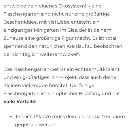
entwickle dein eigenes Ökosystem! Kleine
Flaschengärten sind nicht nur eine großartige
Geschenkidee, mit viel Liebe entsteht ein
einzigartiger Minigarten im Glas, der in deinem
Zuhause eine großartige Figur macht. Es ist total
spannend den natürlichen Kreislauf zu beobachten,
der sich täglich weiterentwickelt.
Das Flaschengarten-Set ist ein echtes Multi-Talent
und ein großartiges DIY-Projekt, dass auch deinen
Kleinen viel Freude bereitet. Der fertige
Flaschengarten ist ein optischer Blickfang und hat
viele Vorteile
!
Je nach Pflanze muss dein kleiner Garten kaum
gegossen werden