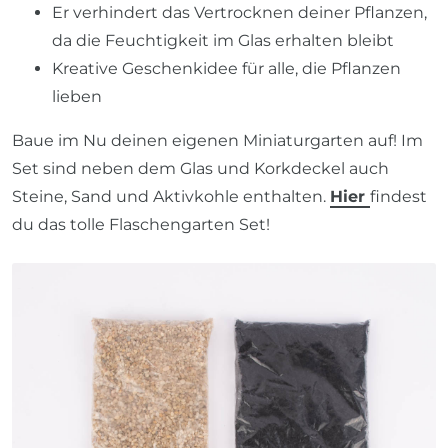
Er verhindert das Vertrocknen deiner Pflanzen,
da die Feuchtigkeit im Glas erhalten bleibt
Kreative Geschenkidee für alle, die Pflanzen
lieben
Baue im Nu deinen eigenen Miniaturgarten auf! Im
Set sind neben dem Glas und Korkdeckel auch
Steine, Sand und Aktivkohle enthalten.
Hier
findest
du das tolle Flaschengarten Set!