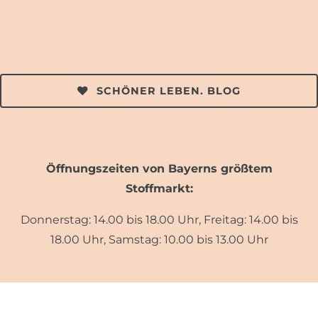
SCHÖNER LEBEN. BLOG
Öffnungszeiten von Bayerns größtem
Stoffmarkt:
Donnerstag: 14.00 bis 18.00 Uhr, Freitag: 14.00 bis
18.00 Uhr, Samstag: 10.00 bis 13.00 Uhr