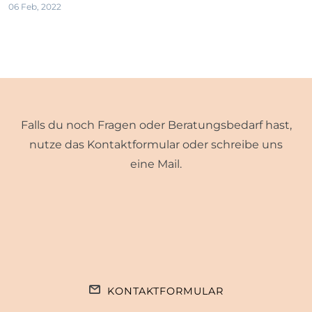
06 Feb, 2022
Falls du noch Fragen oder Beratungsbedarf hast,
nutze das Kontaktformular oder schreibe uns
eine Mail.
KONTAKTFORMULAR