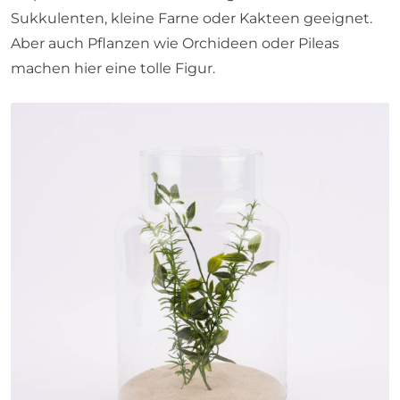
Sukkulenten, kleine Farne oder Kakteen geeignet.
Aber auch Pflanzen wie Orchideen oder Pileas
machen hier eine tolle Figur.