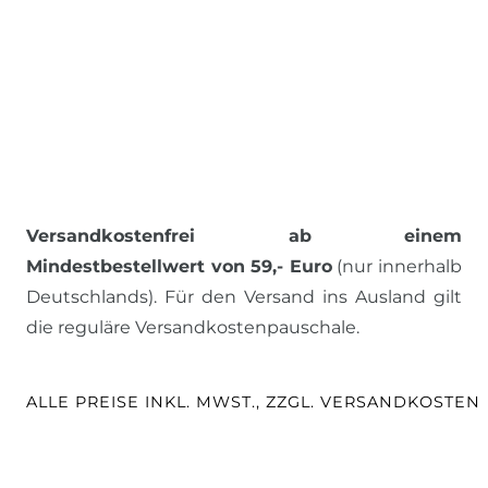
Versandkostenfrei ab einem
Mindestbestellwert von 59,- Euro
(nur innerhalb
Deutschlands). Für den Versand ins Ausland gilt
die reguläre Versandkostenpauschale.
ALLE PREISE INKL. MWST., ZZGL. VERSANDKOSTEN