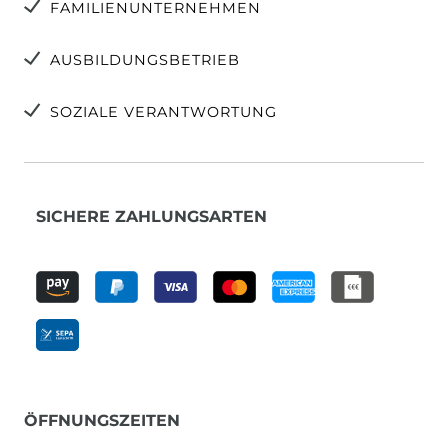
FAMILIENUNTERNEHMEN
AUSBILDUNGSBETRIEB
SOZIALE VERANTWORTUNG
SICHERE ZAHLUNGSARTEN
ÖFFNUNGSZEITEN