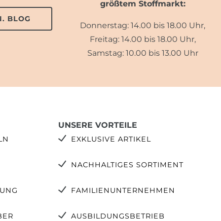
größtem Stoffmarkt:
. BLOG
Donnerstag: 14.00 bis 18.00 Uhr,
Freitag: 14.00 bis 18.00 Uhr,
Samstag: 10.00 bis 13.00 Uhr
UNSERE VORTEILE
LN
EXKLUSIVE ARTIKEL
NACHHALTIGES SORTIMENT
TUNG
FAMILIENUNTERNEHMEN
BER
AUSBILDUNGSBETRIEB