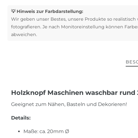
💡 Hinweis zur Farbdarstellung:
Wir geben unser Bestes, unsere Produkte so realistisch
fotografieren. Je nach Monitoreinstellung können Farbe
abweichen.
BES
Holzknopf Maschinen waschbar rund 
Geeignet zum Nähen, Basteln und Dekorieren!
Details:
Maße: ca. 20mm Ø