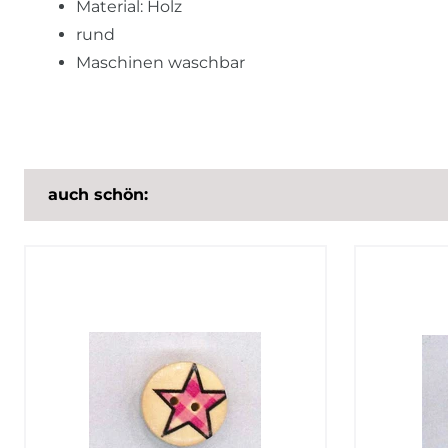
Material: Holz
rund
Maschinen waschbar
auch schön: