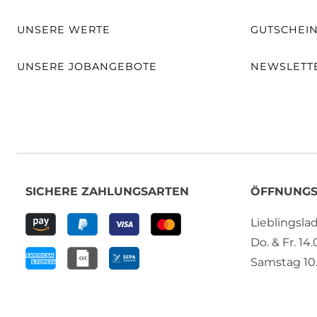
UNSERE WERTE
GUTSCHEI
UNSERE JOBANGEBOTE
NEWSLETT
SICHERE ZAHLUNGSARTEN
ÖFFNUNGS
Lieblingsl
Do. & Fr. 14
Samstag 10.