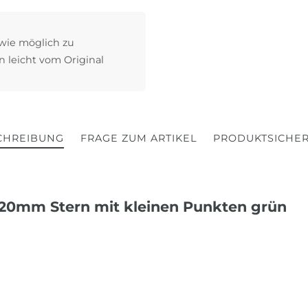
 wie möglich zu
n leicht vom Original
CHREIBUNG
FRAGE ZUM ARTIKEL
PRODUKTSICHER
20mm Stern mit kleinen Punkten grün