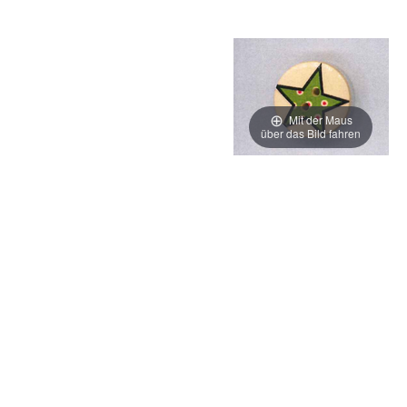
Mit der Maus
über das Bild fahren