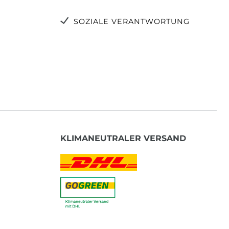
SOZIALE VERANTWORTUNG
KLIMANEUTRALER VERSAND