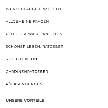
WUNSCHLÄNGE ERMITTELN
ALLGEMEINE FRAGEN
PFLEGE- & WASCHANLEITUNG
SCHÖNER LEBEN. RATGEBER
STOFF-LEXIKON
GARDINENRATGEBER
RÜCKSENDUNGEN
UNSERE VORTEILE