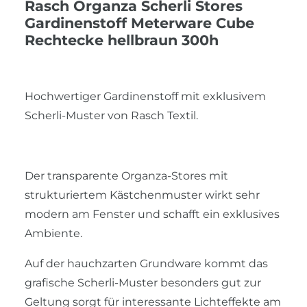
Rasch Organza Scherli Stores
Gardinenstoff Meterware Cube
Rechtecke hellbraun 300h
Hochwertiger Gardinenstoff mit exklusivem
Scherli-Muster von Rasch Textil.
Der transparente Organza-Stores mit
strukturiertem Kästchenmuster wirkt sehr
modern am Fenster und schafft ein exklusives
Ambiente.
Auf der hauchzarten Grundware kommt das
grafische Scherli-Muster besonders gut zur
Geltung sorgt für interessante Lichteffekte am