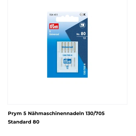
Prym 5 Nähmaschinennadeln 130/705
Standard 80