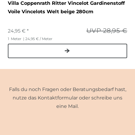
Villa Coppenrath Ritter Vincelot Gardinenstoff
Voile Vincelots Welt beige 280cm
UVP 28,95 €
24,95 € *
1
Meter
| 24,95 € / Meter
Falls du noch Fragen oder Beratungsbedarf hast,
nutze das Kontaktformular oder schreibe uns
eine Mail.