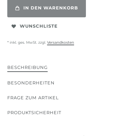
IN DEN WARENKORB
WUNSCHLISTE
* inkl. ges. MwSt. zzgl.
Versandkosten
BESCHREIBUNG
BESONDERHEITEN
FRAGE ZUM ARTIKEL
PRODUKTSICHERHEIT