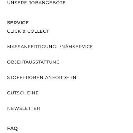
UNSERE JOBANGEBOTE
SERVICE
CLICK & COLLECT
MASSANFERTIGUNG- /NÄHSERVICE
OBJEKTAUSSTATTUNG
STOFFPROBEN ANFORDERN
GUTSCHEINE
NEWSLETTER
FAQ