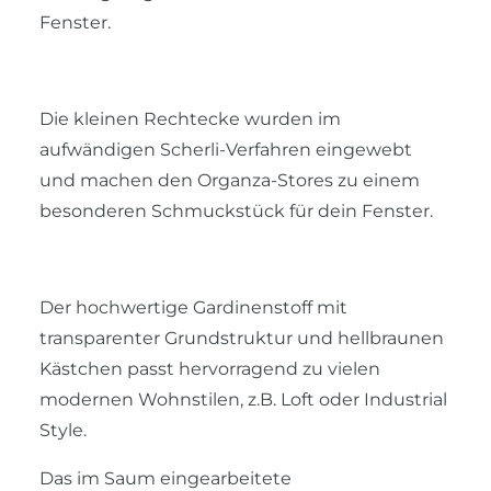
Fenster.
Die kleinen Rechtecke wurden im
aufwändigen Scherli-Verfahren eingewebt
und machen den Organza-Stores zu einem
besonderen Schmuckstück für dein Fenster.
Der hochwertige Gardinenstoff mit
transparenter Grundstruktur und hellbraunen
Kästchen passt hervorragend zu vielen
modernen Wohnstilen, z.B. Loft oder Industrial
Style.
Das im Saum eingearbeitete