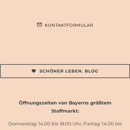
KONTAKTFORMULAR
SCHÖNER LEBEN. BLOG
Öffnungszeiten von Bayerns größtem
Stoffmarkt:
Donnerstag: 14.00 bis 18.00 Uhr, Freitag: 14.00 bis