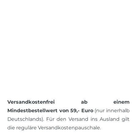
Versandkostenfrei ab einem
Mindestbestellwert von 59,- Euro
(nur innerhalb
Deutschlands). Für den Versand ins Ausland gilt
die reguläre Versandkostenpauschale.