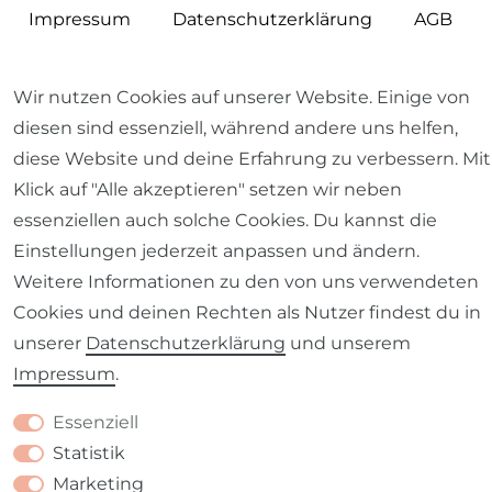
Impressum
Daten­schutz­erklärung
AGB
Wir nutzen Cookies auf unserer Website. Einige von
diesen sind essenziell, während andere uns helfen,
Barrierefreiheitserklärung
Widerrufs­recht
diese Website und deine Erfahrung zu verbessern. Mit
Klick auf "Alle akzeptieren" setzen wir neben
essenziellen auch solche Cookies. Du kannst die
Einstellungen jederzeit anpassen und ändern.
Weitere Informationen zu den von uns verwendeten
Kontakt
VERTRAG WIDERRUFEN
Cookies und deinen Rechten als Nutzer findest du in
unserer
Daten­schutz­erklärung
und unserem
Impressum
.
Essenziell
Statistik
Marketing