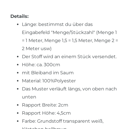
Details:
Länge: bestimmst du über das
Eingabefeld "Menge/Stückzahl" (Menge 1
= 1 Meter, Menge 1,5 = 1,5 Meter, Menge 2 =
2 Meter usw)
Der Stoff wird an einem Stück versendet.
Höhe: ca. 300cm
mit Bleiband im Saum
Material: 100%Polyester
Das Muster verläuft längs, von oben nach
unten
Rapport Breite: 2cm
Rapport Höhe: 4,5cm
Farbe: Grundstoff transparent weiß,