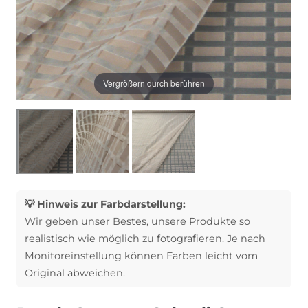
Vergrößern durch berühren
💡 Hinweis zur Farbdarstellung:
Wir geben unser Bestes, unsere Produkte so
realistisch wie möglich zu fotografieren. Je nach
Monitoreinstellung können Farben leicht vom
Original abweichen.