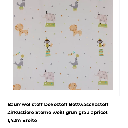
Baumwollstoff Dekostoff Bettwäschestoff
Zirkustiere Sterne weiß grün grau apricot
1,42m Breite