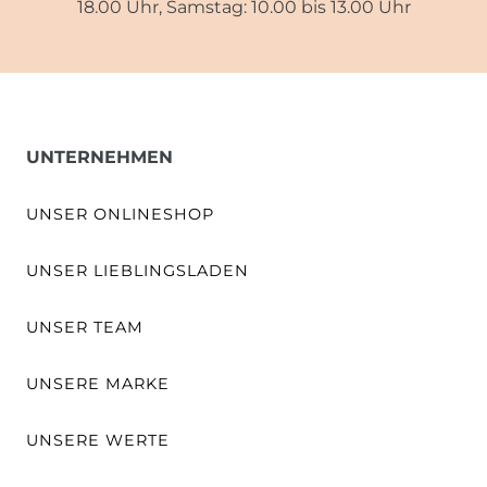
18.00 Uhr, Samstag: 10.00 bis 13.00 Uhr
UNTERNEHMEN
UNSER ONLINESHOP
UNSER LIEBLINGSLADEN
UNSER TEAM
UNSERE MARKE
UNSERE WERTE