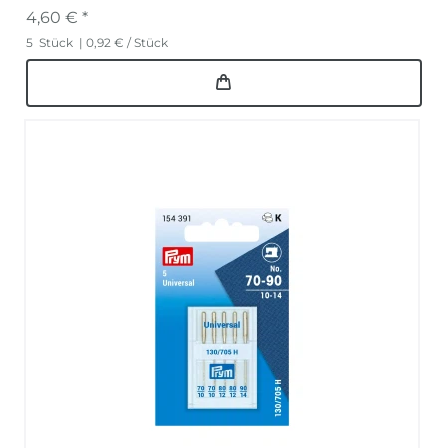
4,60 € *
5
Stück
| 0,92 € / Stück