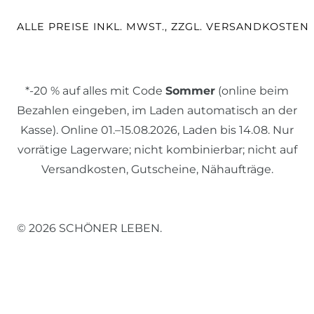
ALLE PREISE INKL. MWST., ZZGL. VERSANDKOSTEN
*-20 % auf alles mit Code
Sommer
(online beim
Bezahlen eingeben, im Laden automatisch an der
Kasse). Online 01.–15.08.2026, Laden bis 14.08. Nur
vorrätige Lagerware; nicht kombinierbar; nicht auf
Versandkosten, Gutscheine, Nähaufträge.
© 2026 SCHÖNER LEBEN.