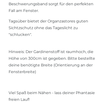
Beschwerungsband sorgt für den perfekten
Fall am Fenster.
Tagsüber bietet der Organzastores guten
Sichtzschutz ohne das Tageslicht zu
"schlucken".
Hinweis: Der Gardinenstoff ist raumhoch, die
Höhe von 300cm ist gegeben. Bitte bestellte
deine benötigte Breite (Orientierung an der
Fensterbreite)
Viel Spaß beim Nähen - lass deiner Phantasie
freien Lauf
!