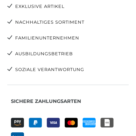
EXKLUSIVE ARTIKEL
NACHHALTIGES SORTIMENT
FAMILIENUNTERNEHMEN
AUSBILDUNGSBETRIEB
SOZIALE VERANTWORTUNG
SICHERE ZAHLUNGSARTEN