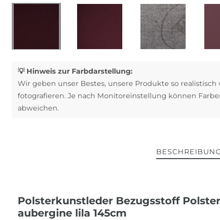
💡 Hinweis zur Farbdarstellung:
Wir geben unser Bestes, unsere Produkte so realistisch
fotografieren. Je nach Monitoreinstellung können Farbe
abweichen.
BESCHREIBUN
Polsterkunstleder Bezugsstoff Polste
aubergine lila 145cm