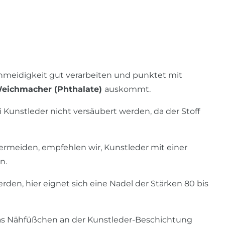
chmeidigkeit gut verarbeiten und punktet mit
Weichmacher (Phthalate)
auskommt.
 Kunstleder nicht versäubert werden, da der Stoff
rmeiden, empfehlen wir, Kunstleder mit einer
n.
rden, hier eignet sich eine Nadel der Stärken 80 bis
as Nähfüßchen an der Kunstleder-Beschichtung