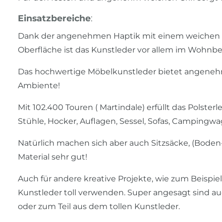
Einsatzbereiche
:
Dank der angenehmen Haptik mit einem weichen Gr
Oberfläche ist das Kunstleder vor allem im Wohnber
Das hochwertige Möbelkunstleder bietet angeneh
Ambiente!
Mit 102.400 Touren ( Martindale) erfüllt das Polste
Stühle, Hocker, Auflagen, Sessel, Sofas, Camping
Natürlich machen sich aber auch Sitzsäcke, (Boden
Material sehr gut!
Auch für andere kreative Projekte, wie zum Beispi
Kunstleder toll verwenden. Super angesagt sind au
oder zum Teil aus dem tollen Kunstleder.