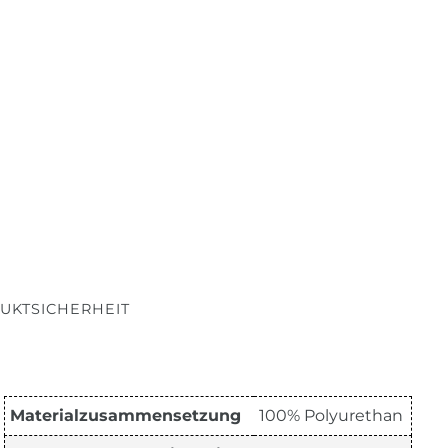
UKTSICHERHEIT
Materialzusammensetzung
100% Polyurethan