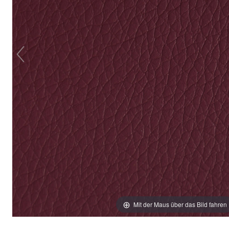
Mit der Maus über das Bild fahren