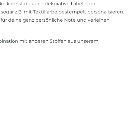
ke kannst du auch dekorative Label oder
gar z.B. mit Textilfarbe bestempelt personalisieren.
für deine ganz persönliche Note und verleihen
ination mit anderen Stoffen aus unserem