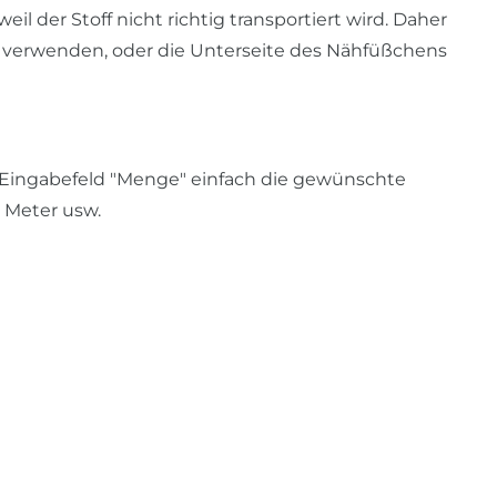
l der Stoff nicht richtig transportiert wird. Daher
u verwenden, oder die Unterseite des Nähfüßchens
Eingabefeld "Menge" einfach die gewünschte
5 Meter usw.