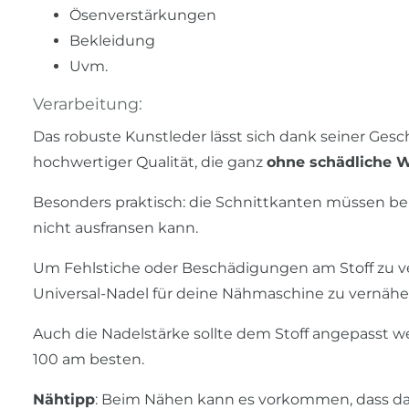
Ösenverstärkungen
Bekleidung
Uvm.
Verarbeitung:
Das robuste Kunstleder lässt sich dank seiner Ges
hochwertiger Qualität, die ganz
ohne schädliche 
Besonders praktisch: die Schnittkanten müssen bei
nicht ausfransen kann.
Um Fehlstiche oder Beschädigungen am Stoff zu ve
Universal-Nadel für deine Nähmaschine zu vernähe
Auch die Nadelstärke sollte dem Stoff angepasst we
100 am besten.
Nähtipp
: Beim Nähen kann es vorkommen, dass d