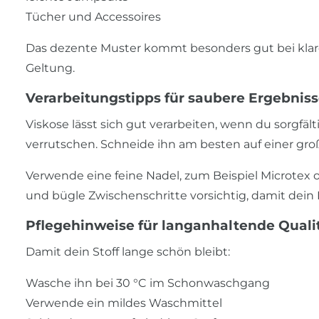
Tücher und Accessoires
Das dezente Muster kommt besonders gut bei klar
Geltung.
Verarbeitungstipps für saubere Ergebnis
Viskose lässt sich gut verarbeiten, wenn du sorgfälti
verrutschen. Schneide ihn am besten auf einer große
Verwende eine feine Nadel, zum Beispiel Microtex o
und bügle Zwischenschritte vorsichtig, damit dein
Pflegehinweise für langanhaltende Quali
Damit dein Stoff lange schön bleibt:
Wasche ihn bei 30 °C im Schonwaschgang
Verwende ein mildes Waschmittel