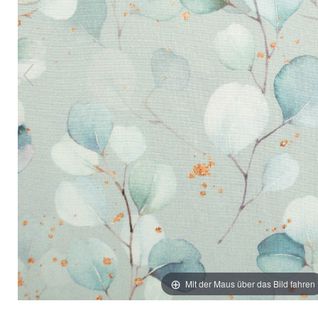
Mit der Maus über das Bild fahren