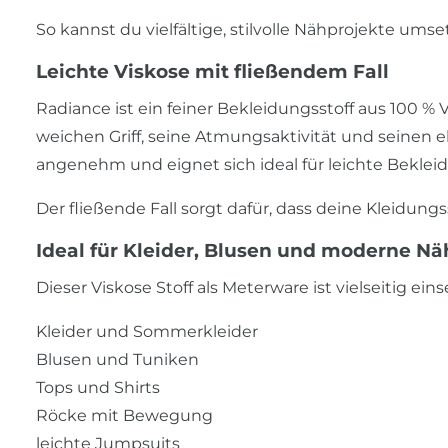
So kannst du vielfältige, stilvolle Nähprojekte umse
Leichte Viskose mit fließendem Fall
Radiance ist ein feiner Bekleidungsstoff aus 100 %
weichen Griff, seine Atmungsaktivität und seinen el
angenehm und eignet sich ideal für leichte Beklei
Der fließende Fall sorgt dafür, dass deine Kleidun
Ideal für Kleider, Blusen und moderne Nä
Dieser Viskose Stoff als Meterware ist vielseitig ei
Kleider und Sommerkleider
Blusen und Tuniken
Tops und Shirts
Röcke mit Bewegung
leichte Jumpsuits