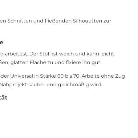
en Schnitten und fließenden Silhouetten zur
se
g arbeitest. Der Stoff ist weich und kann leicht
n, glatten Fläche zu und fixiere ihn gut.
der Universal in Stärke 60 bis 70. Arbeite ohne Zug
 Nähprojekt sauber und gleichmäßig wird.
tät