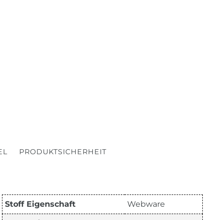
EL
PRODUKTSICHERHEIT
Stoff Eigenschaft
Webware