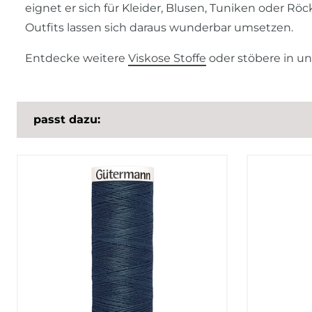
eignet er sich für Kleider, Blusen, Tuniken oder R
Outfits lassen sich daraus wunderbar umsetzen.
Entdecke weitere
Viskose Stoffe
oder stöbere in u
passt dazu: