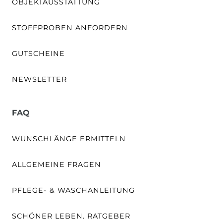
OBJEKTAUSSTATTUNG
STOFFPROBEN ANFORDERN
GUTSCHEINE
NEWSLETTER
FAQ
WUNSCHLÄNGE ERMITTELN
ALLGEMEINE FRAGEN
PFLEGE- & WASCHANLEITUNG
SCHÖNER LEBEN. RATGEBER