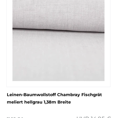
Leinen-Baumwollstoff Chambray Fischgrät
meliert hellgrau 1,38m Breite