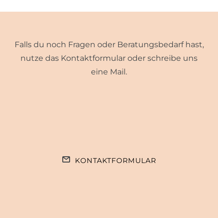
Falls du noch Fragen oder Beratungsbedarf hast,
nutze das Kontaktformular oder schreibe uns
eine Mail.
KONTAKTFORMULAR