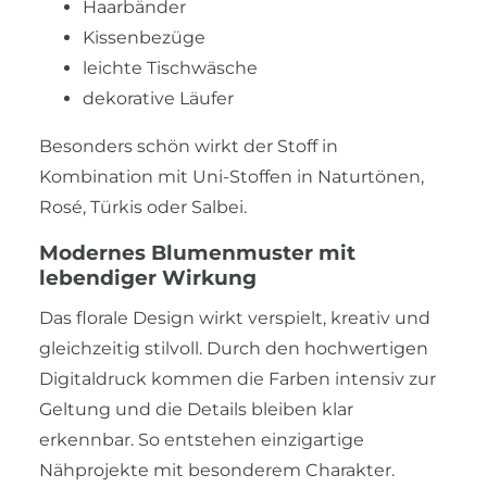
Haarbänder
Kissenbezüge
leichte Tischwäsche
dekorative Läufer
Besonders schön wirkt der Stoff in
Kombination mit Uni-Stoffen in Naturtönen,
Rosé, Türkis oder Salbei.
Modernes Blumenmuster mit
lebendiger Wirkung
Das florale Design wirkt verspielt, kreativ und
gleichzeitig stilvoll. Durch den hochwertigen
Digitaldruck kommen die Farben intensiv zur
Geltung und die Details bleiben klar
erkennbar. So entstehen einzigartige
Nähprojekte mit besonderem Charakter.