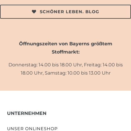
SCHÖNER LEBEN. BLOG
Öffnungszeiten von Bayerns größtem
Stoffmarkt:
Donnerstag: 14.00 bis 18.00 Uhr, Freitag: 14.00 bis
18.00 Uhr, Samstag: 10.00 bis 13.00 Uhr
UNTERNEHMEN
UNSER ONLINESHOP