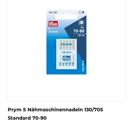
Prym 5 Nähmaschinennadeln 130/705
Standard 70-90