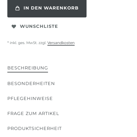
IN DEN WARENKORB
WUNSCHLISTE
* inkl. ges. MwSt. zzgl.
Versandkosten
BESCHREIBUNG
BESONDERHEITEN
PFLEGEHINWEISE
FRAGE ZUM ARTIKEL
PRODUKTSICHERHEIT