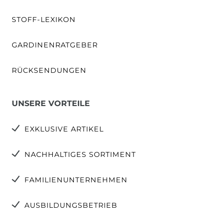
STOFF-LEXIKON
GARDINENRATGEBER
RÜCKSENDUNGEN
UNSERE VORTEILE
EXKLUSIVE ARTIKEL
NACHHALTIGES SORTIMENT
FAMILIENUNTERNEHMEN
AUSBILDUNGSBETRIEB