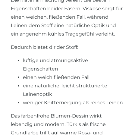
Die Materialmischung vereint die besten
Eigenschaften beider Fasern. Viskose sorgt für
einen weichen, fließenden Fall, während
Leinen dem Stoff eine natürliche Optik und
ein angenehm kühles Tragegefühl verleiht.
Dadurch bietet dir der Stoff:
luftige und atmungsaktive
Eigenschaften
einen weich fließenden Fall
eine natürliche, leicht strukturierte
Leinenoptik
weniger Knitterneigung als reines Leinen
Das farbenfrohe Blumen-Dessin wirkt
lebendig und modern. Türkis als frische
Grundfarbe trifft auf warme Rosa- und