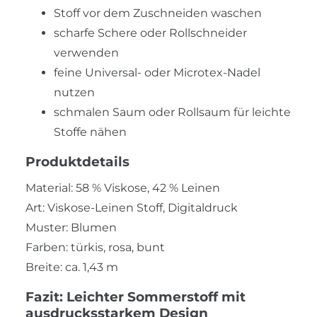
Stoff vor dem Zuschneiden waschen
scharfe Schere oder Rollschneider
verwenden
feine Universal- oder Microtex-Nadel
nutzen
schmalen Saum oder Rollsaum für leichte
Stoffe nähen
Produktdetails
Material: 58 % Viskose, 42 % Leinen
Art: Viskose-Leinen Stoff, Digitaldruck
Muster: Blumen
Farben: türkis, rosa, bunt
Breite: ca. 1,43 m
Fazit: Leichter Sommerstoff mit
ausdrucksstarkem Design