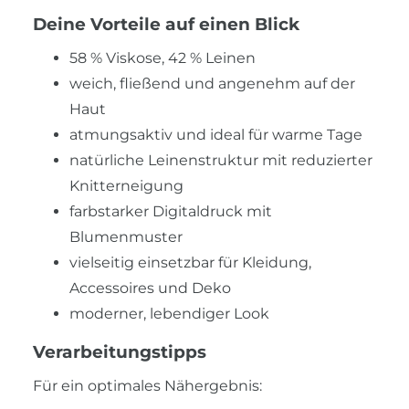
Deine Vorteile auf einen Blick
58 % Viskose, 42 % Leinen
weich, fließend und angenehm auf der
Haut
atmungsaktiv und ideal für warme Tage
natürliche Leinenstruktur mit reduzierter
Knitterneigung
farbstarker Digitaldruck mit
Blumenmuster
vielseitig einsetzbar für Kleidung,
Accessoires und Deko
moderner, lebendiger Look
Verarbeitungstipps
Für ein optimales Nähergebnis: