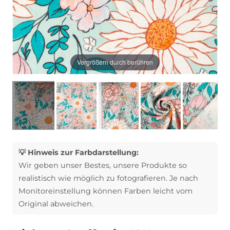
Vergrößern durch berühren
💡 Hinweis zur Farbdarstellung:
Wir geben unser Bestes, unsere Produkte so
realistisch wie möglich zu fotografieren. Je nach
Monitoreinstellung können Farben leicht vom
Original abweichen.