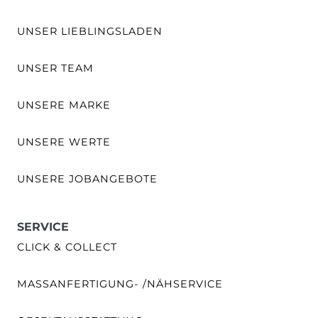
UNSER LIEBLINGSLADEN
UNSER TEAM
UNSERE MARKE
UNSERE WERTE
UNSERE JOBANGEBOTE
SERVICE
CLICK & COLLECT
MASSANFERTIGUNG- /NÄHSERVICE