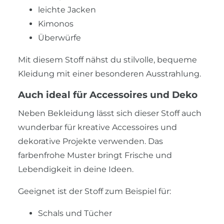
leichte Jacken
Kimonos
Überwürfe
Mit diesem Stoff nähst du stilvolle, bequeme
Kleidung mit einer besonderen Ausstrahlung.
Auch ideal für Accessoires und Deko
Neben Bekleidung lässt sich dieser Stoff auch
wunderbar für kreative Accessoires und
dekorative Projekte verwenden. Das
farbenfrohe Muster bringt Frische und
Lebendigkeit in deine Ideen.
Geeignet ist der Stoff zum Beispiel für:
Schals und Tücher