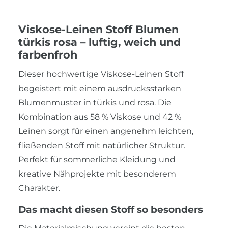
Viskose-Leinen Stoff Blumen
türkis rosa – luftig, weich und
farbenfroh
Dieser hochwertige Viskose-Leinen Stoff
begeistert mit einem ausdrucksstarken
Blumenmuster in türkis und rosa. Die
Kombination aus 58 % Viskose und 42 %
Leinen sorgt für einen angenehm leichten,
fließenden Stoff mit natürlicher Struktur.
Perfekt für sommerliche Kleidung und
kreative Nähprojekte mit besonderem
Charakter.
Das macht diesen Stoff so besonders