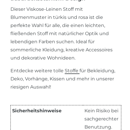
Dieser Viskose-Leinen Stoff mit
Blumenmuster in türkis und rosa ist die
perfekte Wahl für alle, die einen leichten,
fließenden Stoff mit natürlicher Optik und
lebendigen Farben suchen. Ideal für
sommerliche Kleidung, kreative Accessoires
und dekorative Wohnideen.
Entdecke weitere tolle
Stoffe
für Bekleidung,
Deko, Vorhänge, Kissen und mehr in unserer
riesigen Auswahl!
Sicherheitshinweise
Kein Risiko bei
sachgerechter
Benutzung.