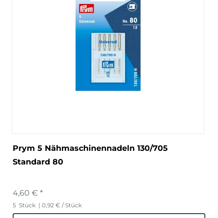
Prym 5 Nähmaschinennadeln 130/705
Standard 80
4,60 € *
5
Stück
| 0,92 € / Stück