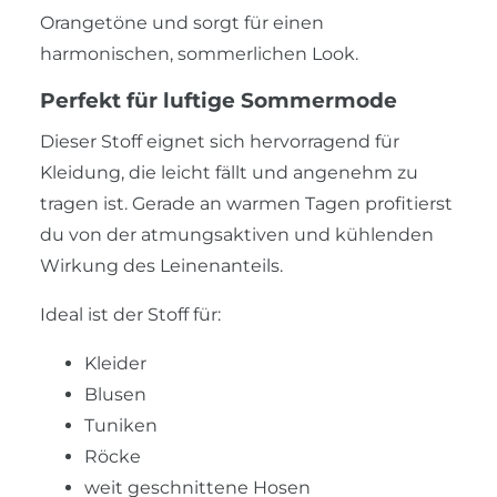
Orangetöne und sorgt für einen
harmonischen, sommerlichen Look.
Perfekt für luftige Sommermode
Dieser Stoff eignet sich hervorragend für
Kleidung, die leicht fällt und angenehm zu
tragen ist. Gerade an warmen Tagen profitierst
du von der atmungsaktiven und kühlenden
Wirkung des Leinenanteils.
Ideal ist der Stoff für:
Kleider
Blusen
Tuniken
Röcke
weit geschnittene Hosen