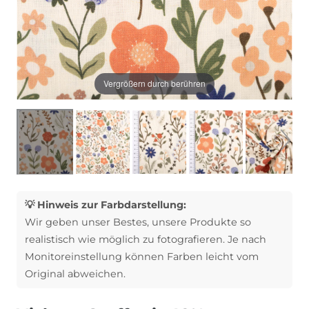
Vergrößern durch berühren
💡 Hinweis zur Farbdarstellung:
Wir geben unser Bestes, unsere Produkte so
realistisch wie möglich zu fotografieren. Je nach
Monitoreinstellung können Farben leicht vom
Original abweichen.