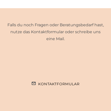
Falls du noch Fragen oder Beratungsbedarf hast,
nutze das Kontaktformular oder schreibe uns
eine Mail.
KONTAKTFORMULAR