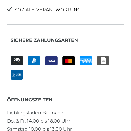
SOZIALE VERANTWORTUNG
SICHERE ZAHLUNGSARTEN
ÖFFNUNGSZEITEN
Lieblingsladen Baunach
Do. & Fr. 14.00 bis 18.00 Uhr
Samstag 10.00 bis 13.00 Uhr