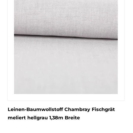
Leinen-Baumwollstoff Chambray Fischgrät
meliert hellgrau 1,38m Breite