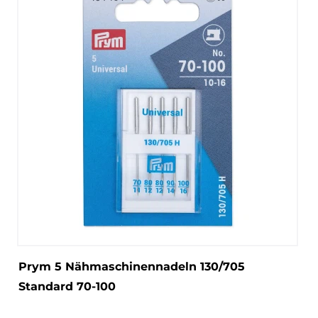
Prym 5 Nähmaschinennadeln 130/705
Standard 70-100