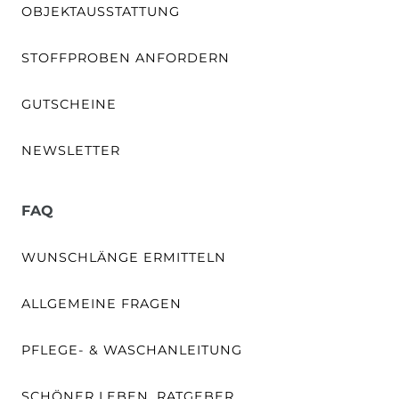
OBJEKTAUSSTATTUNG
STOFFPROBEN ANFORDERN
GUTSCHEINE
NEWSLETTER
FAQ
WUNSCHLÄNGE ERMITTELN
ALLGEMEINE FRAGEN
PFLEGE- & WASCHANLEITUNG
SCHÖNER LEBEN. RATGEBER