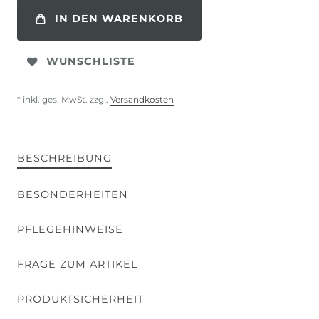
IN DEN WARENKORB
WUNSCHLISTE
* inkl. ges. MwSt. zzgl.
Versandkosten
BESCHREIBUNG
BESONDERHEITEN
PFLEGEHINWEISE
FRAGE ZUM ARTIKEL
PRODUKTSICHERHEIT