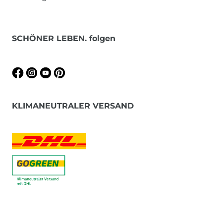
SCHÖNER LEBEN. folgen
KLIMANEUTRALER VERSAND