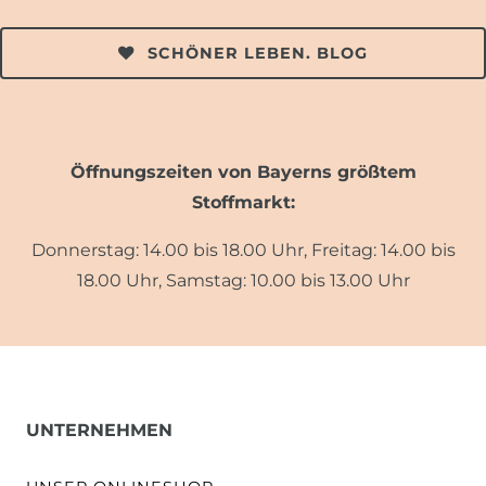
SCHÖNER LEBEN. BLOG
Öffnungszeiten von Bayerns größtem
Stoffmarkt:
Donnerstag: 14.00 bis 18.00 Uhr, Freitag: 14.00 bis
18.00 Uhr, Samstag: 10.00 bis 13.00 Uhr
UNTERNEHMEN