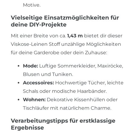
Motive.
Vielseitige Einsatzmöglichkeiten für
deine DIY-Projekte
Mit einer Breite von ca.
1,43 m
bietet dir dieser
Viskose-Leinen Stoff unzählige Möglichkeiten
für deine Garderobe oder dein Zuhause:
Mode:
Luftige Sommerkleider, Maxiröcke,
Blusen und Tuniken.
Accessoires:
Hochwertige Tücher, leichte
Schals oder modische Haarbänder.
Wohnen:
Dekorative Kissenhüllen oder
Tischläufer mit natürlichem Charme.
Verarbeitungstipps für erstklassige
Ergebnisse