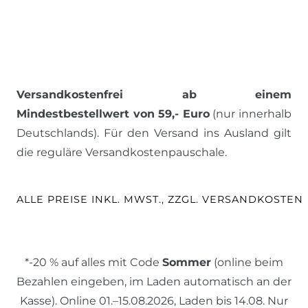
Versandkostenfrei ab einem
Mindestbestellwert von 59,- Euro
(nur innerhalb
Deutschlands). Für den Versand ins Ausland gilt
die reguläre Versandkostenpauschale.
ALLE PREISE INKL. MWST., ZZGL. VERSANDKOSTEN
*-20 % auf alles mit Code
Sommer
(online beim
Bezahlen eingeben, im Laden automatisch an der
Kasse). Online 01.–15.08.2026, Laden bis 14.08. Nur