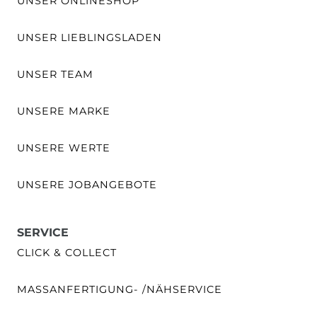
UNSER ONLINESHOP
UNSER LIEBLINGSLADEN
UNSER TEAM
UNSERE MARKE
UNSERE WERTE
UNSERE JOBANGEBOTE
SERVICE
CLICK & COLLECT
MASSANFERTIGUNG- /NÄHSERVICE