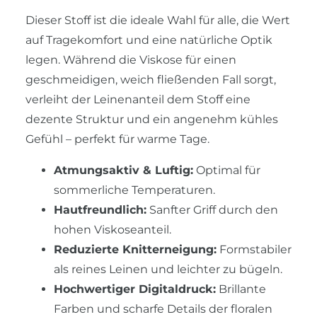
Dieser Stoff ist die ideale Wahl für alle, die Wert
auf Tragekomfort und eine natürliche Optik
legen. Während die Viskose für einen
geschmeidigen, weich fließenden Fall sorgt,
verleiht der Leinenanteil dem Stoff eine
dezente Struktur und ein angenehm kühles
Gefühl – perfekt für warme Tage.
Atmungsaktiv & Luftig:
Optimal für
sommerliche Temperaturen.
Hautfreundlich:
Sanfter Griff durch den
hohen Viskoseanteil.
Reduzierte Knitterneigung:
Formstabiler
als reines Leinen und leichter zu bügeln.
Hochwertiger Digitaldruck:
Brillante
Farben und scharfe Details der floralen