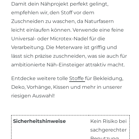
Damit dein Nähprojekt perfekt gelingt,
empfehlen wir, den Stoff vor dem
Zuschneiden zu waschen, da Naturfasern
leicht einlaufen können. Verwende eine feine
Universal- oder Microtex-Nadel für die
Verarbeitung. Die Meterware ist griffig und
lässt sich präzise zuschneiden, was sie auch für
ambitionierte Näh-Einsteiger attraktiv macht.
Entdecke weitere tolle
Stoffe
für Bekleidung,
Deko, Vorhänge, Kissen und mehr in unserer
riesigen Auswahl!
Sicherheitshinweise
Kein Risiko bei
sachgerechter
Benutzung.