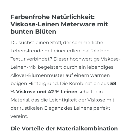
Farbenfrohe Natürlichkeit:
Viskose-Leinen Meterware mit
bunten Blüten
Du suchst einen Stoff, der sommerliche
Lebensfreude mit einer edlen, natürlichen
Textur verbindet? Dieser hochwertige Viskose-
Leinen-Mix begeistert durch ein lebendiges
Allover-Blumenmuster auf einem warmen
beigen Hintergrund. Die Kombination aus
58
% Viskose und 42 % Leinen
schafft ein
Material, das die Leichtigkeit der Viskose mit
der rustikalen Eleganz des Leinens perfekt
vereint.
Die Vorteile der Materialkombination