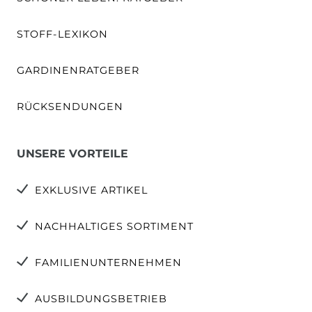
STOFF-LEXIKON
GARDINENRATGEBER
RÜCKSENDUNGEN
UNSERE VORTEILE
EXKLUSIVE ARTIKEL
NACHHALTIGES SORTIMENT
FAMILIENUNTERNEHMEN
AUSBILDUNGSBETRIEB