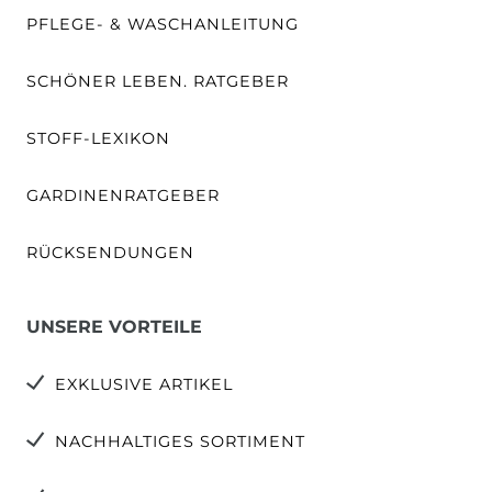
PFLEGE- & WASCHANLEITUNG
SCHÖNER LEBEN. RATGEBER
STOFF-LEXIKON
GARDINENRATGEBER
RÜCKSENDUNGEN
UNSERE VORTEILE
EXKLUSIVE ARTIKEL
NACHHALTIGES SORTIMENT