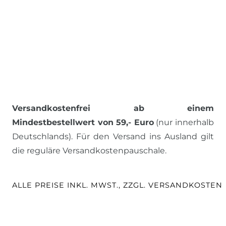
Versandkostenfrei ab einem
Mindestbestellwert von 59,- Euro
(nur innerhalb
Deutschlands). Für den Versand ins Ausland gilt
die reguläre Versandkostenpauschale.
ALLE PREISE INKL. MWST., ZZGL. VERSANDKOSTEN