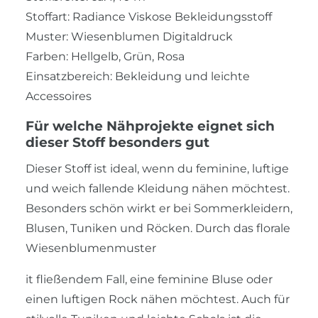
Stoffart: Radiance Viskose Bekleidungsstoff
Muster: Wiesenblumen Digitaldruck
Farben: Hellgelb, Grün, Rosa
Einsatzbereich: Bekleidung und leichte
Accessoires
Für welche Nähprojekte eignet sich
dieser Stoff besonders gut
Dieser Stoff ist ideal, wenn du feminine, luftige
und weich fallende Kleidung nähen möchtest.
Besonders schön wirkt er bei Sommerkleidern,
Blusen, Tuniken und Röcken. Durch das florale
Wiesenblumenmuster
it fließendem Fall, eine feminine Bluse oder
einen luftigen Rock nähen möchtest. Auch für