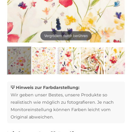
Vergrößern durch berühren
💡 Hinweis zur Farbdarstellung:
Wir geben unser Bestes, unsere Produkte so
realistisch wie möglich zu fotografieren. Je nach
Monitoreinstellung können Farben leicht vom
Original abweichen.