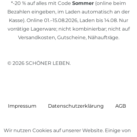
*-20 % auf alles mit Code
Sommer
(online beim
Bezahlen eingeben, im Laden automatisch an der
Kasse). Online 01.–15.08.2026, Laden bis 14.08. Nur
vorrätige Lagerware; nicht kombinierbar; nicht auf
Versandkosten, Gutscheine, Nähaufträge.
© 2026 SCHÖNER LEBEN.
Impressum
Daten­schutz­erklärung
AGB
Wir nutzen Cookies auf unserer Website. Einige von