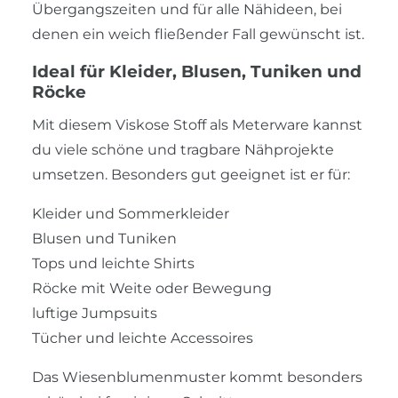
Übergangszeiten und für alle Nähideen, bei
denen ein weich fließender Fall gewünscht ist.
Ideal für Kleider, Blusen, Tuniken und
Röcke
Mit diesem Viskose Stoff als Meterware kannst
du viele schöne und tragbare Nähprojekte
umsetzen. Besonders gut geeignet ist er für:
Kleider und Sommerkleider
Blusen und Tuniken
Tops und leichte Shirts
Röcke mit Weite oder Bewegung
luftige Jumpsuits
Tücher und leichte Accessoires
Das Wiesenblumenmuster kommt besonders