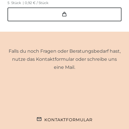
5
Stück
| 0,92 € / Stück
Falls du noch Fragen oder Beratungsbedarf hast,
nutze das Kontaktformular oder schreibe uns
eine Mail.
KONTAKTFORMULAR