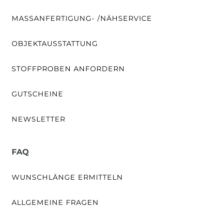
MASSANFERTIGUNG- /NÄHSERVICE
OBJEKTAUSSTATTUNG
STOFFPROBEN ANFORDERN
GUTSCHEINE
NEWSLETTER
FAQ
WUNSCHLÄNGE ERMITTELN
ALLGEMEINE FRAGEN