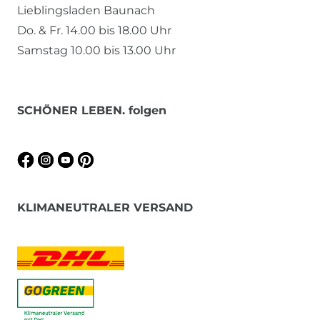
Lieblingsladen Baunach
Do. & Fr. 14.00 bis 18.00 Uhr
Samstag 10.00 bis 13.00 Uhr
SCHÖNER LEBEN. folgen
KLIMANEUTRALER VERSAND