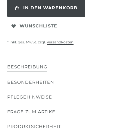
IN DEN WARENKORB
WUNSCHLISTE
* inkl. ges. MwSt. zzgl.
Versandkosten
BESCHREIBUNG
BESONDERHEITEN
PFLEGEHINWEISE
FRAGE ZUM ARTIKEL
PRODUKTSICHERHEIT