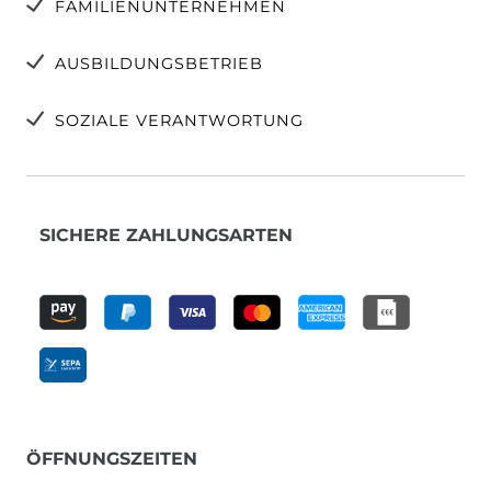
FAMILIENUNTERNEHMEN
AUSBILDUNGSBETRIEB
SOZIALE VERANTWORTUNG
SICHERE ZAHLUNGSARTEN
ÖFFNUNGSZEITEN