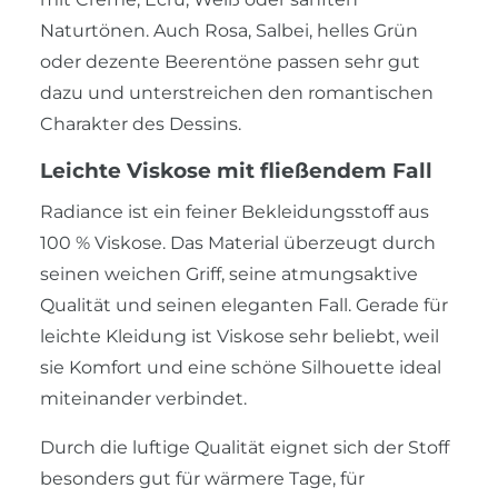
Naturtönen. Auch Rosa, Salbei, helles Grün
oder dezente Beerentöne passen sehr gut
dazu und unterstreichen den romantischen
Charakter des Dessins.
Leichte Viskose mit fließendem Fall
Radiance ist ein feiner Bekleidungsstoff aus
100 % Viskose. Das Material überzeugt durch
seinen weichen Griff, seine atmungsaktive
Qualität und seinen eleganten Fall. Gerade für
leichte Kleidung ist Viskose sehr beliebt, weil
sie Komfort und eine schöne Silhouette ideal
miteinander verbindet.
Durch die luftige Qualität eignet sich der Stoff
besonders gut für wärmere Tage, für