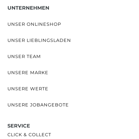
UNTERNEHMEN
UNSER ONLINESHOP
UNSER LIEBLINGSLADEN
UNSER TEAM
UNSERE MARKE
UNSERE WERTE
UNSERE JOBANGEBOTE
SERVICE
CLICK & COLLECT