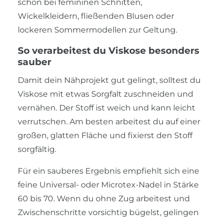
schön bei femininen Schnitten,
Wickelkleidern, fließenden Blusen oder
lockeren Sommermodellen zur Geltung.
So verarbeitest du Viskose besonders
sauber
Damit dein Nähprojekt gut gelingt, solltest du
Viskose mit etwas Sorgfalt zuschneiden und
vernähen. Der Stoff ist weich und kann leicht
verrutschen. Am besten arbeitest du auf einer
großen, glatten Fläche und fixierst den Stoff
sorgfältig.
Für ein sauberes Ergebnis empfiehlt sich eine
feine Universal- oder Microtex-Nadel in Stärke
60 bis 70. Wenn du ohne Zug arbeitest und
Zwischenschritte vorsichtig bügelst, gelingen