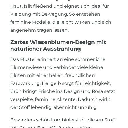
Haut, fällt fließend und eignet sich ideal für
Kleidung mit Bewegung. So entstehen
feminine Modelle, die leicht wirken und sich
angenehm tragen lassen.
Zartes Wiesenblumen-Design mit
natürlicher Ausstrahlung
Das Muster erinnert an eine sommerliche
Blumenwiese und verbindet viele kleine
Blüten mit einer hellen, freundlichen
Farbwirkung. Hellgelb sorgt für Leichtigkeit,
Grün bringt Frische ins Design und Rosa setzt
verspielte, feminine Akzente. Dadurch wirkt
der Stoff lebendig, aber nicht unruhig.
Besonders schön kombinierst du diesen Stoff
mit Creme, Ecru, Weiß oder sanften