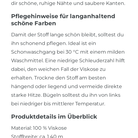
dir schöne, ruhige Nähte und saubere Kanten.
Pflegehinweise für langanhaltend
schöne Farben
Damit der Stoff lange schön bleibt, solltest du
ihn schonend pflegen. Ideal ist ein
Schonwaschgang bei 30 °C mit einem milden
Waschmittel. Eine niedrige Schleuderzahl hilft
dabei, den weichen Fall der Viskose zu
erhalten. Trockne den Stoff am besten
hängend oder liegend und vermeide direkte
starke Hitze. Bügeln solltest du ihn von links
bei niedriger bis mittlerer Temperatur.
Produktdetails im Überblick
Material: 100 % Viskose
Stoffbreite: ca. 1,40 m