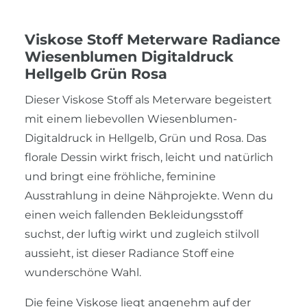
Viskose Stoff Meterware Radiance
Wiesenblumen Digitaldruck
Hellgelb Grün Rosa
Dieser Viskose Stoff als Meterware begeistert
mit einem liebevollen Wiesenblumen-
Digitaldruck in Hellgelb, Grün und Rosa. Das
florale Dessin wirkt frisch, leicht und natürlich
und bringt eine fröhliche, feminine
Ausstrahlung in deine Nähprojekte. Wenn du
einen weich fallenden Bekleidungsstoff
suchst, der luftig wirkt und zugleich stilvoll
aussieht, ist dieser Radiance Stoff eine
wunderschöne Wahl.
Die feine Viskose liegt angenehm auf der