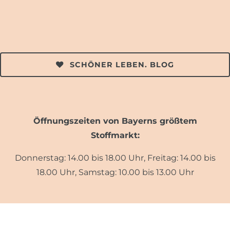
SCHÖNER LEBEN. BLOG
Öffnungszeiten von Bayerns größtem
Stoffmarkt:
Donnerstag: 14.00 bis 18.00 Uhr, Freitag: 14.00 bis
18.00 Uhr, Samstag: 10.00 bis 13.00 Uhr