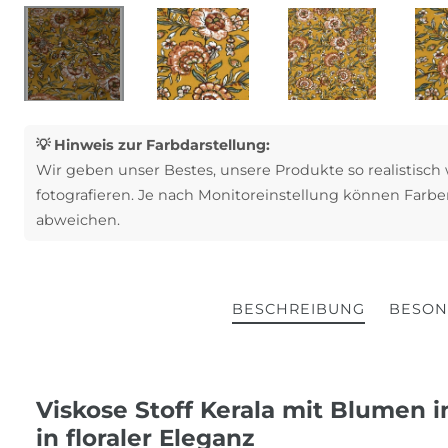
💡 Hinweis zur Farbdarstellung:
Wir geben unser Bestes, unsere Produkte so realistisch
fotografieren. Je nach Monitoreinstellung können Farbe
abweichen.
BESCHREIBUNG
BESON
Viskose Stoff Kerala mit Blumen i
in floraler Eleganz