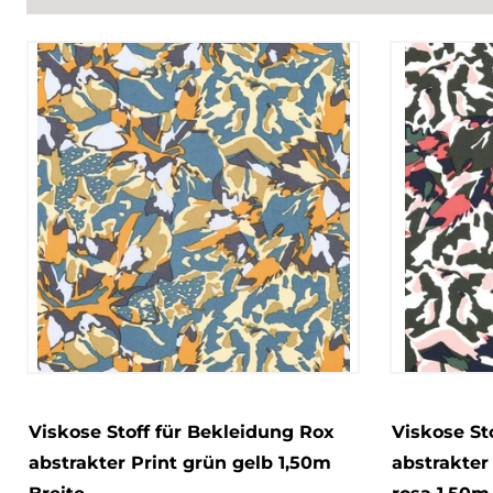
Viskose Stoff für Bekleidung Rox
Viskose St
abstrakter Print grün gelb 1,50m
abstrakter