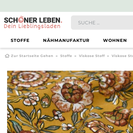
STOFFE
NÄHMANUFAKTUR
WOHNEN
Zur Startseite Gehen
Stoffe
Viskose Stoff
Viskose St