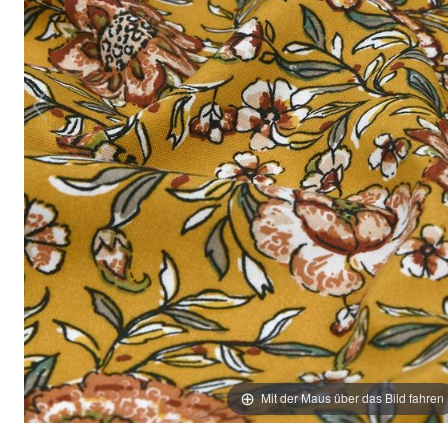
Mit der Maus über das Bild fahren