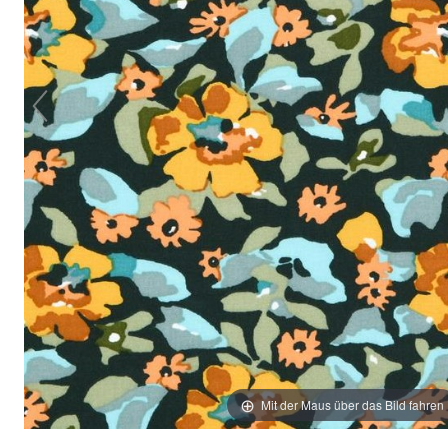
Mit der Maus über das Bild fahren