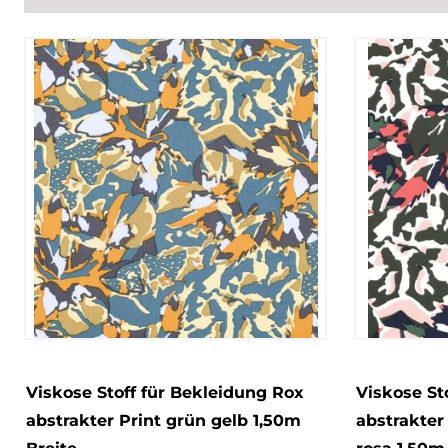
Viskose Stoff für Bekleidung Rox
Viskose St
abstrakter Print grün gelb 1,50m
abstrakter