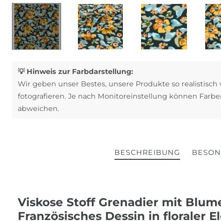
💡 Hinweis zur Farbdarstellung:
Wir geben unser Bestes, unsere Produkte so realistisch
fotografieren. Je nach Monitoreinstellung können Farbe
abweichen.
BESCHREIBUNG
BESON
Viskose Stoff Grenadier mit Blum
Französisches Dessin in floraler E