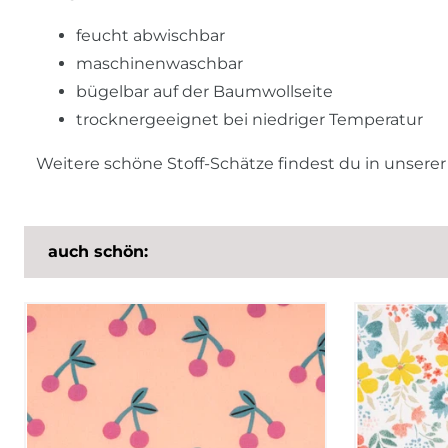
feucht abwischbar
maschinenwaschbar
bügelbar auf der Baumwollseite
trocknergeeignet bei niedriger Temperatur
Weitere schöne Stoff-Schätze findest du in unsere
auch schön: