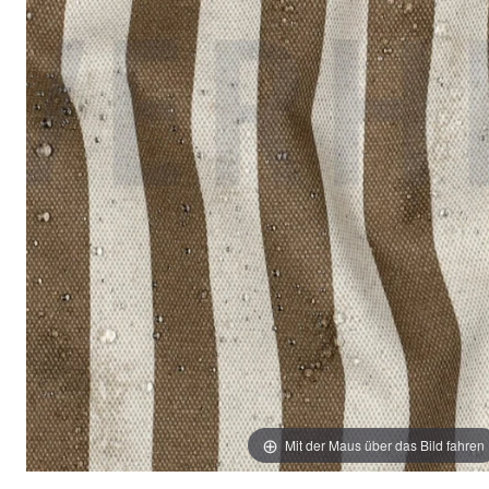
Mit der Maus über das Bild fahren