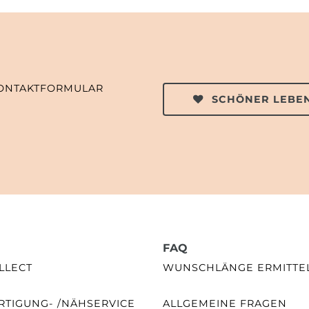
ONTAKTFORMULAR
SCHÖNER LEBEN
FAQ
LLECT
WUNSCHLÄNGE ERMITTE
TIGUNG- /NÄHSERVICE
ALLGEMEINE FRAGEN