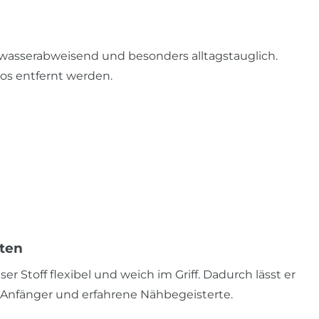
 wasserabweisend und besonders alltagstauglich.
os entfernt werden.
ten
 Stoff flexibel und weich im Griff. Dadurch lässt er
r Anfänger und erfahrene Nähbegeisterte.