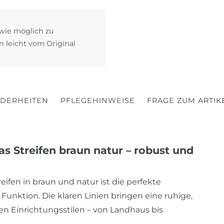
 wie möglich zu
n leicht vom Original
DERHEITEN
PFLEGEHINWEISE
FRAGE ZUM ARTIK
 Streifen braun natur – robust und
eifen in braun und natur ist die perfekte
unktion. Die klaren Linien bringen eine ruhige,
n Einrichtungsstilen – von Landhaus bis