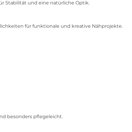
 Stabilität und eine natürliche Optik.
glichkeiten für funktionale und kreative Nähprojekte.
nd besonders pflegeleicht.