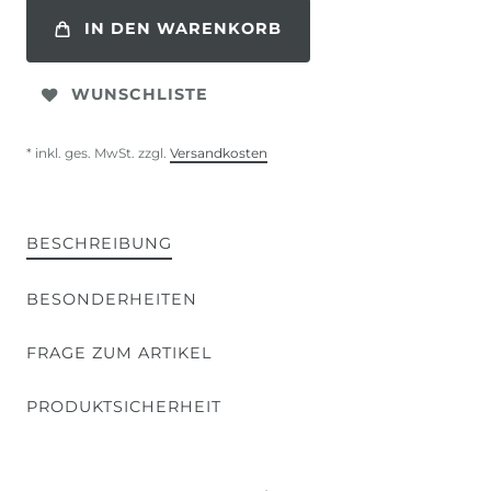
IN DEN WARENKORB
WUNSCHLISTE
* inkl. ges. MwSt. zzgl.
Versandkosten
BESCHREIBUNG
BESONDERHEITEN
FRAGE ZUM ARTIKEL
PRODUKTSICHERHEIT