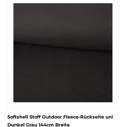
Softshell Stoff Outdoor Fleece-Rückseite uni
Dunkel Grau 144cm Breite