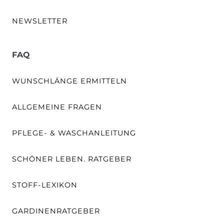
NEWSLETTER
FAQ
WUNSCHLÄNGE ERMITTELN
ALLGEMEINE FRAGEN
PFLEGE- & WASCHANLEITUNG
SCHÖNER LEBEN. RATGEBER
STOFF-LEXIKON
GARDINENRATGEBER