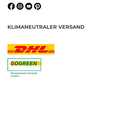
KLIMANEUTRALER VERSAND