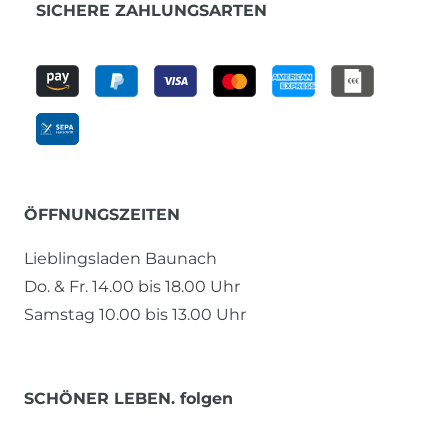
SICHERE ZAHLUNGSARTEN
ÖFFNUNGSZEITEN
Lieblingsladen Baunach
Do. & Fr. 14.00 bis 18.00 Uhr
Samstag 10.00 bis 13.00 Uhr
SCHÖNER LEBEN. folgen