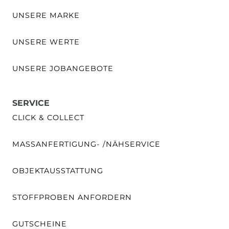
UNSERE MARKE
UNSERE WERTE
UNSERE JOBANGEBOTE
SERVICE
CLICK & COLLECT
MASSANFERTIGUNG- /NÄHSERVICE
OBJEKTAUSSTATTUNG
STOFFPROBEN ANFORDERN
GUTSCHEINE