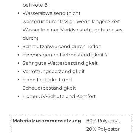
bei Note 8)
Wasserabweisend (nicht
wasserundurchlässig - wenn längere Zeit
Wasser in einer Markise steht, geht dieses
durch)
Schmutzabweisend durch Teflon
Hervorragende Farbbeständigkeit ?
Sehr gute Wetterbeständigkeit
Verrottungsbeständigkeit
Hohe Festigkeit und
Scheuerbeständigkeit
Hoher UV-Schutz und Komfort
Materialzusammensetzung
80% Polyacryl,
20% Polyester