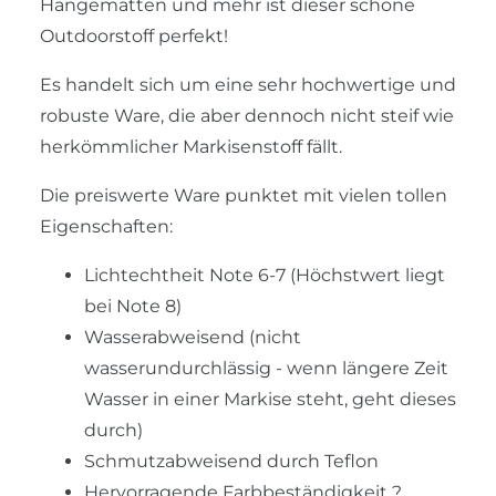
Hängematten und mehr ist dieser schöne
Outdoorstoff perfekt!
Es handelt sich um eine sehr hochwertige und
robuste Ware, die aber dennoch nicht steif wie
herkömmlicher Markisenstoff fällt.
Die preiswerte Ware punktet mit vielen tollen
Eigenschaften:
Lichtechtheit Note 6-7 (Höchstwert liegt
bei Note 8)
Wasserabweisend (nicht
wasserundurchlässig - wenn längere Zeit
Wasser in einer Markise steht, geht dieses
durch)
Schmutzabweisend durch Teflon
Hervorragende Farbbeständigkeit ?