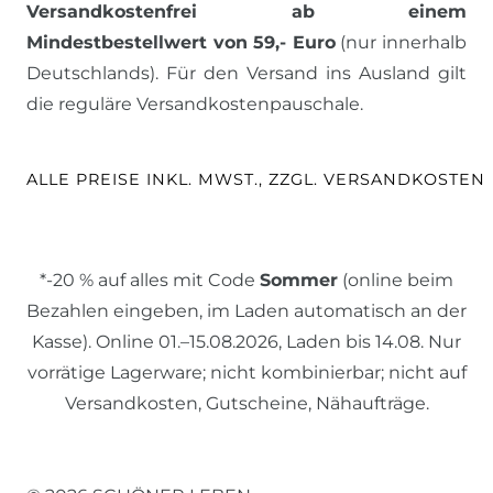
Versandkostenfrei ab einem
Mindestbestellwert von 59,- Euro
(nur innerhalb
Deutschlands). Für den Versand ins Ausland gilt
die reguläre Versandkostenpauschale.
ALLE PREISE INKL. MWST., ZZGL. VERSANDKOSTEN
*-20 % auf alles mit Code
Sommer
(online beim
Bezahlen eingeben, im Laden automatisch an der
Kasse). Online 01.–15.08.2026, Laden bis 14.08. Nur
vorrätige Lagerware; nicht kombinierbar; nicht auf
Versandkosten, Gutscheine, Nähaufträge.