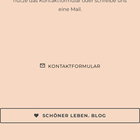
nutze das Kontaktformular oder schreibe uns
eine Mail.
KONTAKTFORMULAR
SCHÖNER LEBEN. BLOG