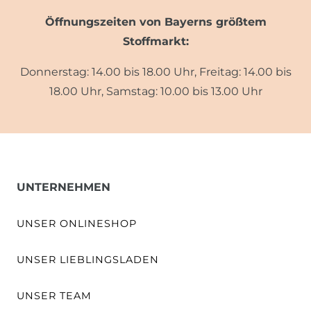
Öffnungszeiten von Bayerns größtem
Stoffmarkt:
Donnerstag: 14.00 bis 18.00 Uhr, Freitag: 14.00 bis
18.00 Uhr, Samstag: 10.00 bis 13.00 Uhr
UNTERNEHMEN
UNSER ONLINESHOP
UNSER LIEBLINGSLADEN
UNSER TEAM