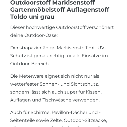
Outdoorstoff Markisenstoff
Gartenmöbelstoff Auflagenstoff
Toldo uni grau
Dieser hochwertige Outdoorstoff verschönert
deine Outdoor-Oase:
Der strapazierfähige Markisenstoff mit UV-
Schutz ist genau richtig für alle Einsätze im
Outdoor-Bereich.
Die Meterware eignet sich nicht nur als
wetterfester Sonnen- und Sichtschutz,
sondern lässt sich auch super für Kissen,
Auflagen und Tischwäsche verwenden.
Auch für Schirme, Pavillon-Dächer und -
Seitenteile sowie Zelte, Outdoor-Sitzsäcke,