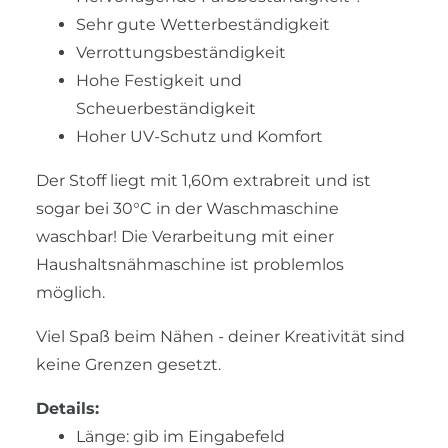
Sehr gute Wetterbeständigkeit
Verrottungsbeständigkeit
Hohe Festigkeit und
Scheuerbeständigkeit
Hoher UV-Schutz und Komfort
Der Stoff liegt mit 1,60m extrabreit und ist
sogar bei 30°C in der Waschmaschine
waschbar! Die Verarbeitung mit einer
Haushaltsnähmaschine ist problemlos
möglich.
Viel Spaß beim Nähen - deiner Kreativität sind
keine Grenzen gesetzt.
Details:
Länge: gib im Eingabefeld