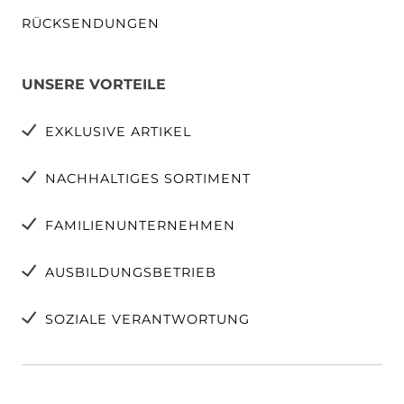
RÜCKSENDUNGEN
UNSERE VORTEILE
EXKLUSIVE ARTIKEL
NACHHALTIGES SORTIMENT
FAMILIENUNTERNEHMEN
AUSBILDUNGSBETRIEB
SOZIALE VERANTWORTUNG