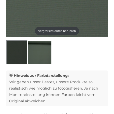
Vergrößern durch berühren
💡 Hinweis zur Farbdarstellung:
Wir geben unser Bestes, unsere Produkte so
realistisch wie möglich zu fotografieren. Je nach
Monitoreinstellung können Farben leicht vom
Original abweichen.