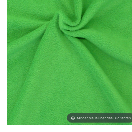
Mit der Maus über das Bild fahren