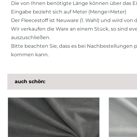
Die von Ihnen benötigte Länge können über das Ei
Eingabe bezieht sich auf Meter (Menge=Meter)
Der Fleecestoff ist Neuware (1. Wahl) und wird von
Wir verkaufen die Ware an einem Stück, so sind ev
auszuschließen.
Bitte beachten Sie, dass es bei Nachbestellungen
kommen kann.
auch schön: