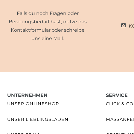
Falls du noch Fragen oder
Beratungsbedarf hast, nutze das
K
Kontaktformular oder schreibe
uns eine Mail.
UNTERNEHMEN
SERVICE
UNSER ONLINESHOP
CLICK & CO
UNSER LIEBLINGSLADEN
MASSANFER