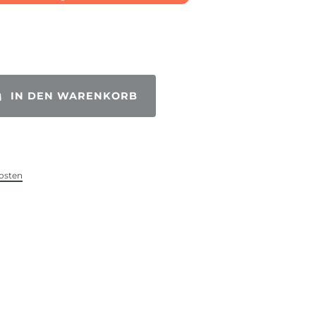
IN DEN WARENKORB
osten