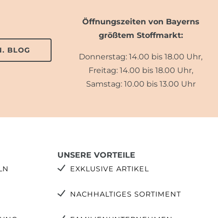
Öffnungszeiten von Bayerns
größtem Stoffmarkt:
. BLOG
Donnerstag: 14.00 bis 18.00 Uhr,
Freitag: 14.00 bis 18.00 Uhr,
Samstag: 10.00 bis 13.00 Uhr
UNSERE VORTEILE
LN
EXKLUSIVE ARTIKEL
NACHHALTIGES SORTIMENT