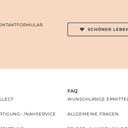
ONTAKTFORMULAR
SCHÖNER LEBEN
FAQ
LLECT
WUNSCHLÄNGE ERMITTE
TIGUNG- /NÄHSERVICE
ALLGEMEINE FRAGEN