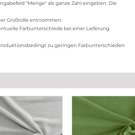
ngabefeld "Menge" als ganze Zahl eingeben. Die
 der Großrolle entnommen.
entuelle Farbunterschiede bei einer Lieferung
 produktionsbedingt zu geringen Farbunterschieden