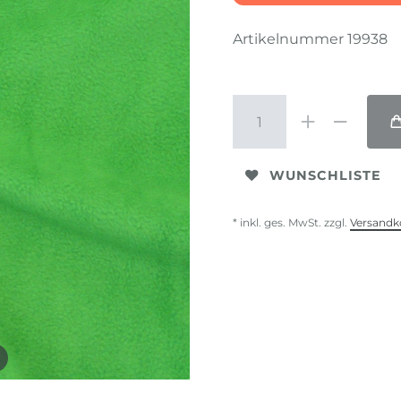
Artikelnummer
19938
WUNSCHLISTE
* inkl. ges. MwSt. zzgl.
Versandk