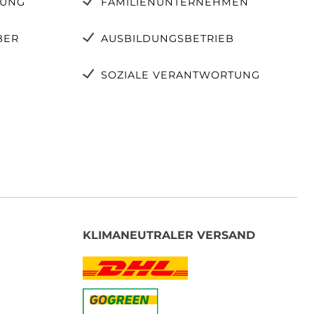
TUNG
FAMILIENUNTERNEHMEN
BER
AUSBILDUNGSBETRIEB
SOZIALE VERANTWORTUNG
KLIMANEUTRALER VERSAND