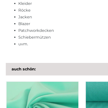
Kleider
Röcke
Jacken
Blazer
Patchworkdecken
Schiebermützen
uvm.
auch schön: