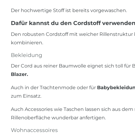
Der hochwertige Stoff ist bereits vorgewaschen.
Dafür kannst du den Cordstoff verwenden
Den robusten Cordstoff mit weicher Rillenstruktur
kombinieren.
Bekleidung
Der Cord aus reiner Baumwolle eignet sich toll für
Blazer.
Auch in der Trachtenmode oder für
Babybekleidu
zum Einsatz.
Auch Accessories wie Taschen lassen sich aus dem
Rillenoberfläche wunderbar anfertigen.
Wohnaccessoires