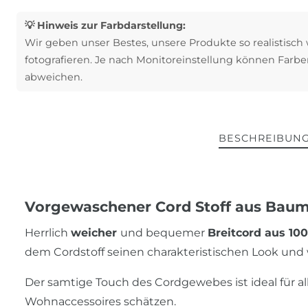
💡 Hinweis zur Farbdarstellung:
Wir geben unser Bestes, unsere Produkte so realistisch
fotografieren. Je nach Monitoreinstellung können Farbe
abweichen.
BESCHREIBUN
Vorgewaschener Cord Stoff aus Baumw
Herrlich
weicher
und bequemer
Breitcord aus 1
dem Cordstoff seinen charakteristischen Look und 
Der samtige Touch des Cordgewebes ist ideal für al
Wohnaccessoires schätzen.