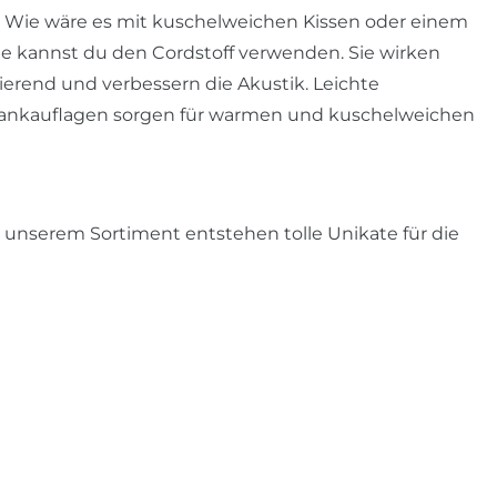
 Wie wäre es mit kuschelweichen Kissen oder einem
ge kannst du den Cordstoff verwenden. Sie wirken
lierend und verbessern die Akustik. Leichte
 Bankauflagen sorgen für warmen und kuschelweichen
 unserem Sortiment entstehen tolle Unikate für die