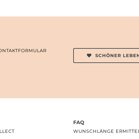
ONTAKTFORMULAR
SCHÖNER LEBEN
FAQ
LLECT
WUNSCHLÄNGE ERMITTE