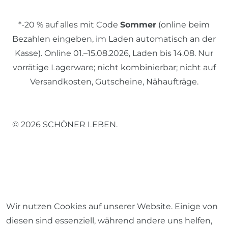
*-20 % auf alles mit Code
Sommer
(online beim
Bezahlen eingeben, im Laden automatisch an der
Kasse). Online 01.–15.08.2026, Laden bis 14.08. Nur
vorrätige Lagerware; nicht kombinierbar; nicht auf
Versandkosten, Gutscheine, Nähaufträge.
© 2026 SCHÖNER LEBEN.
Impressum
Daten­schutz­erklärung
AGB
Wir nutzen Cookies auf unserer Website. Einige von
diesen sind essenziell, während andere uns helfen,