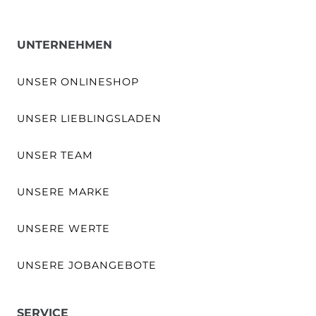
UNTERNEHMEN
UNSER ONLINESHOP
UNSER LIEBLINGSLADEN
UNSER TEAM
UNSERE MARKE
UNSERE WERTE
UNSERE JOBANGEBOTE
SERVICE