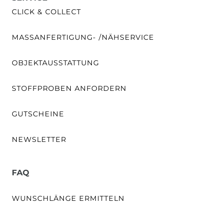
CLICK & COLLECT
MASSANFERTIGUNG- /NÄHSERVICE
OBJEKTAUSSTATTUNG
STOFFPROBEN ANFORDERN
GUTSCHEINE
NEWSLETTER
FAQ
WUNSCHLÄNGE ERMITTELN