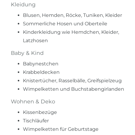
Kleidung
Blusen, Hemden, Röcke, Tuniken, Kleider
Sommerliche Hosen und Oberteile
Kinderkleidung wie Hemdchen, Kleider,
Latzhosen
Baby & Kind
Babynestchen
Krabbeldecken
Knistertücher, Rasselbälle, Greifspielzeug
Wimpelketten und Buchstabengirlanden
Wohnen & Deko
Kissenbezüge
Tischläufer
Wimpelketten für Geburtstage