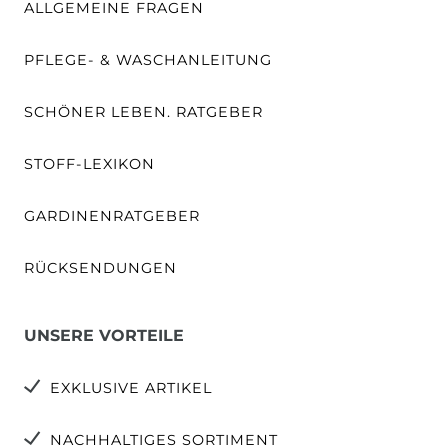
ALLGEMEINE FRAGEN
PFLEGE- & WASCHANLEITUNG
SCHÖNER LEBEN. RATGEBER
STOFF-LEXIKON
GARDINENRATGEBER
RÜCKSENDUNGEN
UNSERE VORTEILE
EXKLUSIVE ARTIKEL
NACHHALTIGES SORTIMENT