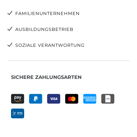
FAMILIENUNTERNEHMEN
AUSBILDUNGSBETRIEB
SOZIALE VERANTWORTUNG
SICHERE ZAHLUNGSARTEN