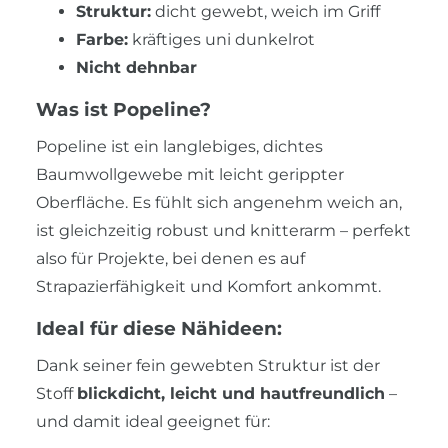
Struktur:
dicht gewebt, weich im Griff
Farbe:
kräftiges uni dunkelrot
Nicht dehnbar
Was ist Popeline?
Popeline ist ein langlebiges, dichtes
Baumwollgewebe mit leicht gerippter
Oberfläche. Es fühlt sich angenehm weich an,
ist gleichzeitig robust und knitterarm – perfekt
also für Projekte, bei denen es auf
Strapazierfähigkeit und Komfort ankommt.
Ideal für diese Nähideen:
Dank seiner fein gewebten Struktur ist der
Stoff
blickdicht, leicht und hautfreundlich
–
und damit ideal geeignet für: