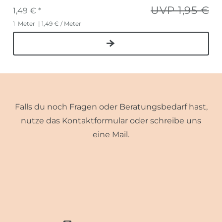
UVP 1,95 €
1,49 € *
1
Meter
| 1,49 € / Meter
Falls du noch Fragen oder Beratungsbedarf hast,
nutze das Kontaktformular oder schreibe uns
eine Mail.