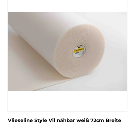
Vlieseline Style Vil nähbar weiß 72cm Breite