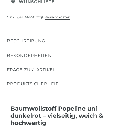
WUNSCHLISTE
* inkl. ges. MwSt. zzgl.
Versandkosten
BESCHREIBUNG
BESONDERHEITEN
FRAGE ZUM ARTIKEL
PRODUKTSICHERHEIT
Baumwollstoff Popeline uni
dunkelrot – vielseitig, weich &
hochwertig