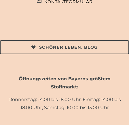
KONTAKTFORMULAR
SCHÖNER LEBEN. BLOG
Öffnungszeiten von Bayerns größtem
Stoffmarkt:
Donnerstag: 14.00 bis 18.00 Uhr, Freitag: 14.00 bis
18.00 Uhr, Samstag: 10.00 bis 13.00 Uhr