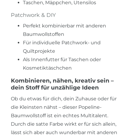
Taschen, Mäppchen, Utensilos
Patchwork & DIY
Perfekt kombinierbar mit anderen
Baumwollstoffen
Für individuelle Patchwork- und
Quiltprojekte
Als Innenfutter für Taschen oder
Kosmetiktäschchen
Kombinieren, nähen, kreativ sein –
dein Stoff für unzählige Ideen
Ob du etwas für dich, dein Zuhause oder für
die Kleinsten nähst – dieser Popeline-
Baumwollstoff ist ein echtes Multitalent.
Durch die satte Farbe wirkt er für sich allein,
lässt sich aber auch wunderbar mit anderen