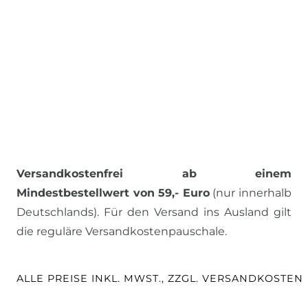
Versandkostenfrei ab einem
Mindestbestellwert von 59,- Euro
(nur innerhalb
Deutschlands). Für den Versand ins Ausland gilt
die reguläre Versandkostenpauschale.
ALLE PREISE INKL. MWST., ZZGL. VERSANDKOSTEN