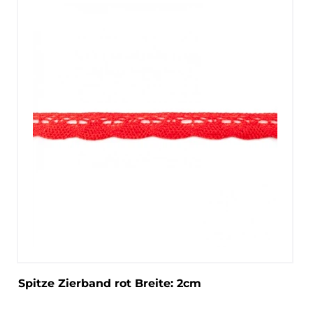
Spitze Zierband rot Breite: 2cm